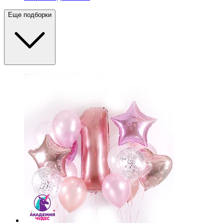
Еще подборки