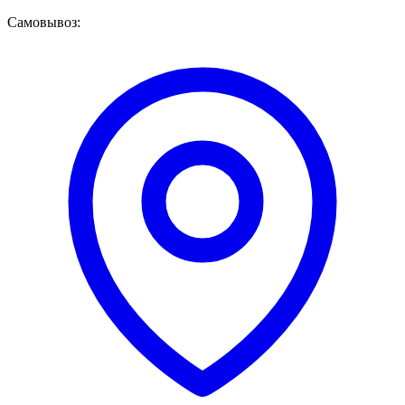
Самовывоз: