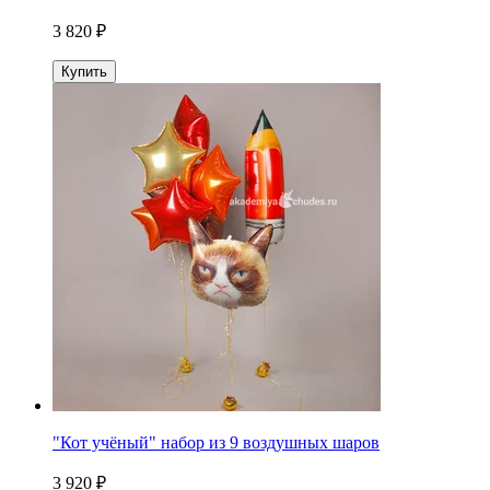
3 820 ₽
Купить
"Кот учёный" набор из 9 воздушных шаров
3 920 ₽