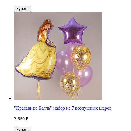
Купить
"Красавица Белль" набор из 7 воздушных шаров
2 660 ₽
Купить