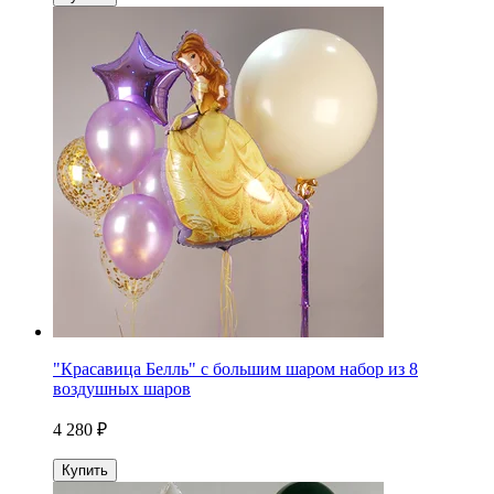
"Красавица Белль" с большим шаром набор из 8
воздушных шаров
4 280 ₽
Купить