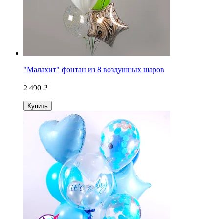
"Малахит" фонтан из 8 воздушных шаров
2 490 ₽
Купить