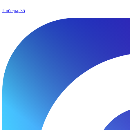
Победы, 35