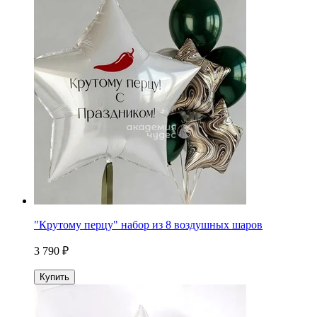
"Крутому перцу" набор из 8 воздушных шаров
3 790 ₽
Купить