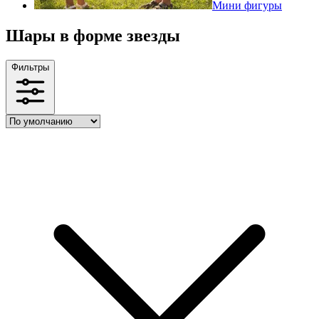
Мини фигуры
Шары в форме звезды
Фильтры