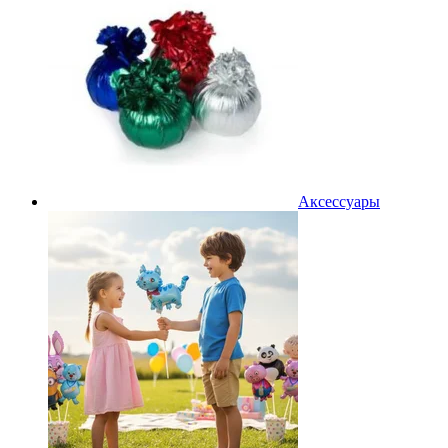
Аксессуары