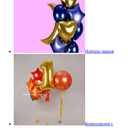
Наборы шаров
Композиции с