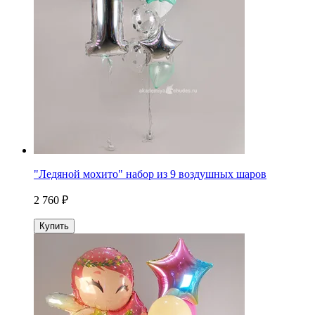
"Ледяной мохито" набор из 9 воздушных шаров
2 760 ₽
Купить