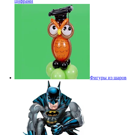
цифрами
Фигуры из шаров