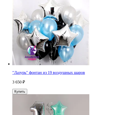
"Лазурь" фонтан из 19 воздушных шаров
3 650 ₽
Купить