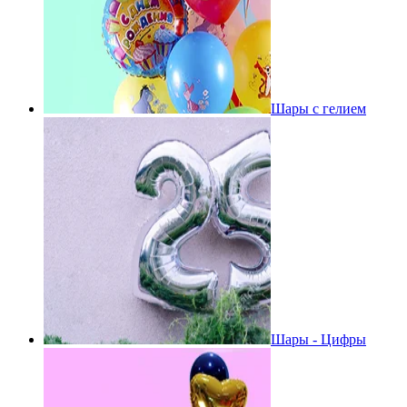
Шары с гелием
Шары - Цифры