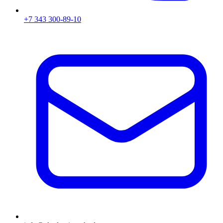
+7 343 300-89-10