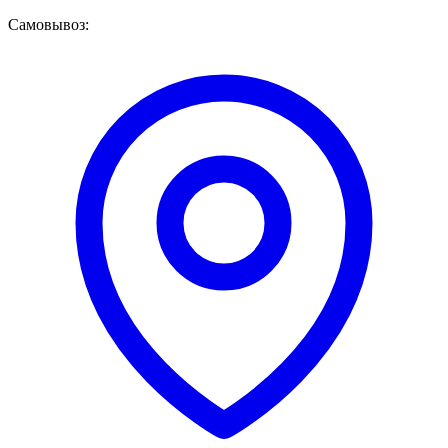
Самовывоз: