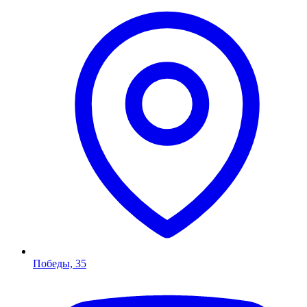
Победы, 35