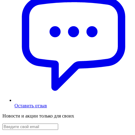
Оставить отзыв
Новости и акции только для своих