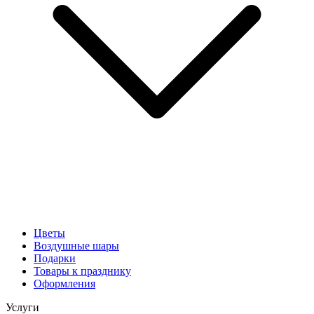
Цветы
Воздушные шары
Подарки
Товары к празднику
Оформления
Услуги