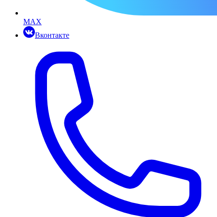
MAX
Вконтакте