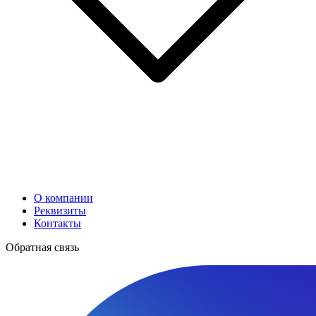
О компании
Реквизиты
Контакты
Обратная связь