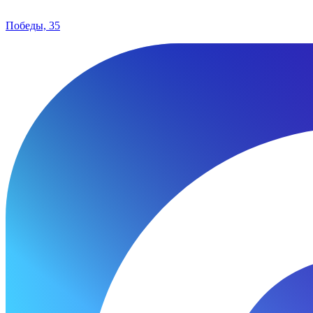
Победы, 35