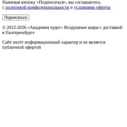
Нажимая кнопку «
Подписаться
», вы соглашаетесь
с
политикой конфиденциальности
и
условиями оферты
Подписаться
© 2012-
2026
«Академия чудес» Воздушные шары с доставкой
в Екатеринбурге
Сайт несёт информационный характер и не является
публичной офертой