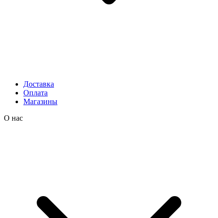
Доставка
Оплата
Магазины
О нас