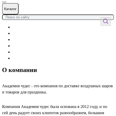
Каталог
Цветы
Воздушные шары
Подарки
Товары к празднику
Оформления
Услуги
О компании
Академия чудес - это компания по доставке воздушных шаров
и товаров для праздника.
Компания Академия чудес была основана в 2012 году, и по
сей день радует своих клиентов разнообразием, большим