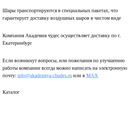
Шары транспортируются в специальных пакетах, что
гарантирует доставку воздушных шаров в чистом виде
Компания Академия чудес осуществляет доставку по г.
Екатеринбург
Если возникнут вопросы, или пожелания по улучшению
работы компании всегда можно написать на электронную
почту:
info@akademiya-chudes.ru
или в
MAX
Каталог