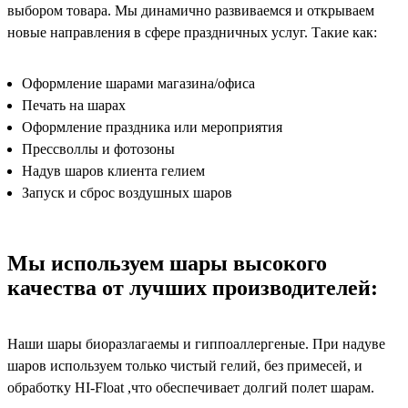
выбором товара. Мы динамично развиваемся и открываем
новые направления в сфере праздничных услуг. Такие как:
Оформление шарами магазина/офиса
Печать на шарах
Оформление праздника или мероприятия
Прессволлы и фотозоны
Надув шаров клиента гелием
Запуск и сброс воздушных шаров
Мы используем шары высокого
качества от лучших производителей:
Наши шары биоразлагаемы и гиппоаллергеные. При надуве
шаров используем только чистый гелий, без примесей, и
обработку HI-Float ,что обеспечивает долгий полет шарам.