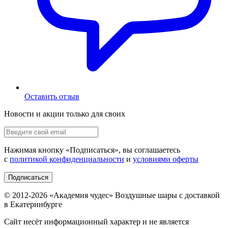
Оставить отзыв
Новости и акции только для своих
Нажимая кнопку «
Подписаться
», вы соглашаетесь
с
политикой конфиденциальности
и
условиями оферты
Подписаться
© 2012-
2026
«Академия чудес» Воздушные шары с доставкой
в Екатеринбурге
Сайт несёт информационный характер и не является