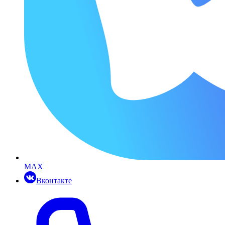
MAX
Вконтакте