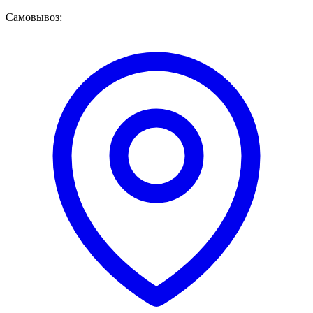
Самовывоз: