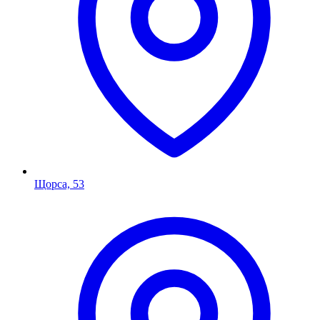
Щорса, 53