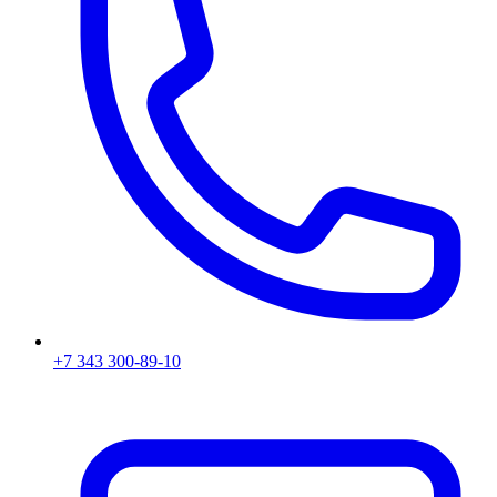
+7 343 300-89-10