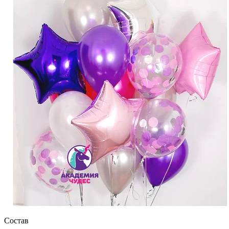
Состав