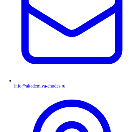
info@akademiya-chudes.ru