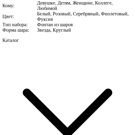
Девушке, Детям, Женщине, Коллеге,
Кому
:
Любимой
Белый, Розовый, Серебряный, Фиолетовый,
Цвет
:
Фуксия
Тип набора
:
Фонтан из шаров
Форма шара
:
Звезда, Круглый
Каталог