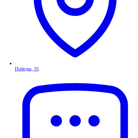
Победы, 35