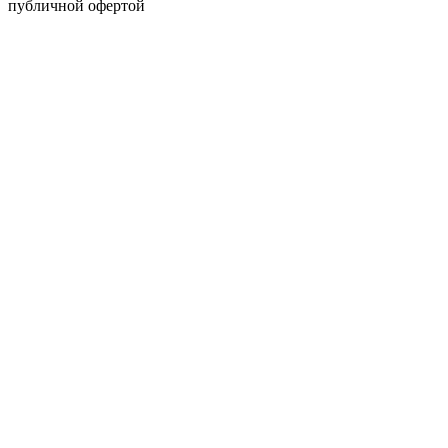
публичной офертой