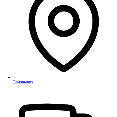
Самовывоз