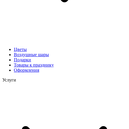
Цветы
Воздушные шары
Подарки
Товары к празднику
Оформления
Услуги