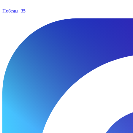
Победы, 35