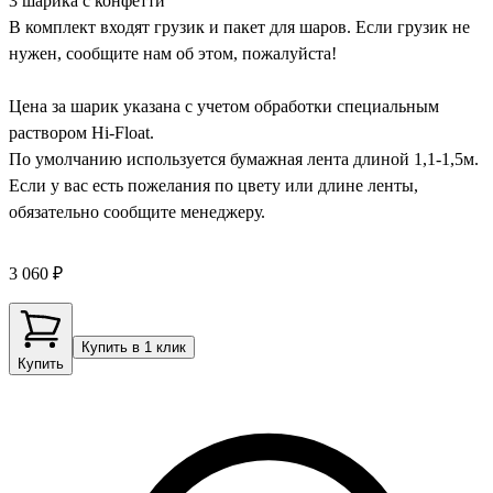
3 шарика с конфетти
В комплект входят грузик и пакет для шаров. Если грузик не
нужен, сообщите нам об этом, пожалуйста!
Цена за шарик указана с учетом обработки специальным
раствором Hi-Float.
По умолчанию используется бумажная лента длиной 1,1-1,5м.
Если у вас есть пожелания по цвету или длине ленты,
обязательно сообщите менеджеру.
3 060 ₽
Купить в 1 клик
Купить