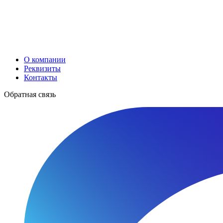
О компании
Реквизиты
Контакты
Обратная связь