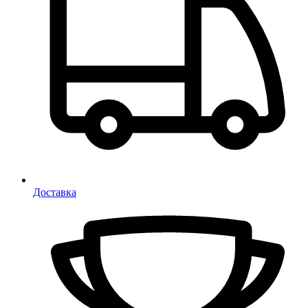
Доставка