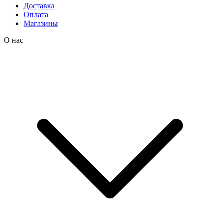
Доставка
Оплата
Магазины
О нас