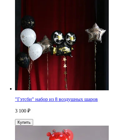
"Гэтсби" набор из 8 воздушных шаров
3 100 ₽
Купить