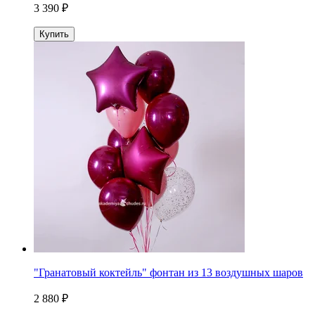
3 390 ₽
Купить
"Гранатовый коктейль" фонтан из 13 воздушных шаров
2 880 ₽