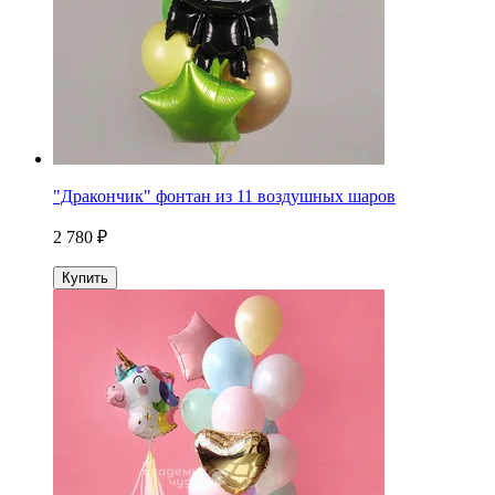
"Дракончик" фонтан из 11 воздушных шаров
2 780 ₽
Купить