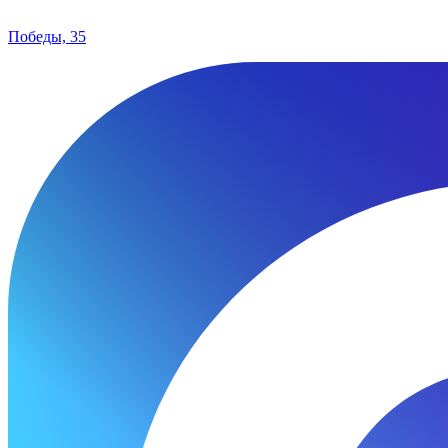
Победы, 35