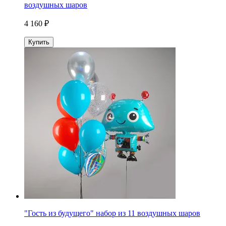
воздушных шаров
4 160 ₽
Купить
"Гость из будущего" набор из 11 воздушных шаров