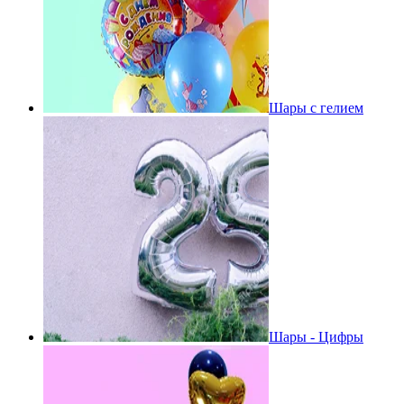
Шары с гелием
Шары - Цифры