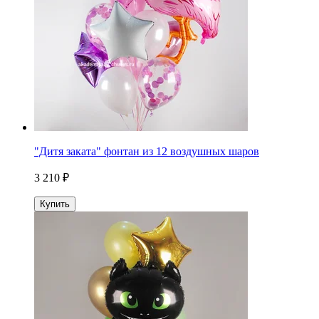
"Дитя заката" фонтан из 12 воздушных шаров
3 210 ₽
Купить