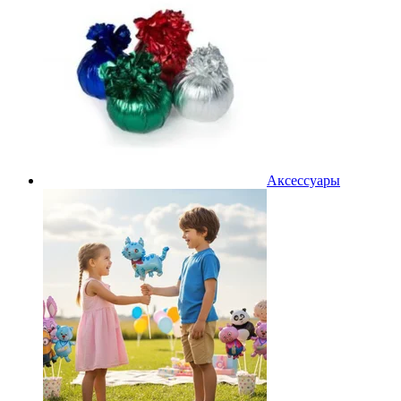
Аксессуары