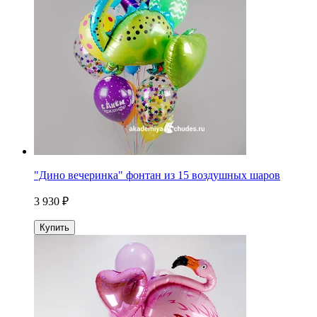
"Дино вечеринка" фонтан из 15 воздушных шаров
3 930 ₽
Купить