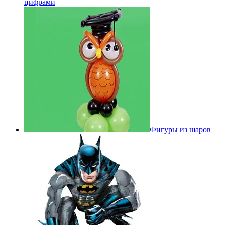
цифрами
Фигуры из шаров