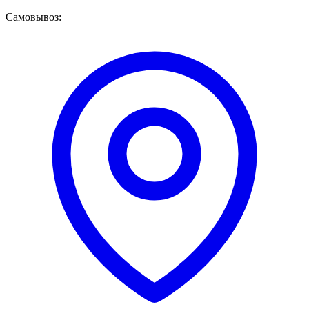
Самовывоз: