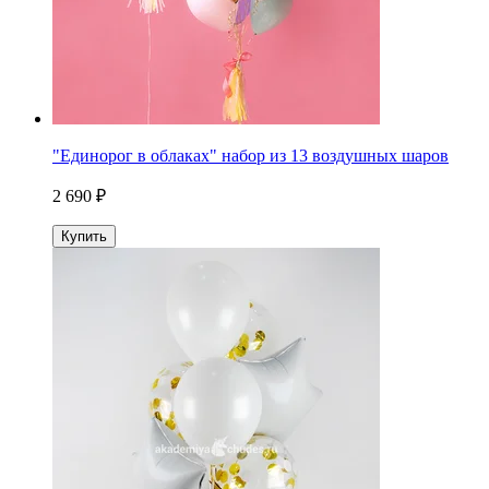
"Единорог в облаках" набор из 13 воздушных шаров
2 690 ₽
Купить