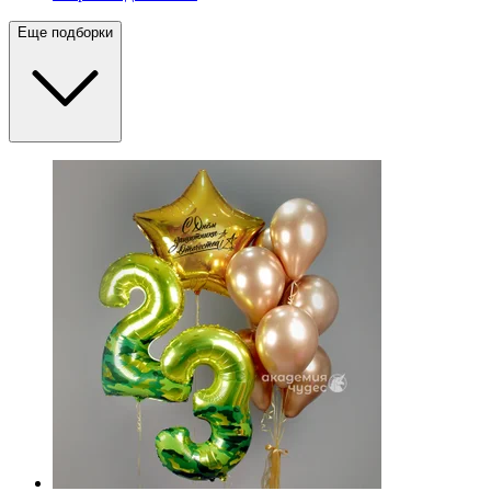
Еще подборки