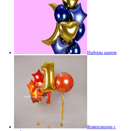
Наборы шаров
Композиции с