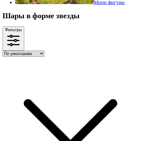
Мини фигуры
Шары в форме звезды
Фильтры