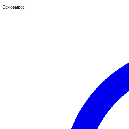
Самовывоз: