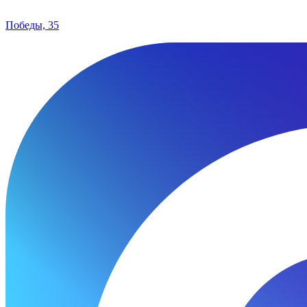
Победы, 35