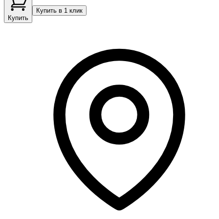
Купить в 1 клик
Купить