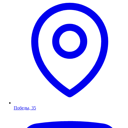
Победы, 35