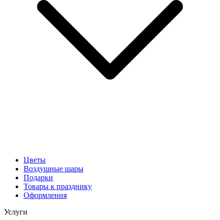
Цветы
Воздушные шары
Подарки
Товары к празднику
Оформления
Услуги