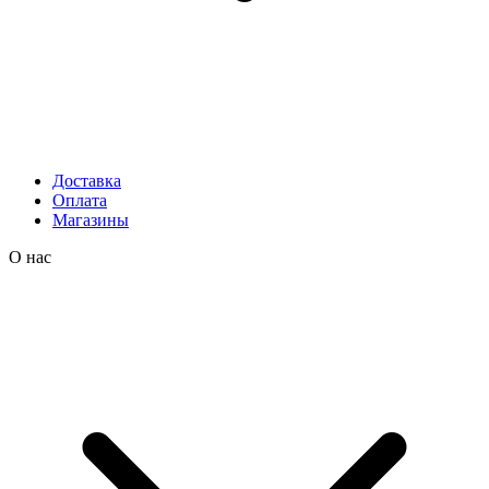
Доставка
Оплата
Магазины
О нас