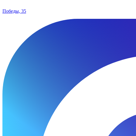
Победы, 35