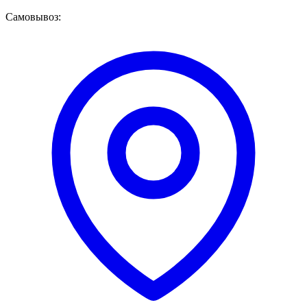
Самовывоз: