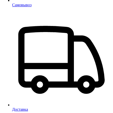
Самовывоз
Доставка