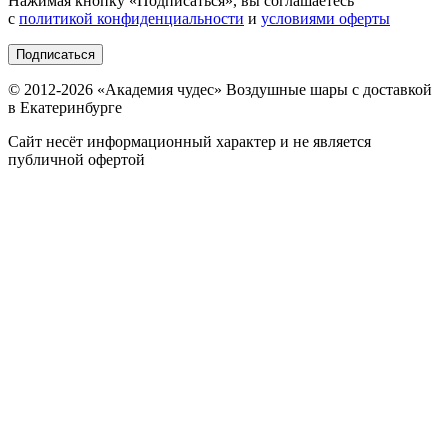
Нажимая кнопку «
Подписаться
», вы соглашаетесь
с
политикой конфиденциальности
и
условиями оферты
Подписаться
© 2012-
2026
«Академия чудес» Воздушные шары с доставкой
в Екатеринбурге
Сайт несёт информационный характер и не является
публичной офертой