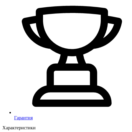
Гарантия
Характеристики