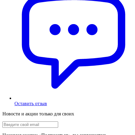
Оставить отзыв
Новости и акции только для своих