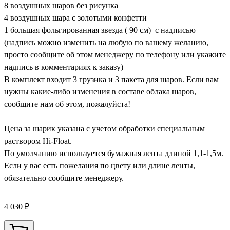
8 воздушных шаров без рисунка
4 воздушных шара с золотыми конфетти
1 большая фольгированная звезда ( 90 см) с надписью
(надпись можно изменить на любую по вашему желанию,
просто сообщите об этом менеджеру по телефону или укажите
надпись в комментариях к заказу)
В комплект входит 3 грузика и 3 пакета для шаров. Если вам
нужны какие-либо изменения в составе облака шаров,
сообщите нам об этом, пожалуйста!
Цена за шарик указана с учетом обработки специальным
раствором Hi-Float.
По умолчанию используется бумажная лента длиной 1,1-1,5м.
Если у вас есть пожелания по цвету или длине ленты,
обязательно сообщите менеджеру.
4 030 ₽