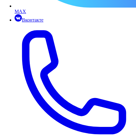
MAX
Вконтакте