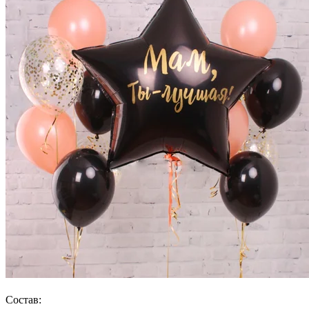
Состав: