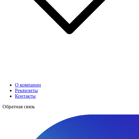
О компании
Реквизиты
Контакты
Обратная связь