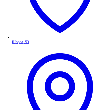
Щорса, 53