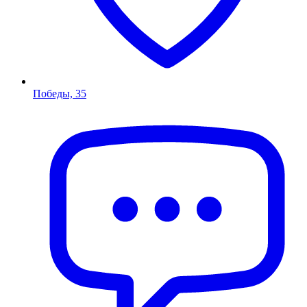
Победы, 35