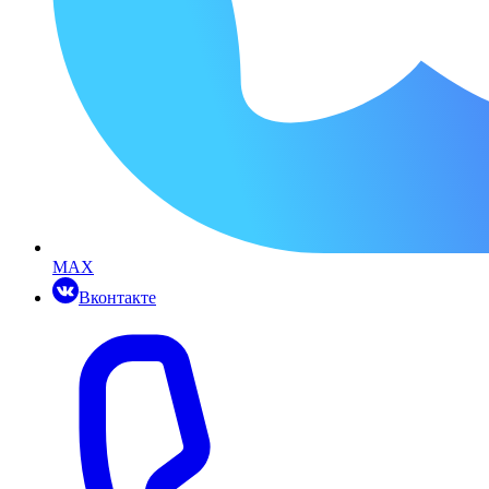
MAX
Вконтакте