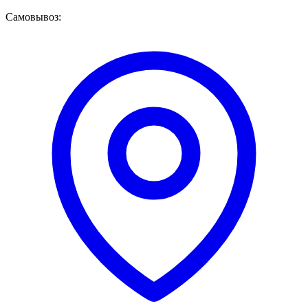
Самовывоз: