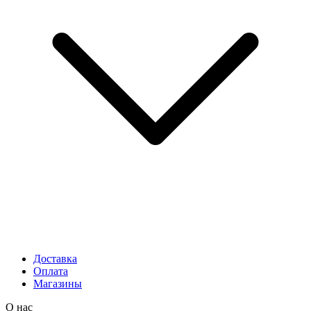
Доставка
Оплата
Магазины
О нас