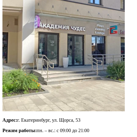
Адрес:
г. Екатеринбург, ул. Щорса, 53
Режим работы:
пн. – вс.: с 09:00 до 21:00