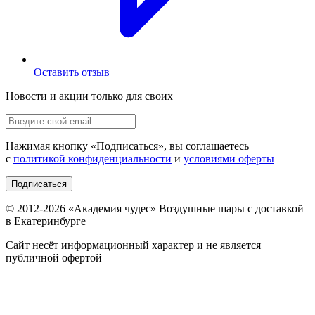
Оставить отзыв
Новости и акции только для своих
Нажимая кнопку «
Подписаться
», вы соглашаетесь
с
политикой конфиденциальности
и
условиями оферты
Подписаться
© 2012-
2026
«Академия чудес» Воздушные шары с доставкой
в Екатеринбурге
Сайт несёт информационный характер и не является
публичной офертой