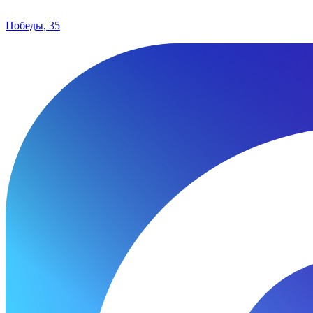
Победы, 35