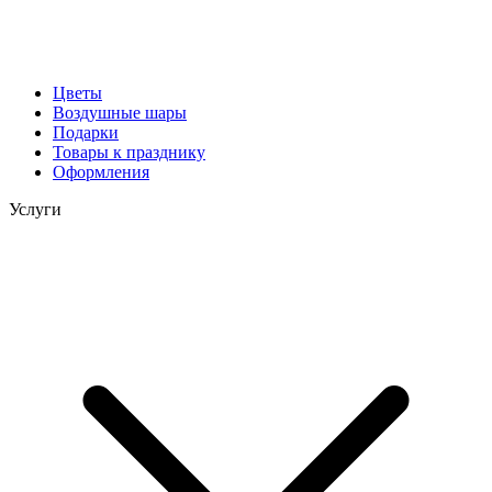
Цветы
Воздушные шары
Подарки
Товары к празднику
Оформления
Услуги