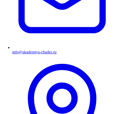
info@akademiya-chudes.ru