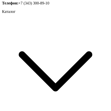
Телефон:
+7 (343) 300-89-10
Каталог