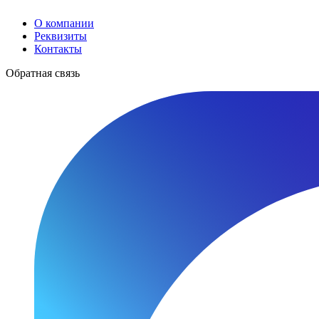
О компании
Реквизиты
Контакты
Обратная связь