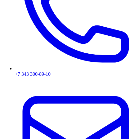
+7 343 300-89-10