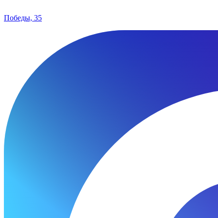
Победы, 35