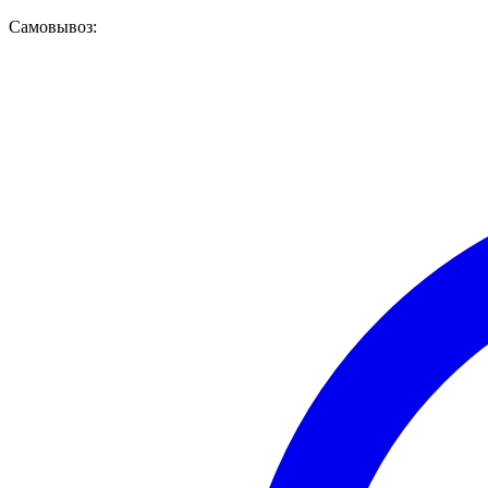
Самовывоз: