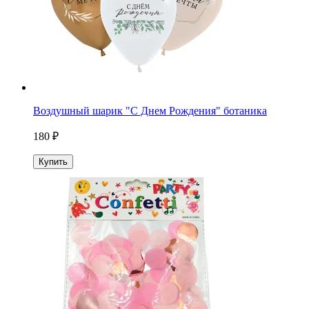
Воздушный шарик "С Днем Рождения" ботаника
180 ₽
Купить