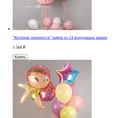
"Котёнок принцесса" набор из 24 воздушных шаров
3 560 ₽
Купить