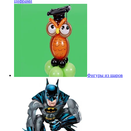
цифрами
Фигуры из шаров