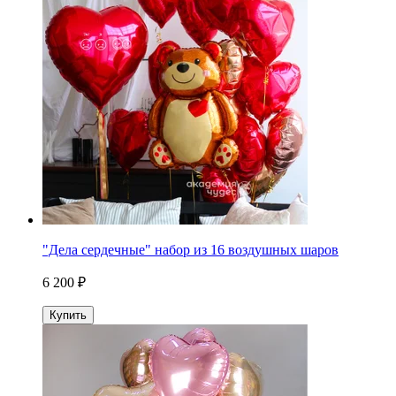
"Дела сердечные" набор из 16 воздушных шаров
6 200 ₽
Купить