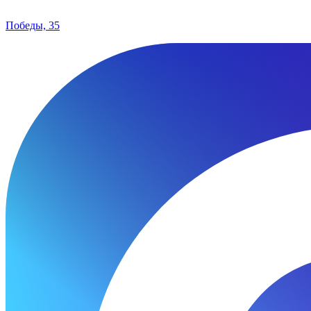
Победы, 35