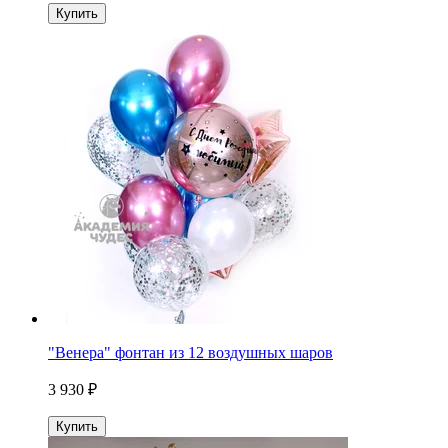
Купить
"Венера" фонтан из 12 воздушных шаров
3 930 ₽
Купить