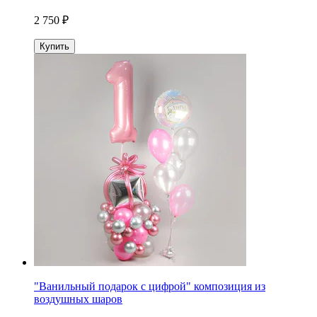
2 750 ₽
Купить
"Ванильный подарок с цифрой" композиция из
воздушных шаров