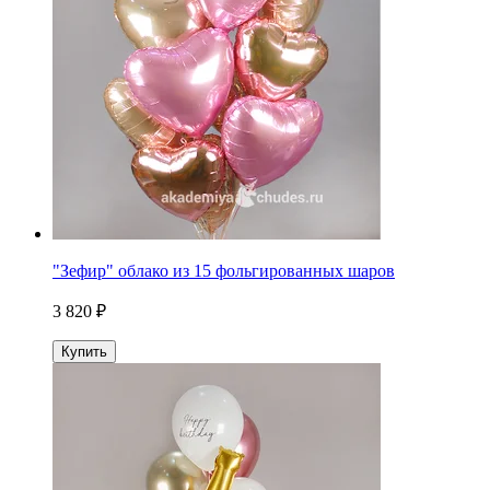
"Зефир" облако из 15 фольгированных шаров
3 820 ₽
Купить