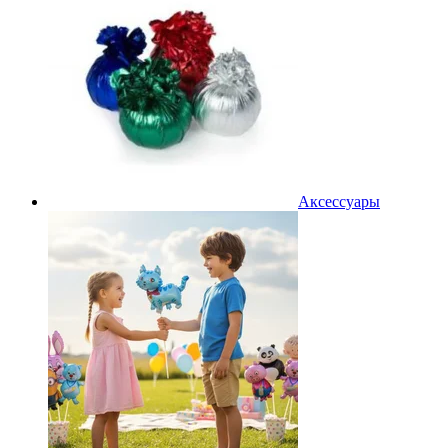
Аксессуары