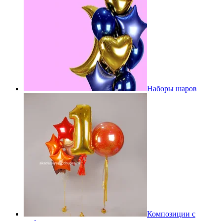
Наборы шаров
Композиции с