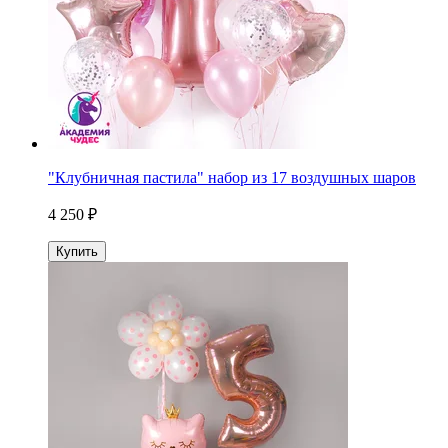
"Клубничная пастила" набор из 17 воздушных шаров
4 250 ₽
Купить