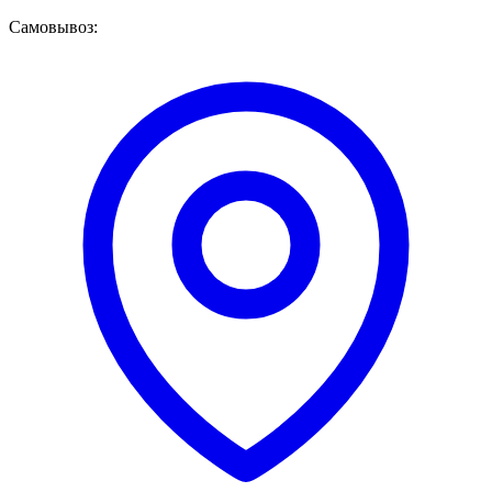
Самовывоз: