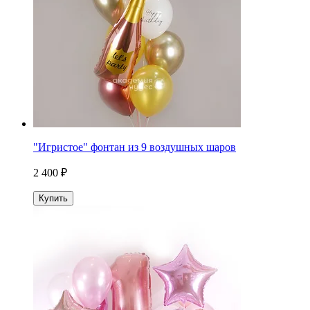
"Игристое" фонтан из 9 воздушных шаров
2 400 ₽
Купить