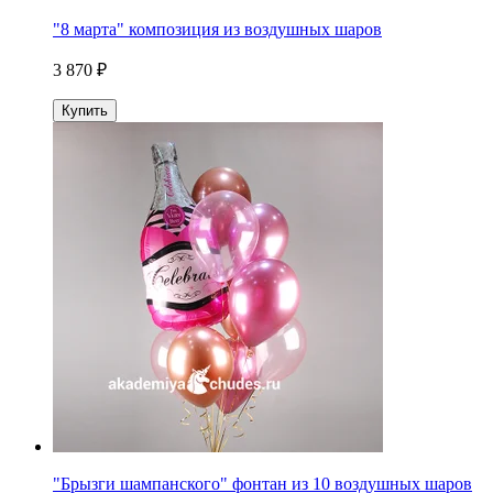
"8 марта" композиция из воздушных шаров
3 870 ₽
Купить
"Брызги шампанского" фонтан из 10 воздушных шаров