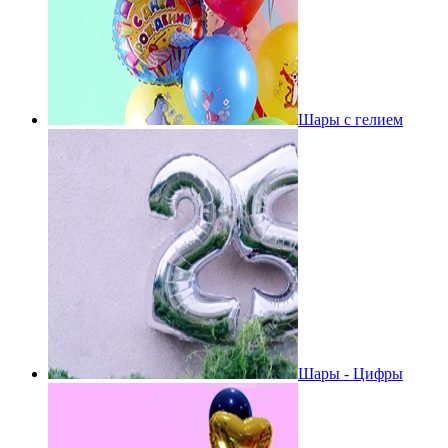
Шары с гелием
Шары - Цифры