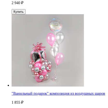
2 940 ₽
Купить
"Ванильный подарок" композиция из воздушных шаров
1 855 ₽