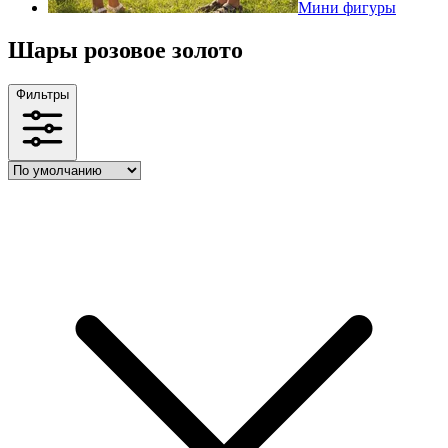
Мини фигуры
Шары розовое золото
Фильтры