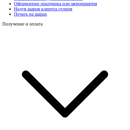
Оформление праздника или мероприятия
Надув шаров клиента гелием
Печать на шарах
Получение и оплата