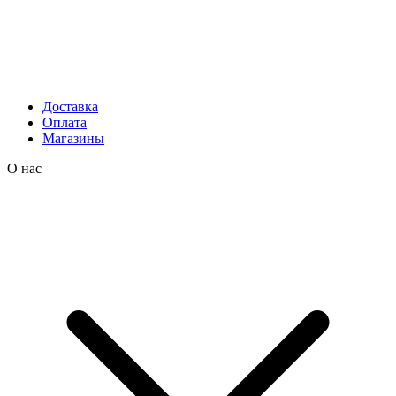
Доставка
Оплата
Магазины
О нас