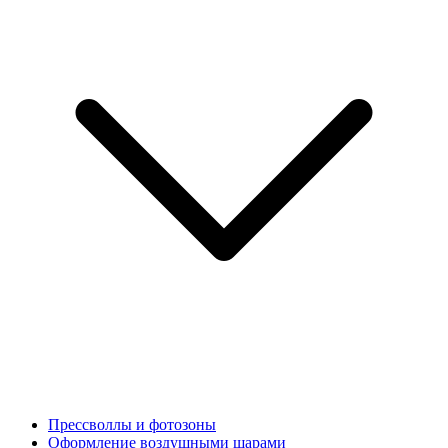
Прессволлы и фотозоны
Оформление воздушными шарами