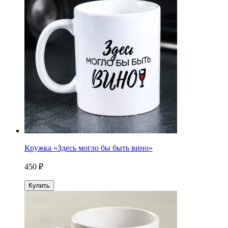
Кружка «Здесь могло бы быть вино»
450 ₽
Купить