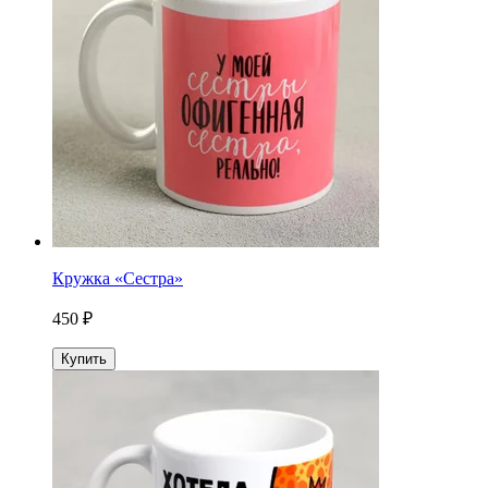
Кружка «Сестра»
450 ₽
Купить