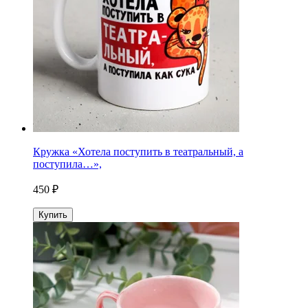
Кружка «Хотела поступить в театральный, а
поступила…»,
450 ₽
Купить