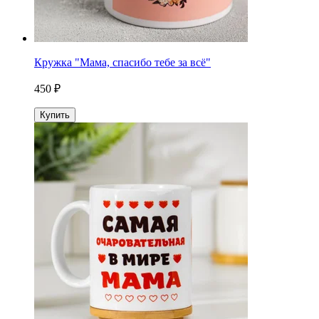
Кружка "Мама, спасибо тебе за всё"
450 ₽
Купить