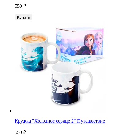
550 ₽
Купить
Кружка "Холодное сердце 2" Путешествие
550 ₽