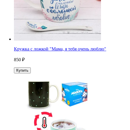
Кружка с ложкой "Мама, я тебя очень люблю"
850 ₽
Купить