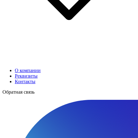
О компании
Реквизиты
Контакты
Обратная связь