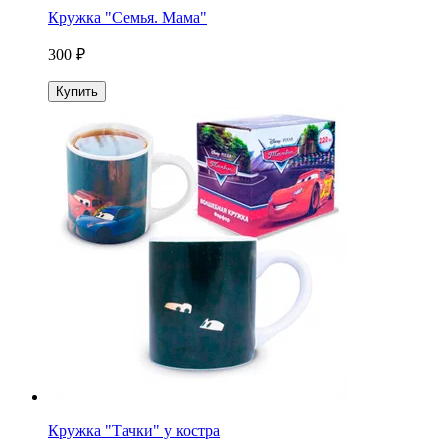
Кружка "Семья. Мама"
300 ₽
Купить
Кружка "Тачки" у костра