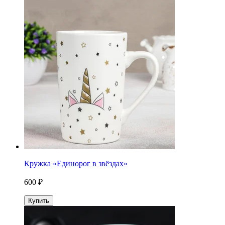
Кружка «Единорог в звёздах»
600 ₽
Купить