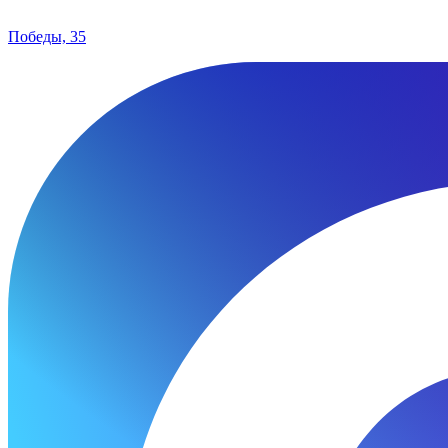
Победы, 35