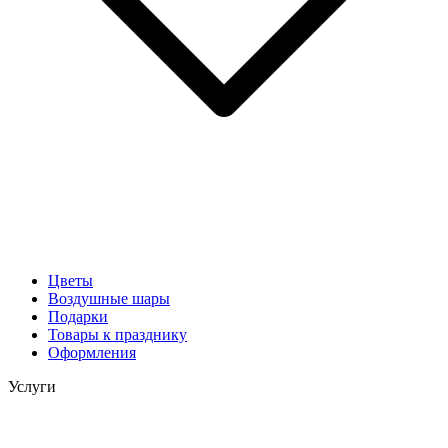
Цветы
Воздушные шары
Подарки
Товары к празднику
Оформления
Услуги