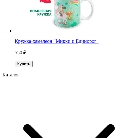
Кружка-хамелеон "Микки и Единорог"
550 ₽
Купить
Каталог