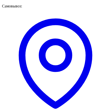
Самовывоз: