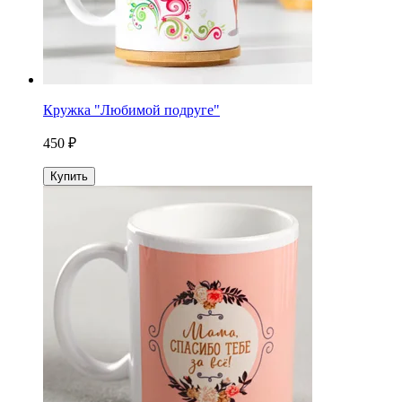
Кружка "Любимой подруге"
450 ₽
Купить