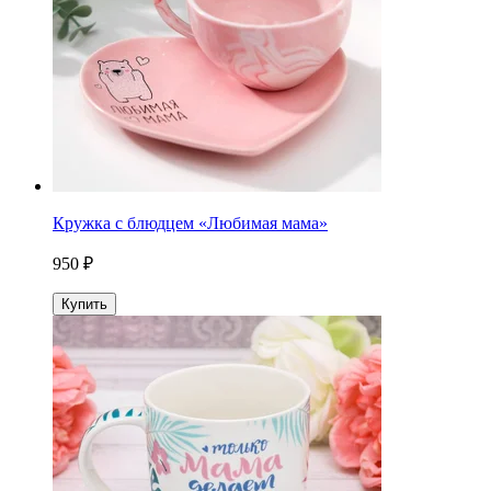
Кружка с блюдцем «Любимая мама»
950 ₽
Купить