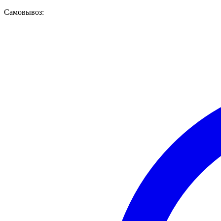
Самовывоз: