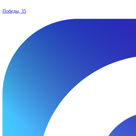
Победы, 35