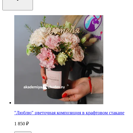
"Люблю" цветочная композиция в крафтовом стакане
1 850 ₽