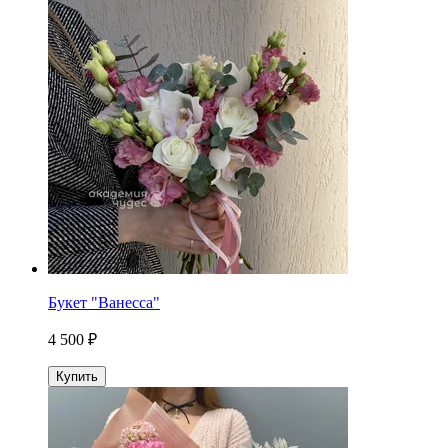
Букет "Ванесса"
4 500 ₽
Купить