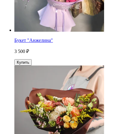
Букет "Анжелина"
3 500 ₽
Купить