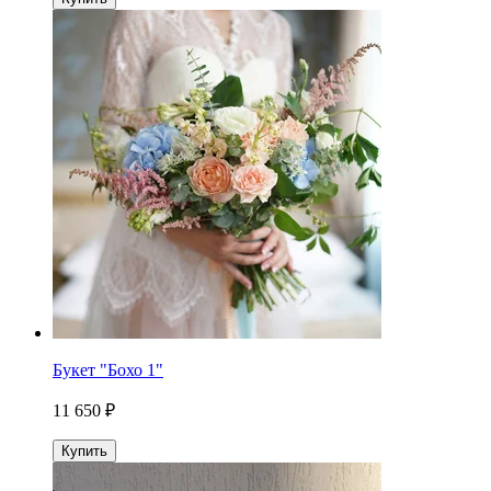
Букет "Бохо 1"
11 650 ₽
Купить