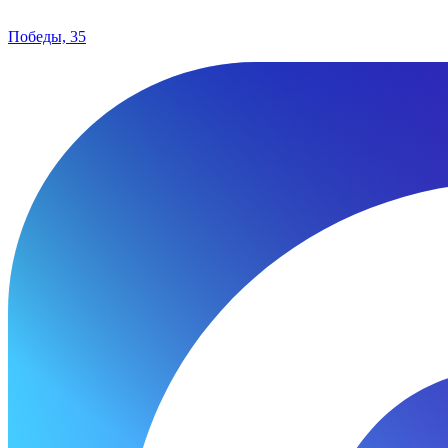
Победы, 35