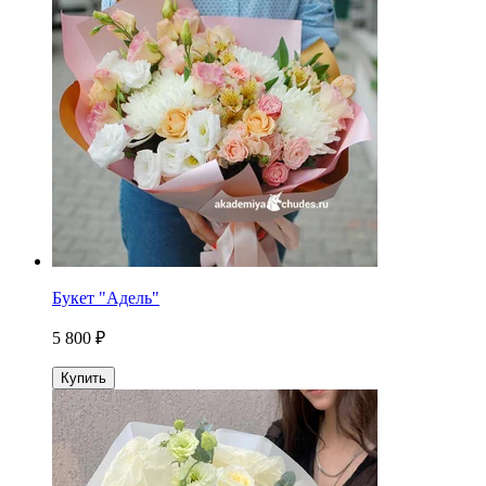
Букет "Адель"
5 800 ₽
Купить