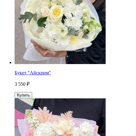
Букет "Айскрим"
3 550 ₽
Купить