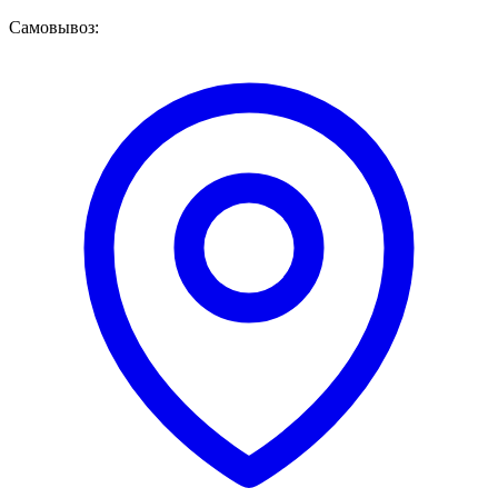
Самовывоз: