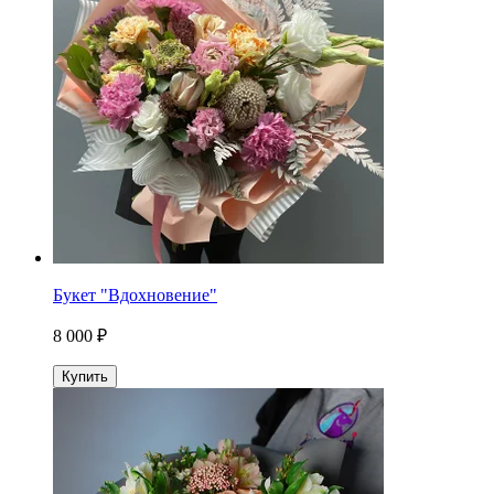
Букет "Вдохновение"
8 000 ₽
Купить