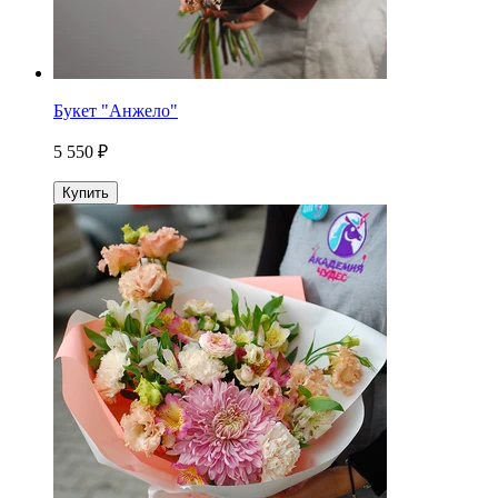
Букет "Анжело"
5 550 ₽
Купить