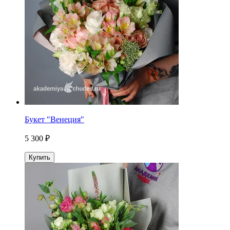
Букет "Венеция"
5 300 ₽
Купить