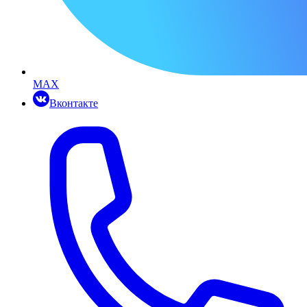
MAX
Вконтакте