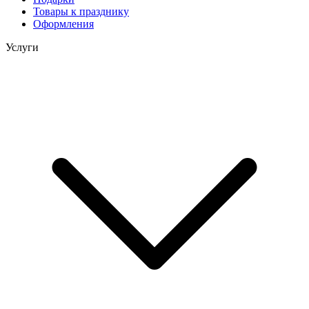
Товары к празднику
Оформления
Услуги