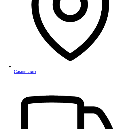
Самовывоз