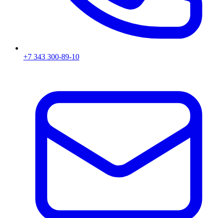
+7 343 300-89-10