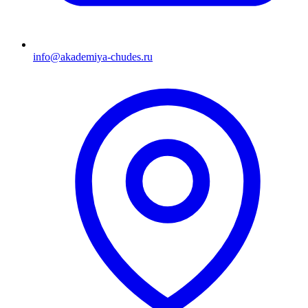
info@akademiya-chudes.ru