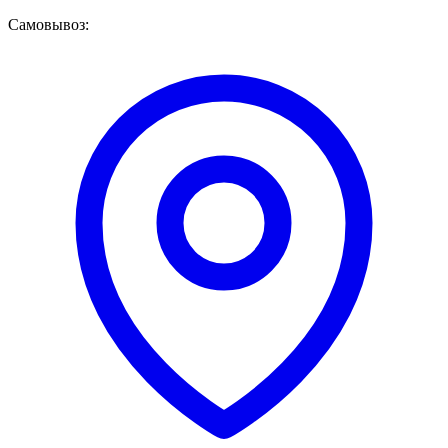
Самовывоз: