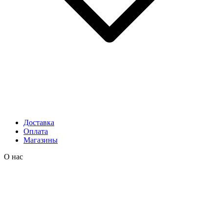
Доставка
Оплата
Магазины
О нас