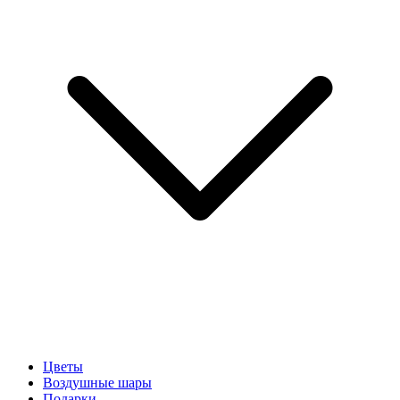
Цветы
Воздушные шары
Подарки