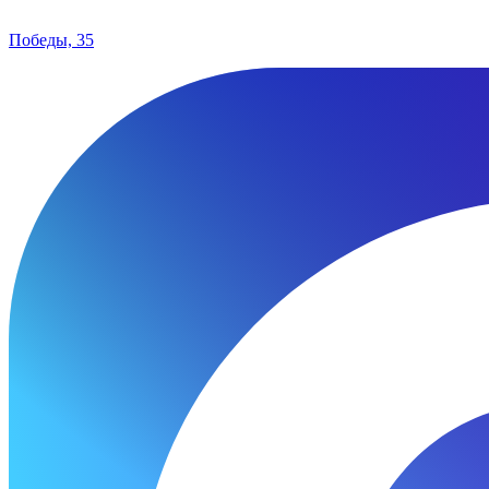
Победы, 35