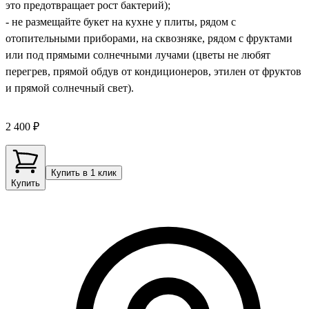
это предотвращает рост бактерий);
- не размещайте букет на кухне у плиты, рядом с
отопительными приборами, на сквозняке, рядом с фруктами
или под прямыми солнечными лучами (цветы не любят
перегрев, прямой обдув от кондиционеров, этилен от фруктов
и прямой солнечный свет).
2 400 ₽
Купить в 1 клик
Купить