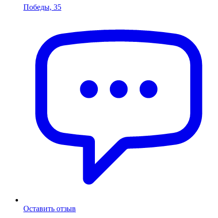
Победы, 35
Оставить отзыв