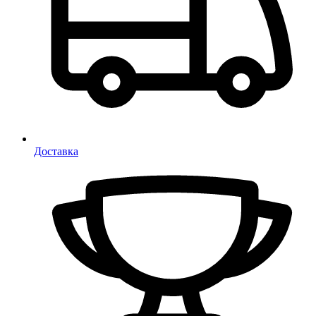
Доставка