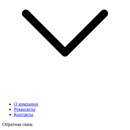
О компании
Реквизиты
Контакты
Обратная связь