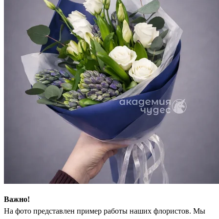
Важно!
На фото представлен пример работы наших флористов. Мы