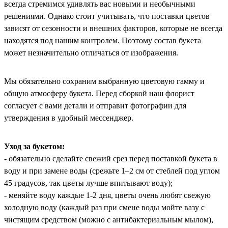
всегда стремимся удивлять вас новыми и необычными
решениями. Однако стоит учитывать, что поставки цветов
зависят от сезонности и внешних факторов, которые не всегда
находятся под нашим контролем. Поэтому состав букета
может незначительно отличаться от изображения.
Мы обязательно сохраним выбранную цветовую гамму и
общую атмосферу букета. Перед сборкой наш флорист
согласует с вами детали и отправит фотографии для
утверждения в удобный мессенджер.
Уход за букетом:
- обязательно сделайте свежий срез перед поставкой букета в
воду и при замене воды (срежьте 1–2 см от стеблей под углом
45 градусов, так цветы лучше впитывают воду);
- меняйте воду каждые 1-2 дня, цветы очень любят свежую
холодную воду (каждый раз при смене воды мойте вазу с
чистящим средством (можно с антибактериальным мылом),