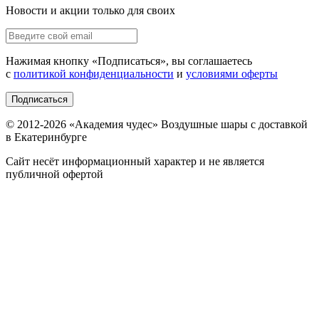
Новости и акции только для своих
Нажимая кнопку «
Подписаться
», вы соглашаетесь
с
политикой конфиденциальности
и
условиями оферты
Подписаться
© 2012-
2026
«Академия чудес» Воздушные шары с доставкой
в Екатеринбурге
Сайт несёт информационный характер и не является
публичной офертой