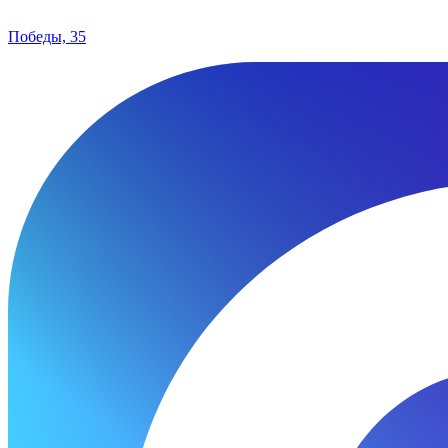
Победы, 35