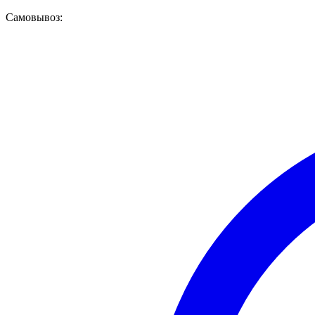
Самовывоз: