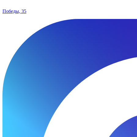
Победы, 35