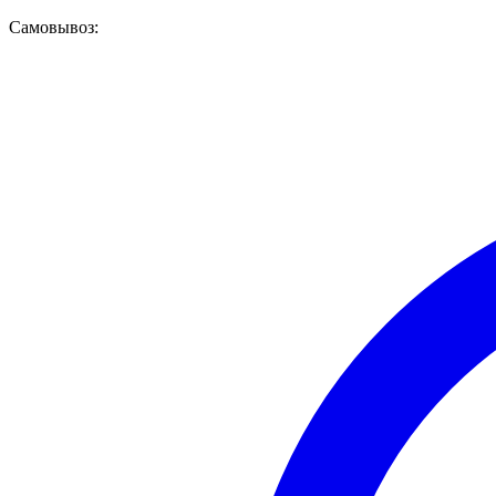
Самовывоз: