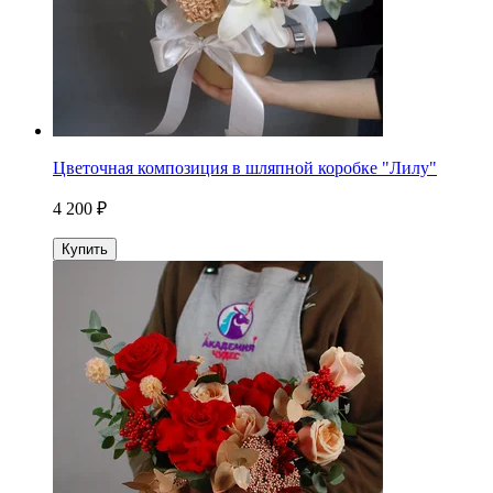
Цветочная композиция в шляпной коробке "Лилу"
4 200 ₽
Купить