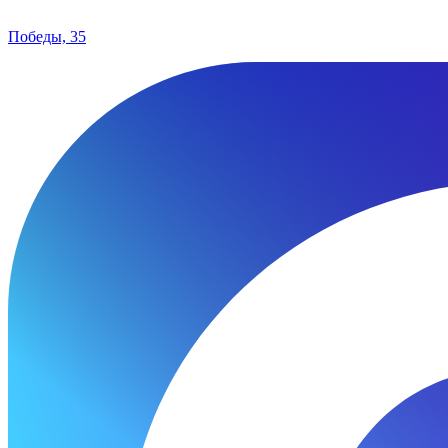
Победы, 35