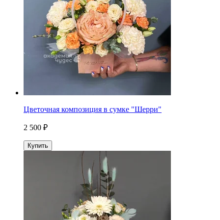
Цветочная композиция в сумке "Шерри"
2 500 ₽
Купить