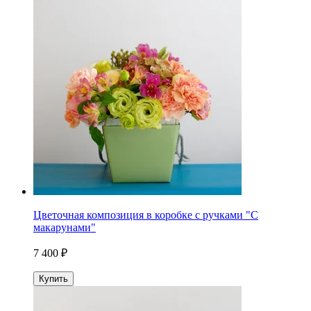
Цветочная композиция в коробке с ручками "С
макарунами"
7 400 ₽
Купить