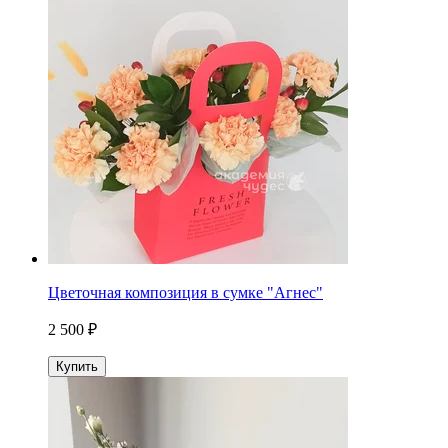
Цветочная композиция в сумке "Агнес"
2 500 ₽
Купить