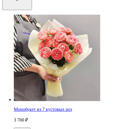
Монобукет из 7 кустовых роз
3 700 ₽