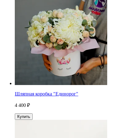
Шляпная коробка "Единорог"
4 400 ₽
Купить