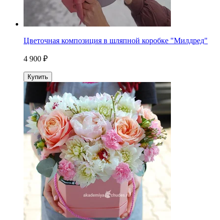
Цветочная композиция в шляпной коробке "Милдред"
4 900 ₽
Купить