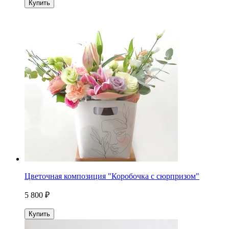
Купить
Цветочная композиция "Коробочка с сюрпризом"
5 800 ₽
Купить