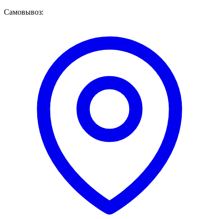
Самовывоз: