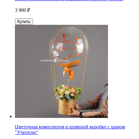
3 900 ₽
Купить
Цветочная композиция в шляпной коробке с шаром
"Учителю"