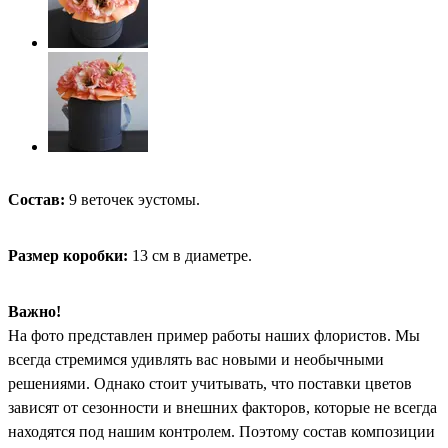
Состав:
9 веточек эустомы.
Размер коробки:
13 см в диаметре.
Важно!
На фото представлен пример работы наших флористов. Мы
всегда стремимся удивлять вас новыми и необычными
решениями. Однако стоит учитывать, что поставки цветов
зависят от сезонности и внешних факторов, которые не всегда
находятся под нашим контролем. Поэтому состав композиции