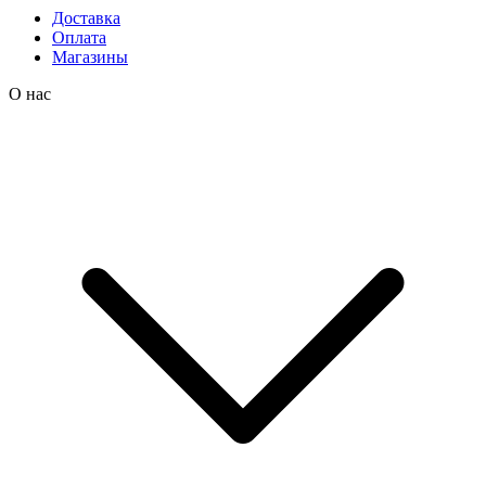
Доставка
Оплата
Магазины
О нас