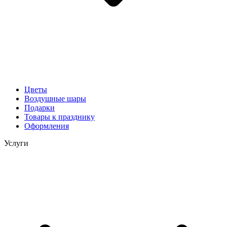
Цветы
Воздушные шары
Подарки
Товары к празднику
Оформления
Услуги