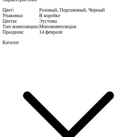
Цвет
:
Розовый, Персиковый, Черный
Упаковка
:
В коробке
Цветы
:
Эустома
Тип композиции
:
Монокомпозиция
Праздник
:
14 февраля
Каталог