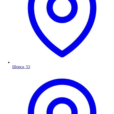
Щорса, 53