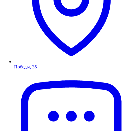
Победы, 35