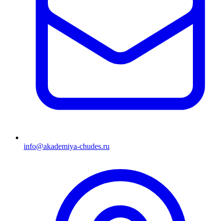
info@akademiya-chudes.ru