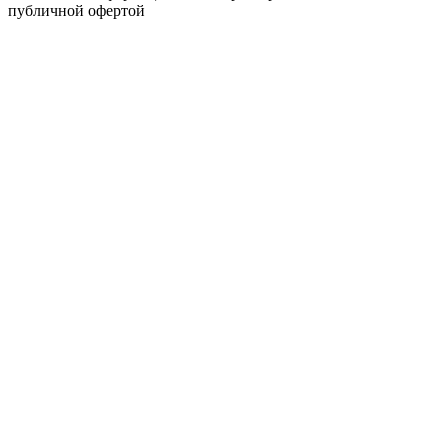
публичной офертой