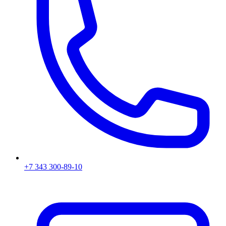
+7 343 300-89-10