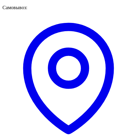
Самовывоз: