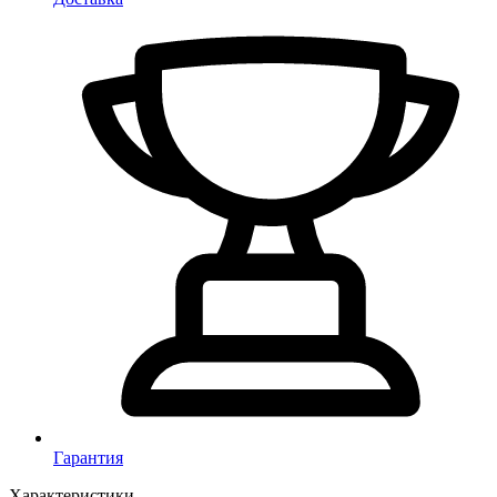
Гарантия
Характеристики