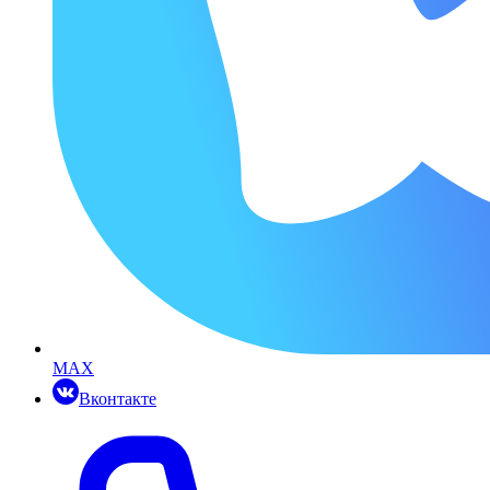
MAX
Вконтакте