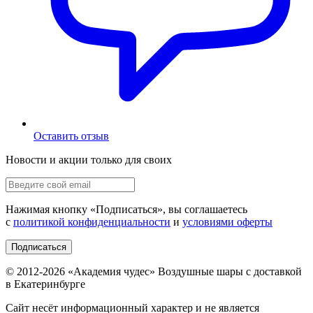
Оставить отзыв
Новости и акции только для своих
Нажимая кнопку «
Подписаться
», вы соглашаетесь
с
политикой конфиденциальности
и
условиями оферты
Подписаться
© 2012-
2026
«Академия чудес» Воздушные шары с доставкой
в Екатеринбурге
Сайт несёт информационный характер и не является