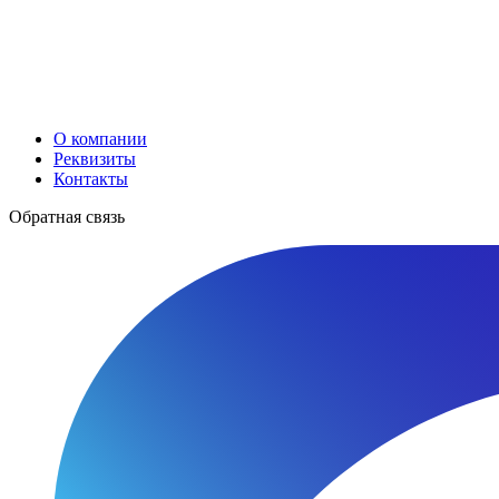
О компании
Реквизиты
Контакты
Обратная связь