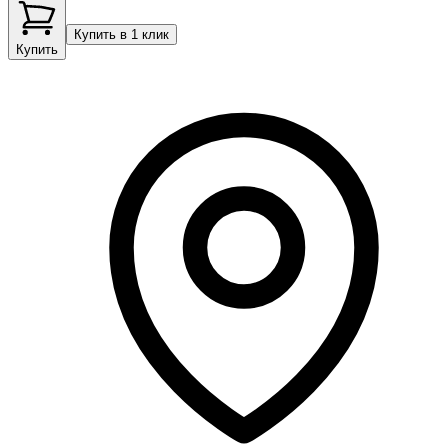
Купить в 1 клик
Купить