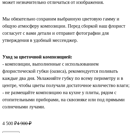
может незначительно отличаться от изображения.
Мы обязательно сохраним выбранную цветовую гамму и
общую атмосферу композиции. Перед сборкой наш флорист
согласует с вами детали и отправит фотографии для
утверждения в удобный мессенджер.
Уход за цветочной композицией:
- композиции, выполненные с использованием
флористической губки (оазиса), рекомендуется поливать
каждые два дня. Увлажняйте губку по всему периметру и в
центре, чтобы цветы получали достаточное количество влаги;
- не размещайте композицию на кухне у плиты, рядом с
отопительными приборами, на сквозняке или под прямыми
солнечными лучами.
4 500 ₽
4 900 ₽