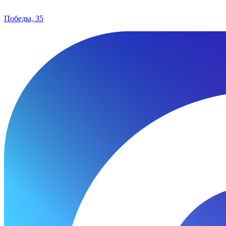
Победы, 35