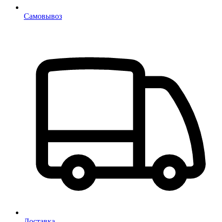
Самовывоз
Доставка