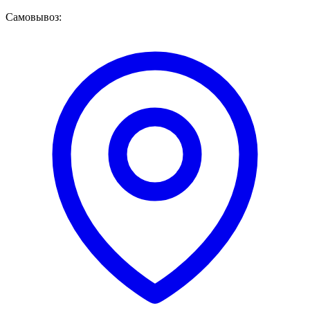
Самовывоз: