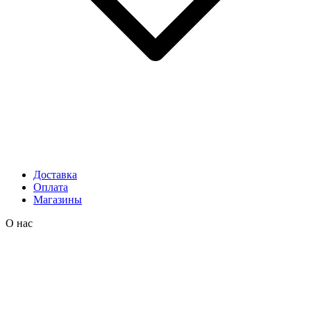
Доставка
Оплата
Магазины
О нас