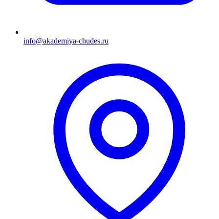
info@akademiya-chudes.ru