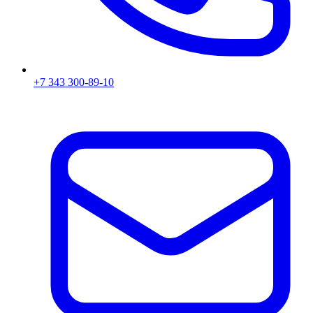
+7 343 300-89-10