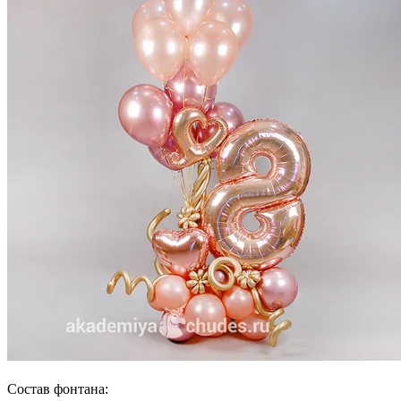
Состав фонтана: