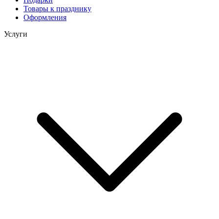
Товары к празднику
Оформления
Услуги