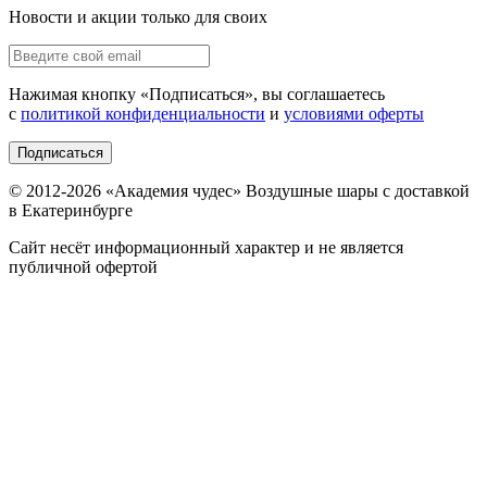
Новости и акции только для своих
Нажимая кнопку «
Подписаться
», вы соглашаетесь
с
политикой конфиденциальности
и
условиями оферты
Подписаться
© 2012-
2026
«Академия чудес» Воздушные шары с доставкой
в Екатеринбурге
Сайт несёт информационный характер и не является
публичной офертой