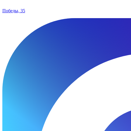
Победы, 35