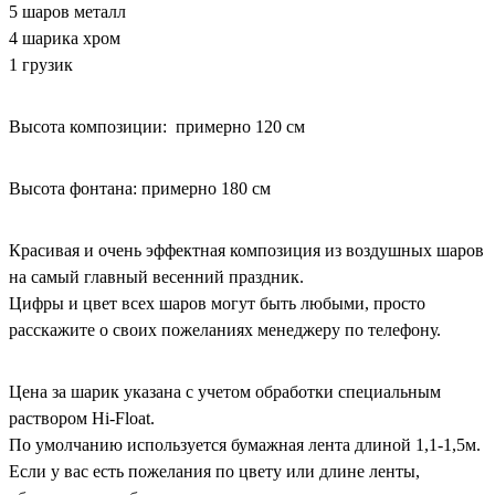
5 шаров металл
4 шарика хром
1 грузик
Высота композиции: примерно 120 см
Высота фонтана: примерно 180 см
Красивая и очень эффектная композиция из воздушных шаров
на самый главный весенний праздник.
Цифры и цвет всех шаров могут быть любыми, просто
расскажите о своих пожеланиях менеджеру по телефону.
Цена за шарик указана с учетом обработки специальным
раствором Hi-Float.
По умолчанию используется бумажная лента длиной 1,1-1,5м.
Если у вас есть пожелания по цвету или длине ленты,