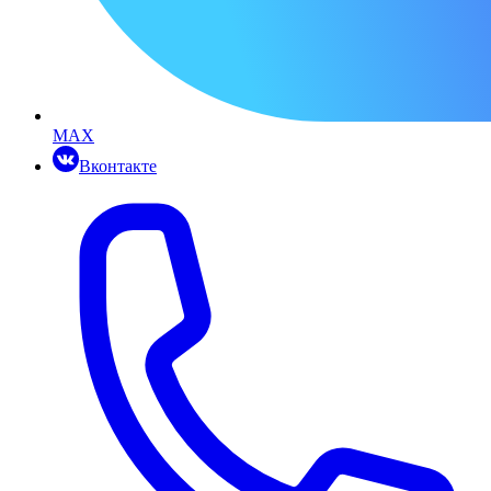
MAX
Вконтакте