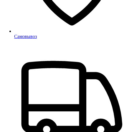
Самовывоз