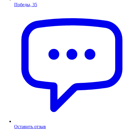
Победы, 35
Оставить отзыв