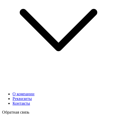
О компании
Реквизиты
Контакты
Обратная связь