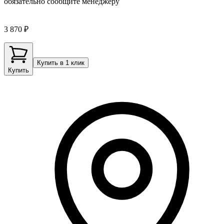
обязательно сообщите менеджеру
3 870 ₽
Купить в 1 клик
Купить