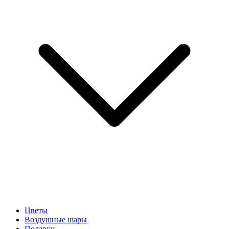
Цветы
Воздушные шары
Подарки