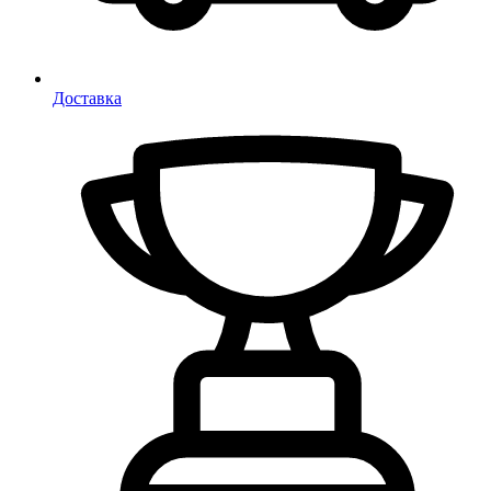
Доставка