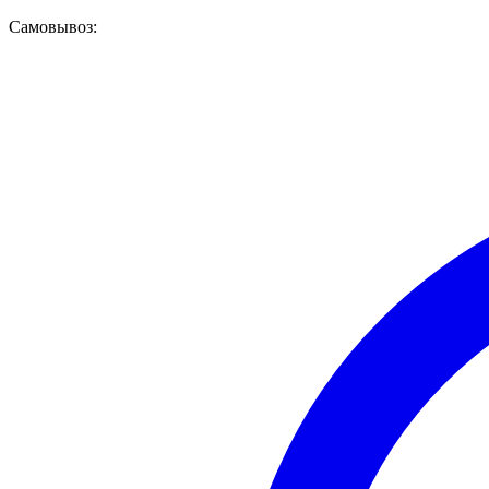
Самовывоз: