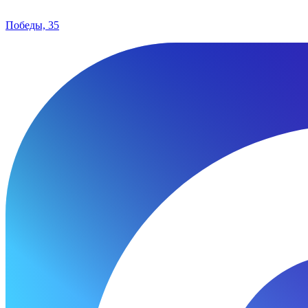
Победы, 35