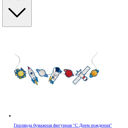
Гирлянда бумажная фигурная "С Днем рождения"