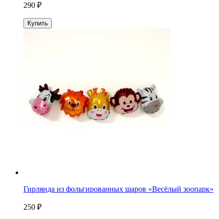
290 ₽
Купить
Гирлянда из фольгированных шаров «Весёлый зоопарк»
250 ₽