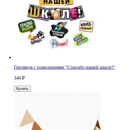
Гирлянда с пожеланиями "Спасибо нашей школе!"
340 ₽
Купить