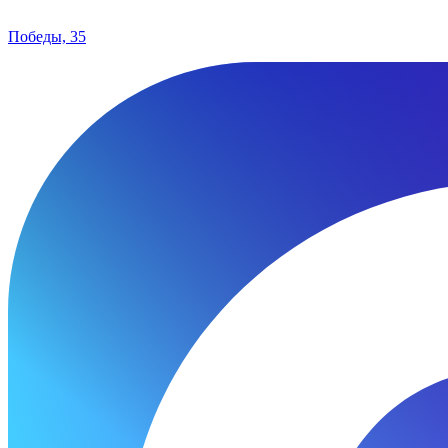
Победы, 35