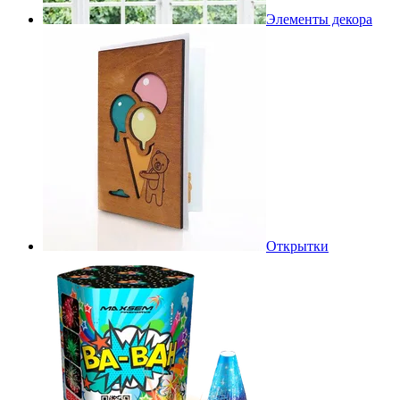
Элементы декора
Открытки