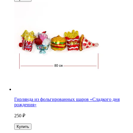
Гирлянда из фольгированных шаров «Сладкого дня
рождения»
250 ₽
Купить