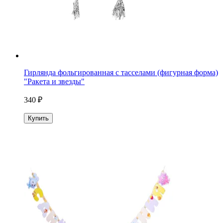
Гирлянда фольгированная с тасселами (фигурная форма)
"Ракета и звезды"
340 ₽
Купить