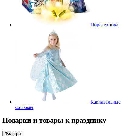
Пиротехника
Карнавальные
костюмы
Подарки и товары к празднику
Фильтры