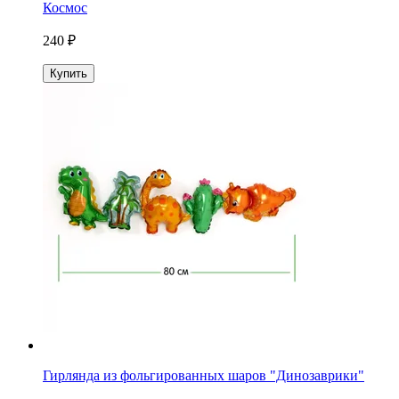
Космос
240 ₽
Купить
Гирлянда из фольгированных шаров "Динозаврики"