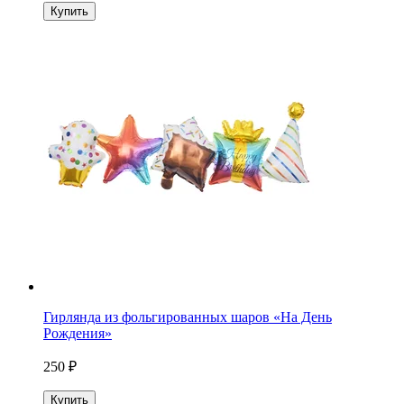
Купить
Гирлянда из фольгированных шаров «На День
Рождения»
250 ₽
Купить