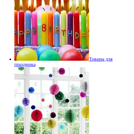
Товары для
праздника