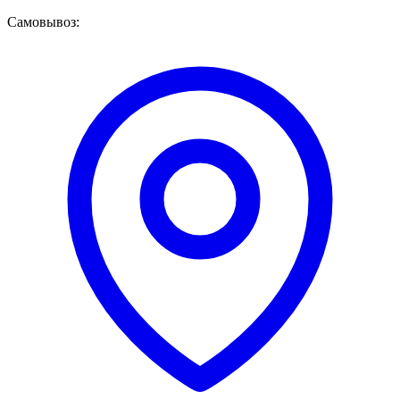
Самовывоз: