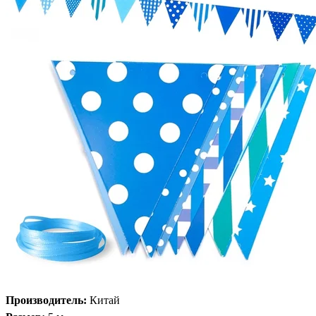
Производитель:
Китай