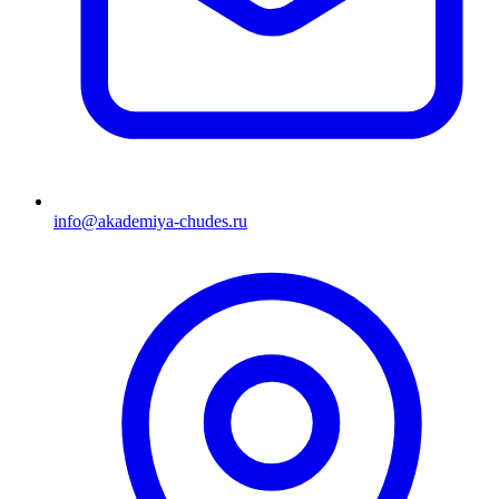
info@akademiya-chudes.ru