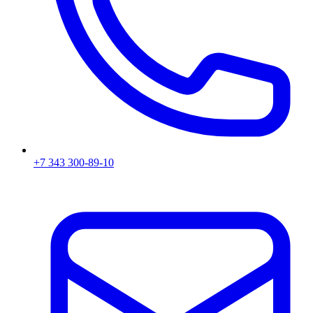
+7 343 300-89-10