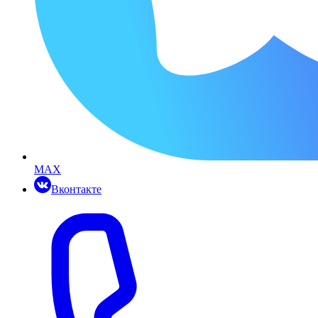
MAX
Вконтакте