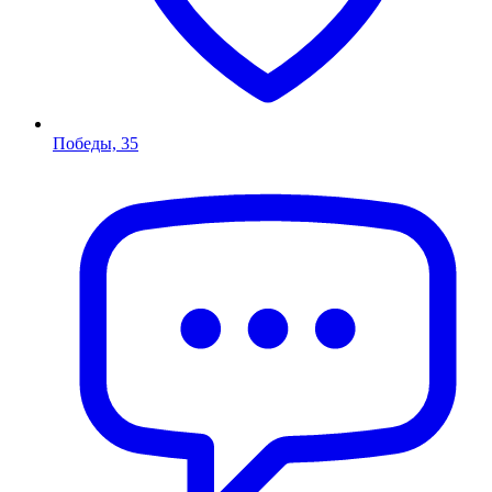
Победы, 35