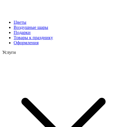
Цветы
Воздушные шары
Подарки
Товары к празднику
Оформления
Услуги