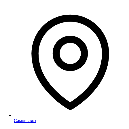
Самовывоз