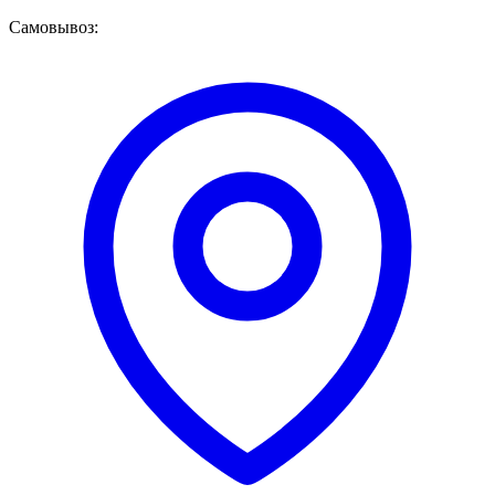
Самовывоз: