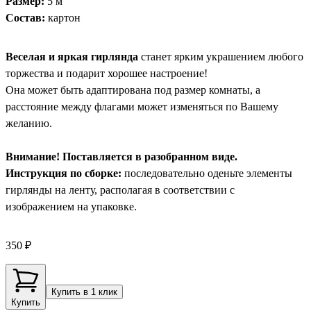
Размер:
5 м
Состав:
картон
Веселая и яркая гирлянда
станет ярким украшением любого
торжества и подарит хорошее настроение!
Она может быть адаптирована под размер комнаты, а
расстояние между флагами может изменяться по Вашему
желанию.
Внимание! Поставляется в разобранном виде.
Инструкция по сборке:
последовательно оденьте элементы
гирлянды на ленту, располагая в соответствии с
изображением на упаковке.
350 ₽
Купить в 1 клик
Купить