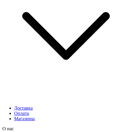
Доставка
Оплата
Магазины
О нас