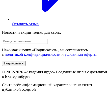
Оставить отзыв
Новости и акции только для своих
Нажимая кнопку «
Подписаться
», вы соглашаетесь
с
политикой конфиденциальности
и
условиями оферты
Подписаться
© 2012-
2026
«Академия чудес» Воздушные шары с доставкой
в Екатеринбурге
Сайт несёт информационный характер и не является
публичной офертой