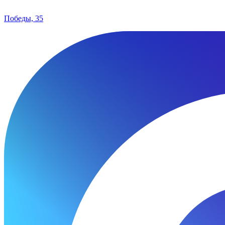
Победы, 35