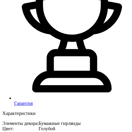
Гарантия
Характеристики
Элементы декора
:
Бумажные гирлянды
Цвет
:
Голубой