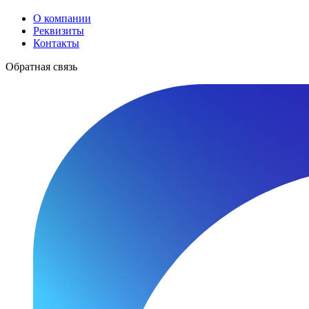
О компании
Реквизиты
Контакты
Обратная связь