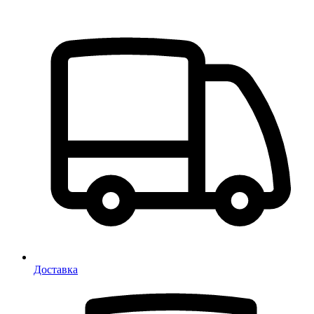
Доставка