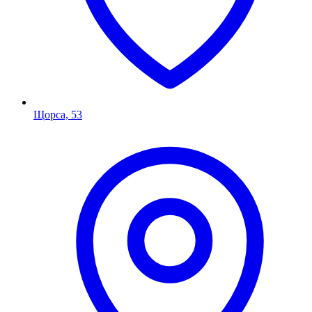
Щорса, 53