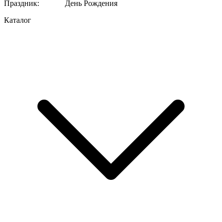
Праздник
:
День Рождения
Каталог