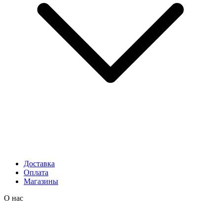
Доставка
Оплата
Магазины
О нас