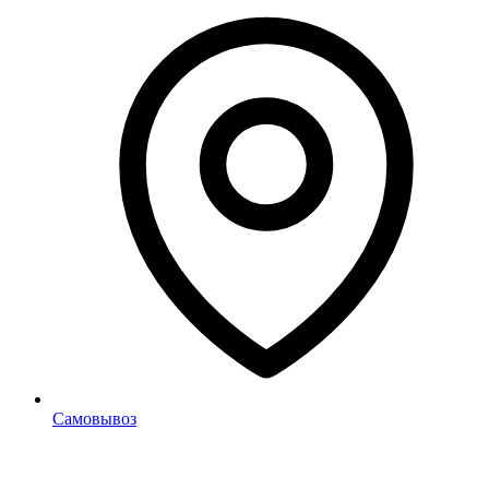
Самовывоз