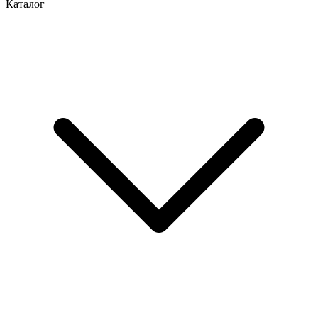
Каталог