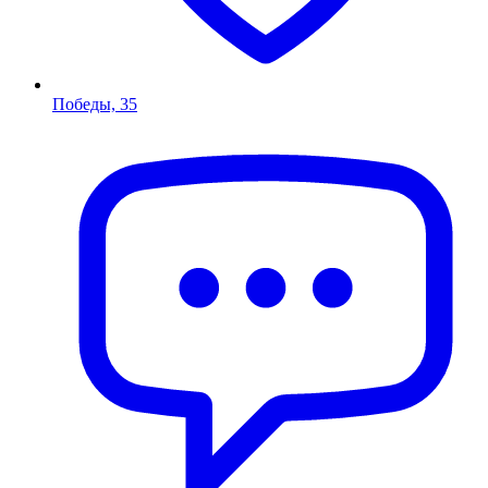
Победы, 35