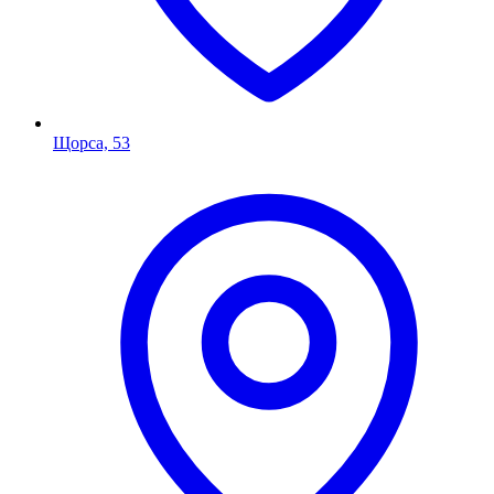
Щорса, 53