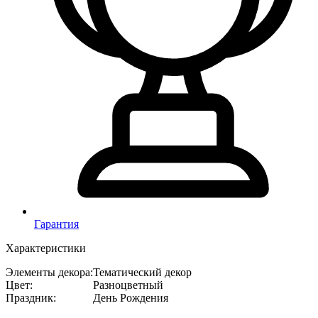
Гарантия
Характеристики
Элементы декора
:
Тематический декор
Цвет
:
Разноцветный
Праздник
:
День Рождения