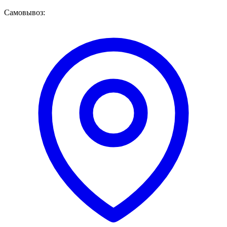
Самовывоз: