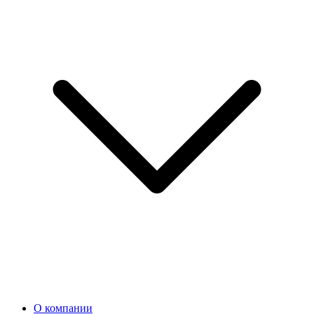
О компании