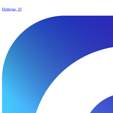
Победы, 35