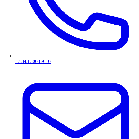
+7 343 300-89-10