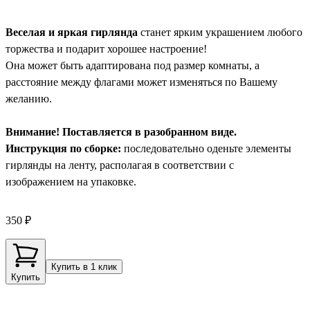
Веселая и яркая гирлянда
станет ярким украшением любого
торжества и подарит хорошее настроение!
Она может быть адаптирована под размер комнаты, а
расстояние между флагами может изменяться по Вашему
желанию.
Внимание! Поставляется в разобранном виде.
Инструкция по сборке:
последовательно оденьте элементы
гирлянды на ленту, располагая в соответствии с
изображением на упаковке.
350 ₽
Купить в 1 клик
Купить