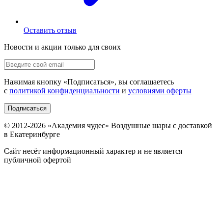
Оставить отзыв
Новости и акции только для своих
Нажимая кнопку «
Подписаться
», вы соглашаетесь
с
политикой конфиденциальности
и
условиями оферты
Подписаться
© 2012-
2026
«Академия чудес» Воздушные шары с доставкой
в Екатеринбурге
Сайт несёт информационный характер и не является
публичной офертой