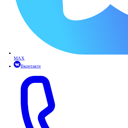
MAX
Вконтакте