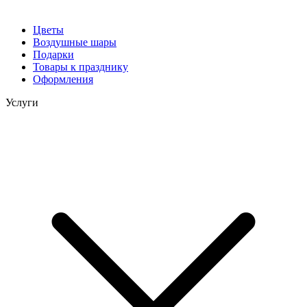
Цветы
Воздушные шары
Подарки
Товары к празднику
Оформления
Услуги