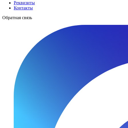
Реквизиты
Контакты
Обратная связь