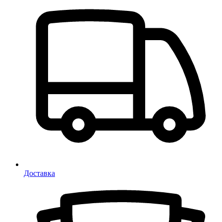
Доставка