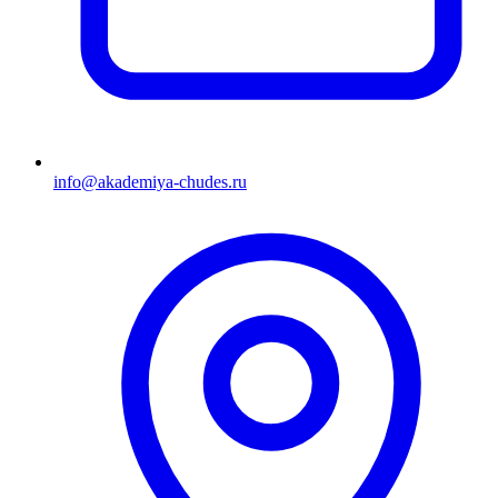
info@akademiya-chudes.ru