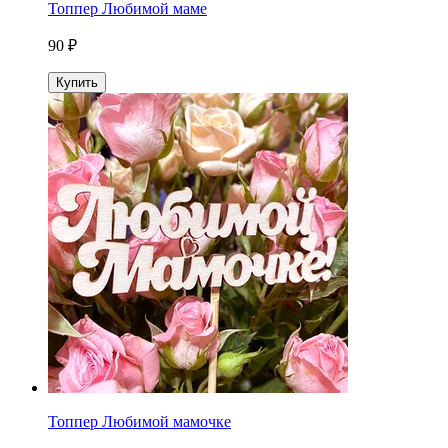
Топпер Любимой маме
90 ₽
Купить
Топпер Любимой мамочке