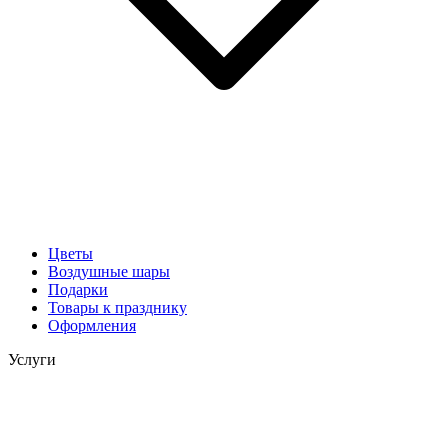
Цветы
Воздушные шары
Подарки
Товары к празднику
Оформления
Услуги