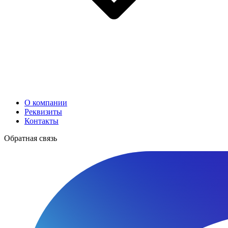
О компании
Реквизиты
Контакты
Обратная связь