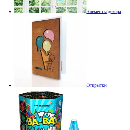
Элементы декора
Открытки