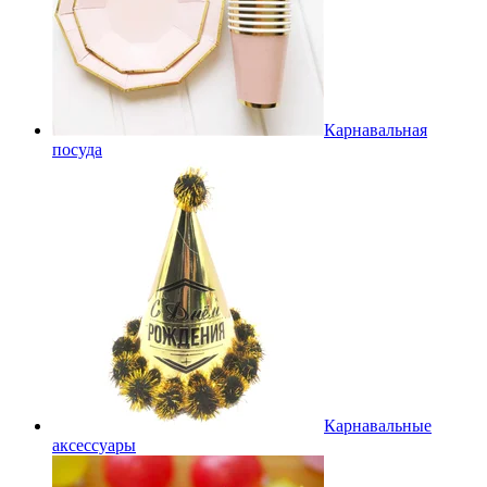
Карнавальная
посуда
Карнавальные
аксессуары