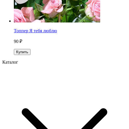
Топпер Я тебя люблю
90 ₽
Купить
Каталог