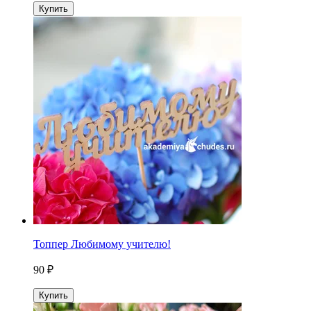
Купить
Топпер Любимому учителю!
90 ₽
Купить