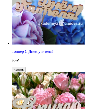
Топпер С Днем учителя!
90 ₽
Купить