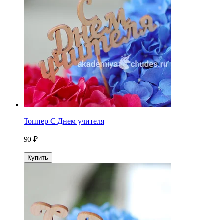
Топпер С Днем учителя
90 ₽
Купить