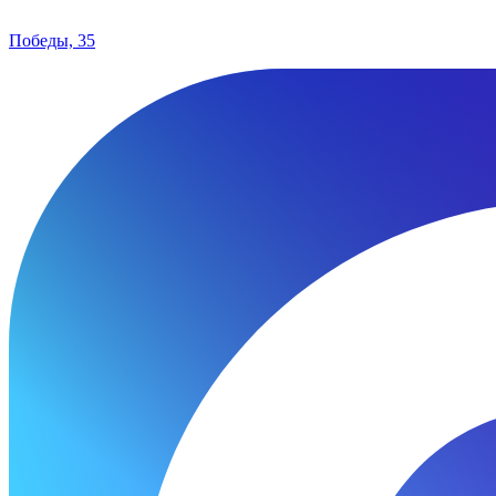
Победы, 35