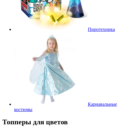
Пиротехника
Карнавальные
костюмы
Топперы для цветов