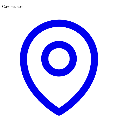
Самовывоз: