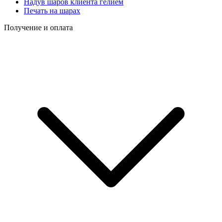
Надув шаров клиента гелием
Печать на шарах
Получение и оплата