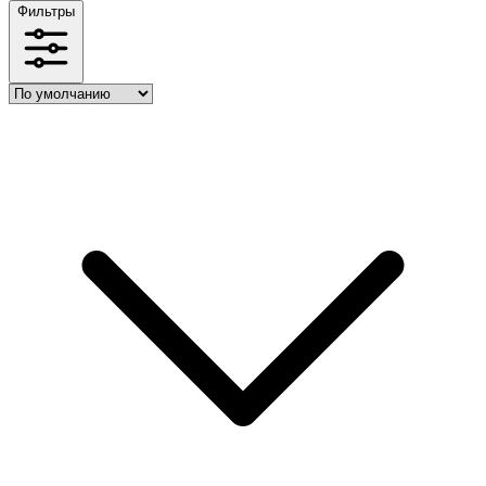
Фильтры