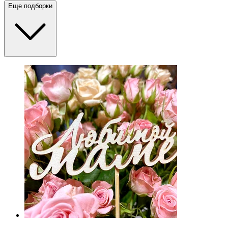
Еще подборки