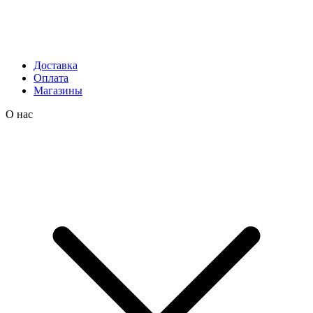
Доставка
Оплата
Магазины
О нас