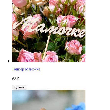
Топпер Мамочке
90 ₽
Купить