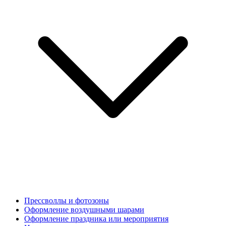
Прессволлы и фотозоны
Оформление воздушными шарами
Оформление праздника или мероприятия