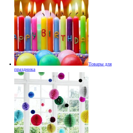
Товары для
праздника