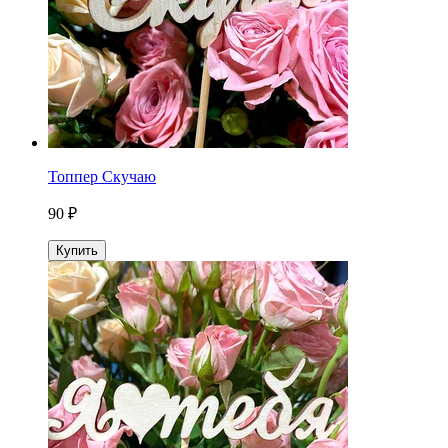
Топпер Скучаю
90 ₽
Купить