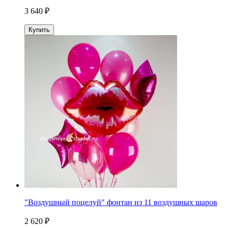
3 640 ₽
Купить
"Воздушный поцелуй" фонтан из 11 воздушных шаров
2 620 ₽