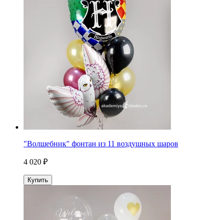
"Волшебник" фонтан из 11 воздушных шаров
4 020 ₽
Купить