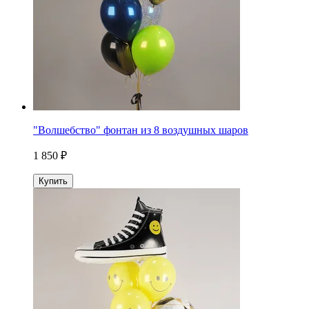
"Волшебство" фонтан из 8 воздушных шаров
1 850 ₽
Купить