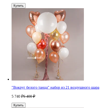
Купить
"Вокруг белого танца" набор из 21 воздушного шара
5 740 ₽
6 400 ₽
Купить