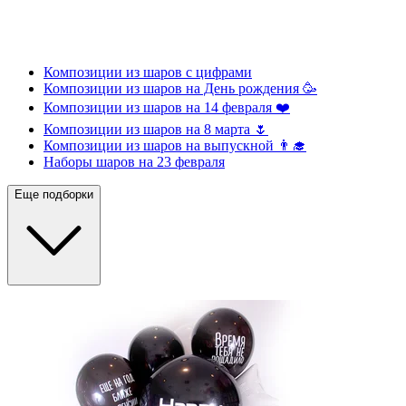
Композиции из шаров с цифрами
Композиции из шаров на День рождения 🥳
Композиции из шаров на 14 февраля ❤️
Композиции из шаров на 8 марта 🌷
Композиции из шаров на выпускной 👨‍🎓
Наборы шаров на 23 февраля
Еще подборки