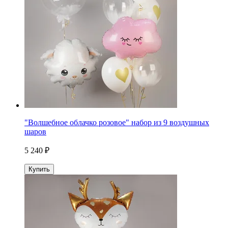
"Волшебное облачко розовое" набор из 9 воздушных
шаров
5 240 ₽
Купить