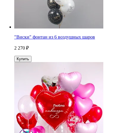
"Виски" фонтан из 6 воздушных шаров
2 270 ₽
Купить