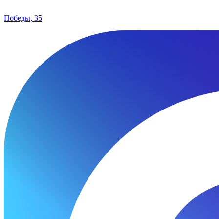
Победы, 35