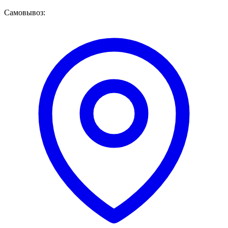
Самовывоз: