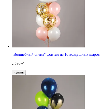
"Волшебный олень" фонтан из 10 воздушных шаров
2 580 ₽
Купить