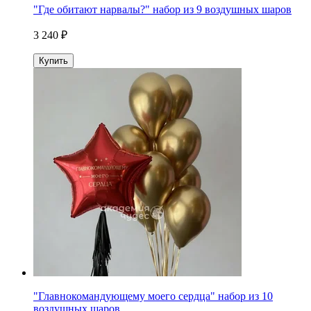
"Где обитают нарвалы?" набор из 9 воздушных шаров
3 240 ₽
Купить
"Главнокомандующему моего сердца" набор из 10
воздушных шаров