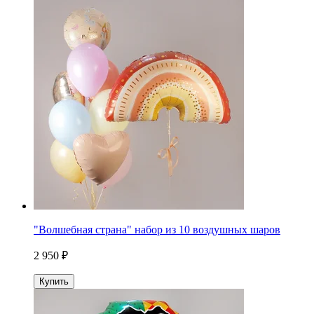
"Волшебная страна" набор из 10 воздушных шаров
2 950 ₽
Купить