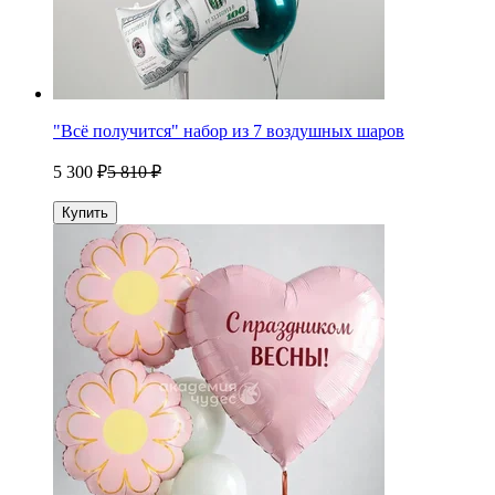
"Всё получится" набор из 7 воздушных шаров
5 300 ₽
5 810 ₽
Купить