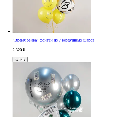
"Время рейва" фонтан из 7 воздушных шаров
2 320 ₽
Купить