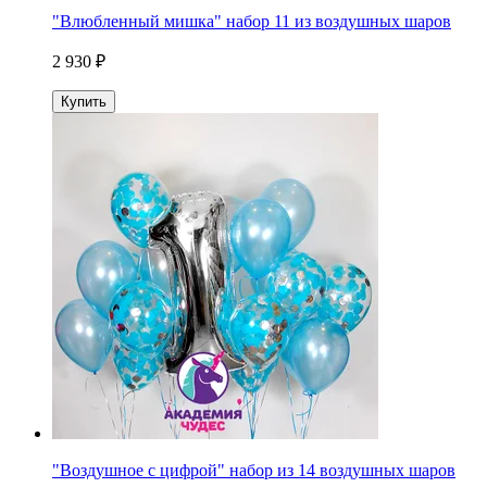
"Влюбленный мишка" набор 11 из воздушных шаров
2 930 ₽
Купить
"Воздушное с цифрой" набор из 14 воздушных шаров