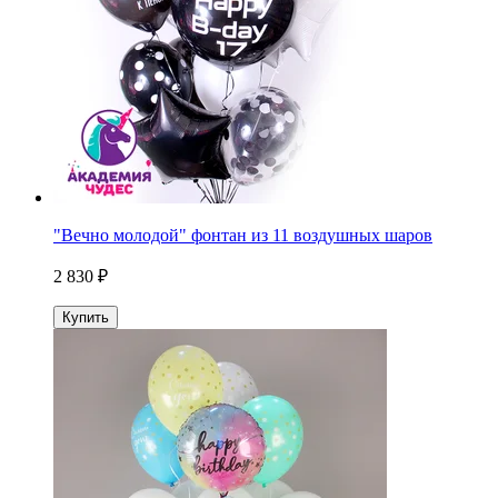
"Вечно молодой" фонтан из 11 воздушных шаров
2 830 ₽
Купить