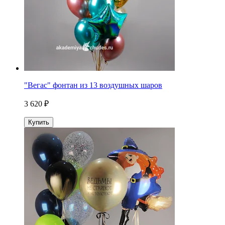
"Вегас" фонтан из 13 воздушных шаров
3 620 ₽
Купить