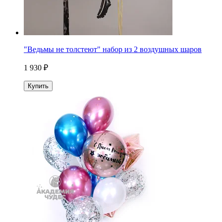
"Ведьмы не толстеют" набор из 2 воздушных шаров
1 930 ₽
Купить