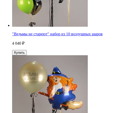
"Ведьмы не стареют" набор из 10 воздушных шаров
4 040 ₽
Купить