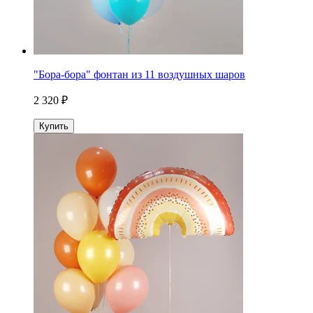
"Бора-бора" фонтан из 11 воздушных шаров
2 320 ₽
Купить