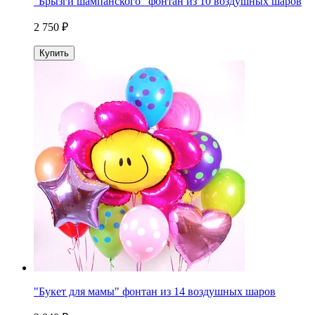
"Брызги шампанского" фонтан из 10 воздушных шаров
2 750 ₽
Купить
"Букет для мамы" фонтан из 14 воздушных шаров