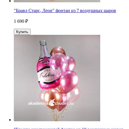
"Бравл Старс, Леон" фонтан из 7 воздушных шаров
1 690 ₽
Купить