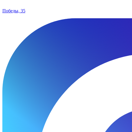
Победы, 35