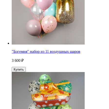
"Богемия" набор из 11 воздушных шаров
3 600 ₽
Купить