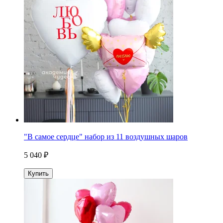
"В самое сердце" набор из 11 воздушных шаров
5 040 ₽
Купить