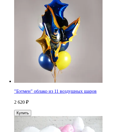
"Бэтмен" облако из 11 воздушных шаров
2 620 ₽
Купить