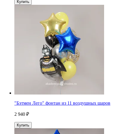
Купить
"Бэтмен Лего" фонтан из 11 воздушных шаров
2 940 ₽
Купить