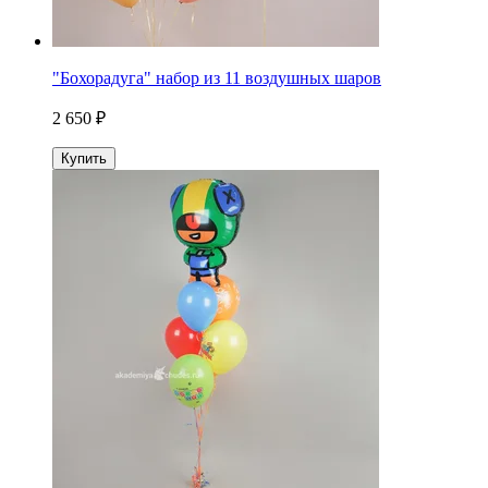
"Бохорадуга" набор из 11 воздушных шаров
2 650 ₽
Купить