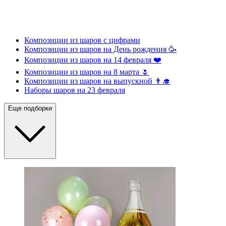
Композиции из шаров с цифрами
Композиции из шаров на День рождения 🥳
Композиции из шаров на 14 февраля ❤️
Композиции из шаров на 8 марта 🌷
Композиции из шаров на выпускной 👨‍🎓
Наборы шаров на 23 февраля
Еще подборки