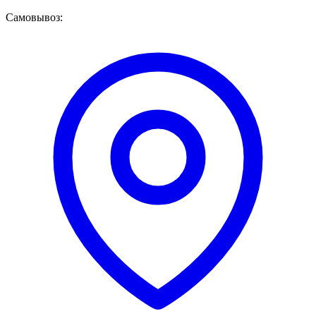
Самовывоз: