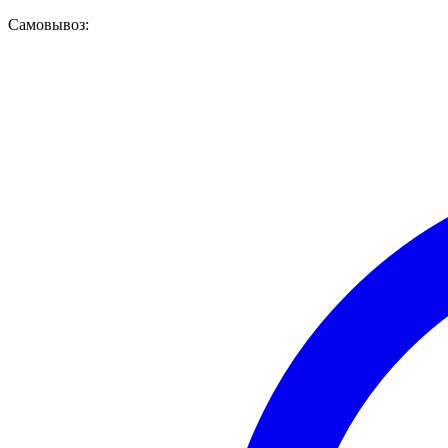
Самовывоз: