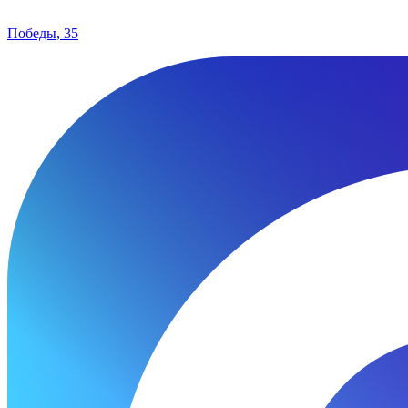
Победы, 35