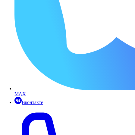
MAX
Вконтакте