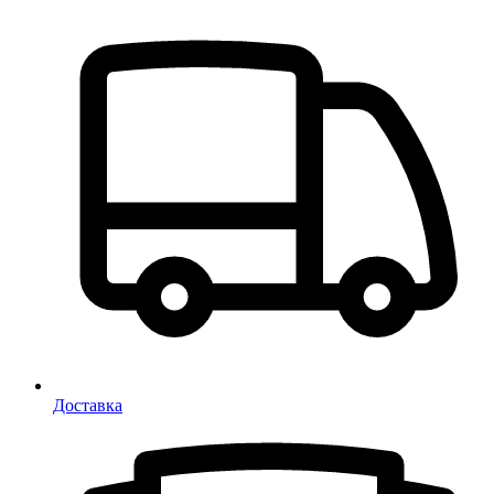
Доставка