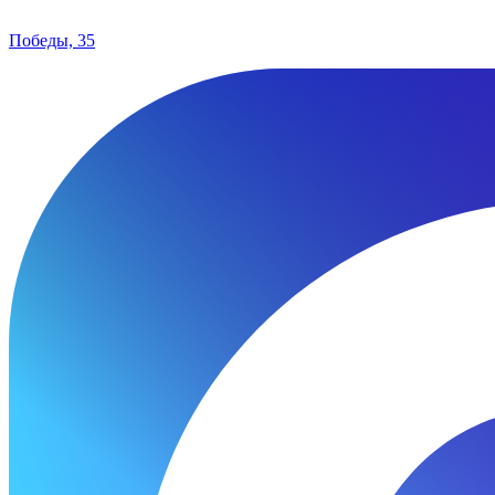
Победы, 35