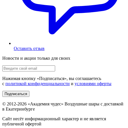
Оставить отзыв
Новости и акции только для своих
Нажимая кнопку «
Подписаться
», вы соглашаетесь
с
политикой конфиденциальности
и
условиями оферты
Подписаться
© 2012-
2026
«Академия чудес» Воздушные шары с доставкой
в Екатеринбурге
Сайт несёт информационный характер и не является
публичной офертой