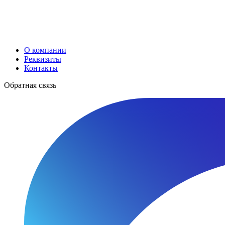
О компании
Реквизиты
Контакты
Обратная связь