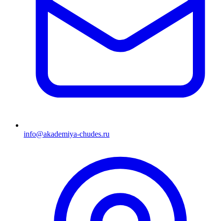
info@akademiya-chudes.ru