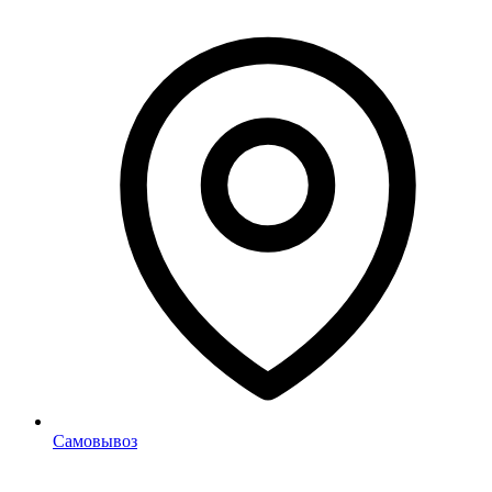
Самовывоз