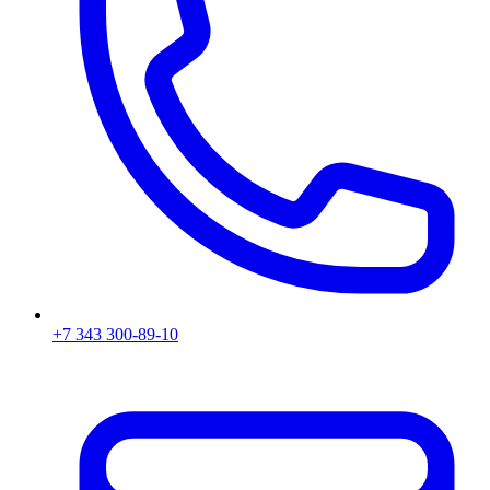
+7 343 300-89-10