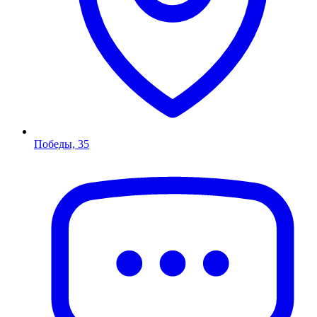
Победы, 35