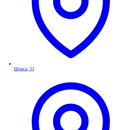
Щорса, 53