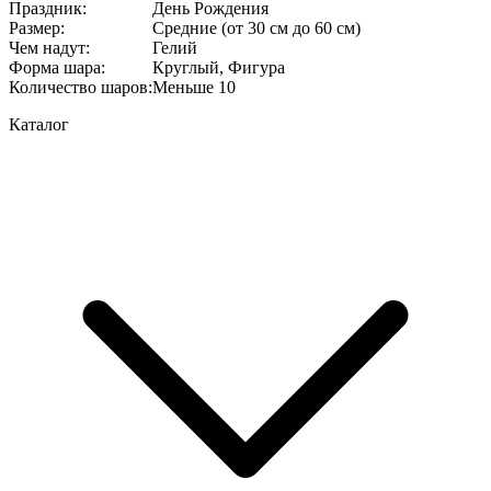
Праздник
:
День Рождения
Размер
:
Средние (от 30 см до 60 см)
Чем надут
:
Гелий
Форма шара
:
Круглый, Фигура
Количество шаров
:
Меньше 10
Каталог