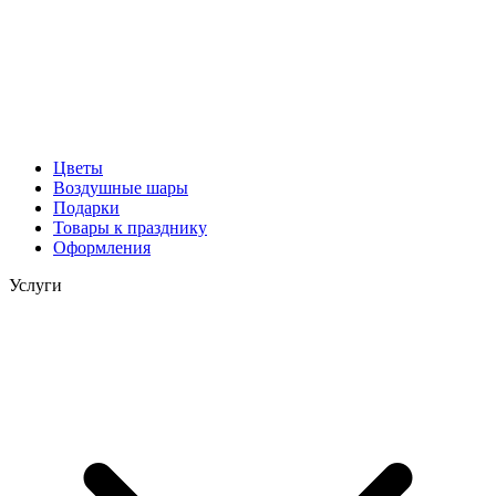
Цветы
Воздушные шары
Подарки
Товары к празднику
Оформления
Услуги