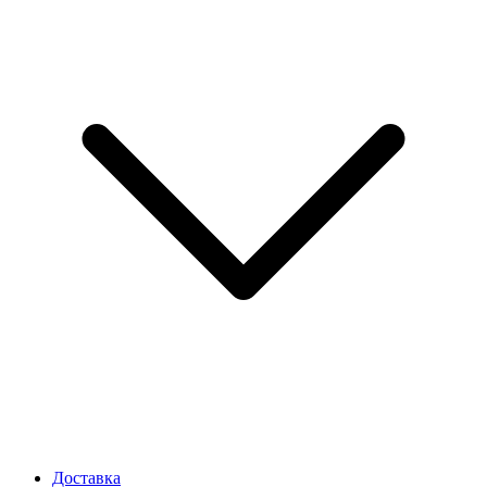
Доставка