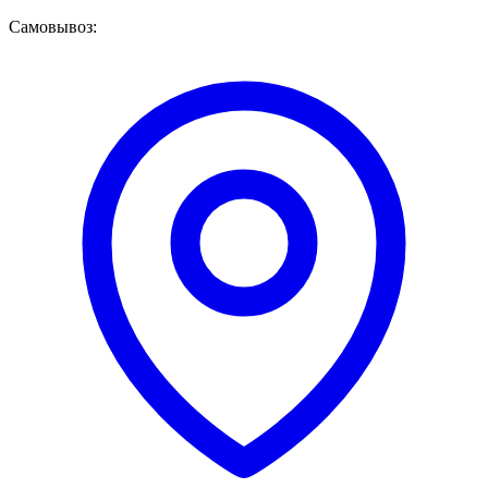
Самовывоз: