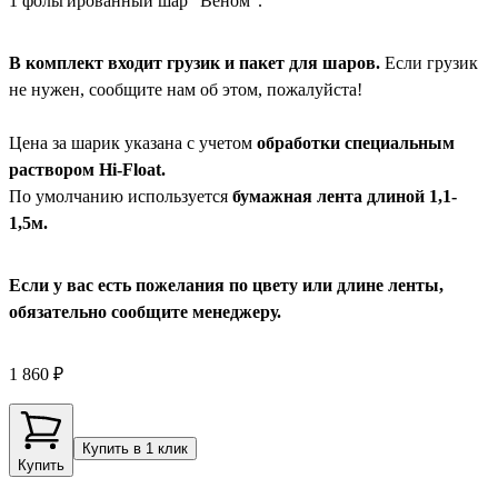
1 фольгированный шар "Веном".
В комплект входит грузик и пакет для шаров.
Если грузик
не нужен, сообщите нам об этом, пожалуйста!
Цена за шарик указана с учетом
обработки специальным
раствором Hi-Float.
По умолчанию используется
бумажная лента длиной 1,1-
1,5м.
Если у вас есть пожелания по цвету или длине ленты,
обязательно сообщите менеджеру.
1 860 ₽
Купить в 1 клик
Купить