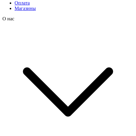
Оплата
Магазины
О нас