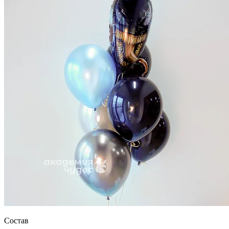
Состав