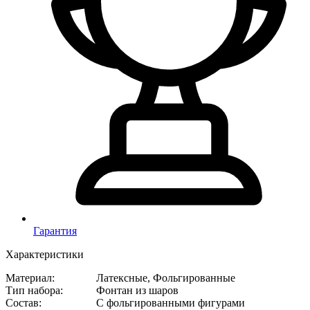
Гарантия
Характеристики
Материал
:
Латексные, Фольгированные
Тип набора
:
Фонтан из шаров
Состав
:
С фольгированными фигурами