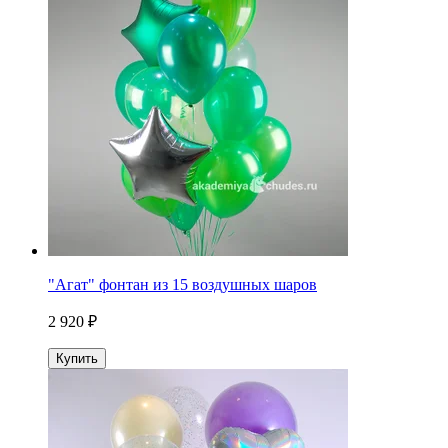
"Агат" фонтан из 15 воздушных шаров
2 920 ₽
Купить