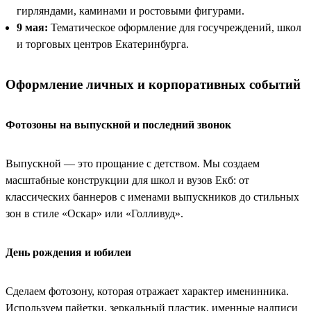
гирляндами, каминами и ростовыми фигурами.
9 мая:
Тематическое оформление для госучреждений, школ
и торговых центров Екатеринбурга.
Оформление личных и корпоративных событий
Фотозоны на выпускной и последний звонок
Выпускной — это прощание с детством. Мы создаем
масштабные конструкции для школ и вузов Екб: от
классических баннеров с именами выпускников до стильных
зон в стиле «Оскар» или «Голливуд».
День рождения и юбилеи
Сделаем фотозону, которая отражает характер именинника.
Используем пайетки, зеркальный пластик, именные надписи