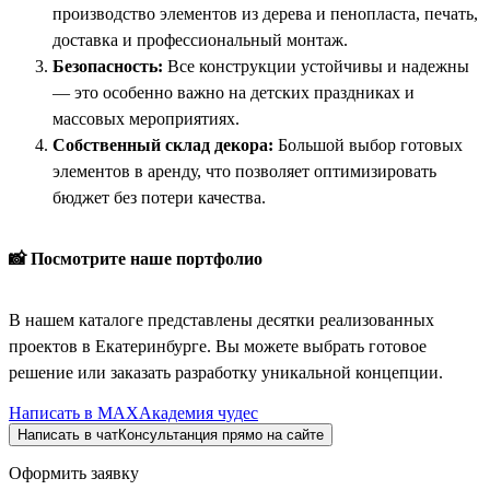
производство элементов из дерева и пенопласта, печать,
доставка и профессиональный монтаж.
Безопасность:
Все конструкции устойчивы и надежны
— это особенно важно на детских праздниках и
массовых мероприятиях.
Собственный склад декора:
Большой выбор готовых
элементов в аренду, что позволяет оптимизировать
бюджет без потери качества.
📸 Посмотрите наше портфолио
В нашем каталоге представлены десятки реализованных
проектов в Екатеринбурге. Вы можете выбрать готовое
решение или заказать разработку уникальной концепции.
Написать в
MAX
Академия чудес
Написать в чат
Консультанция прямо на сайте
Оформить заявку