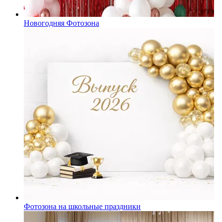
Новогодняя Фотозона
Фотозона на школьные праздники