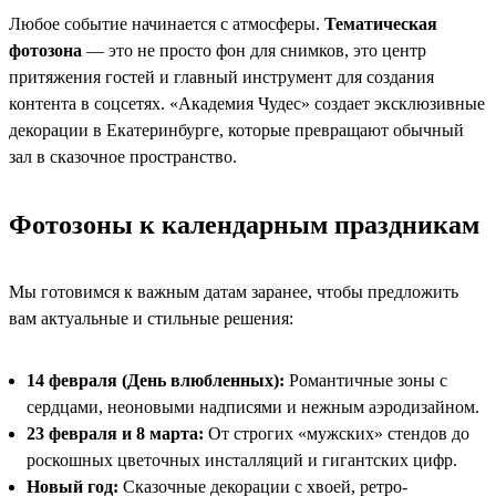
Любое событие начинается с атмосферы.
Тематическая
фотозона
— это не просто фон для снимков, это центр
притяжения гостей и главный инструмент для создания
контента в соцсетях. «Академия Чудес» создает эксклюзивные
декорации в Екатеринбурге, которые превращают обычный
зал в сказочное пространство.
Фотозоны к календарным праздникам
Мы готовимся к важным датам заранее, чтобы предложить
вам актуальные и стильные решения:
14 февраля (День влюбленных):
Романтичные зоны с
сердцами, неоновыми надписями и нежным аэродизайном.
23 февраля и 8 марта:
От строгих «мужских» стендов до
роскошных цветочных инсталляций и гигантских цифр.
Новый год:
Сказочные декорации с хвоей, ретро-