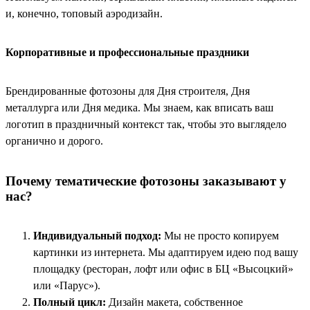
и, конечно, топовый аэродизайн.
Корпоративные и профессиональные праздники
Брендированные фотозоны для Дня строителя, Дня
металлурга или Дня медика. Мы знаем, как вписать ваш
логотип в праздничный контекст так, чтобы это выглядело
органично и дорого.
Почему тематические фотозоны заказывают у
нас?
Индивидуальный подход:
Мы не просто копируем
картинки из интернета. Мы адаптируем идею под вашу
площадку (ресторан, лофт или офис в БЦ «Высоцкий»
или «Парус»).
Полный цикл:
Дизайн макета, собственное