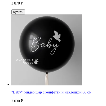
3 870 ₽
Купить
"Baby" гендер шар с конфетти и наклейкой 60 см
2 030 ₽