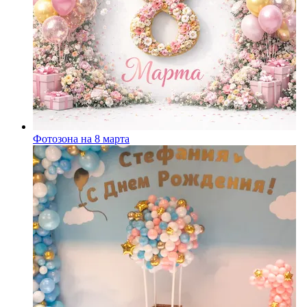
Фотозона на 8 марта