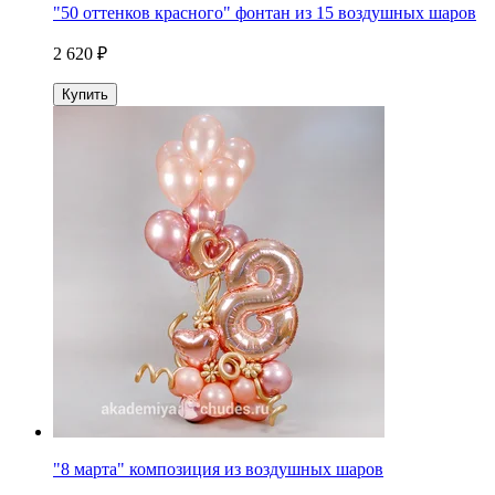
"50 оттенков красного" фонтан из 15 воздушных шаров
2 620 ₽
Купить
"8 марта" композиция из воздушных шаров