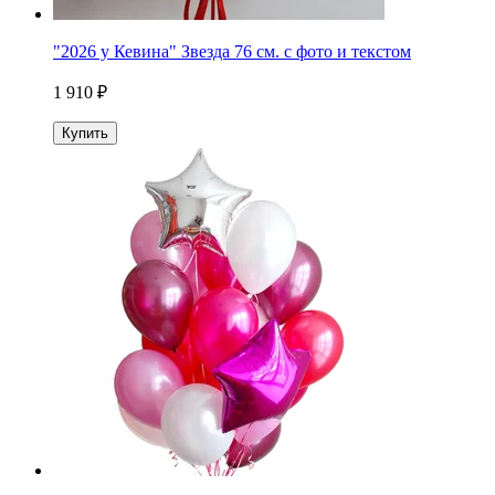
"2026 у Кевина" Звезда 76 см. с фото и текстом
1 910 ₽
Купить