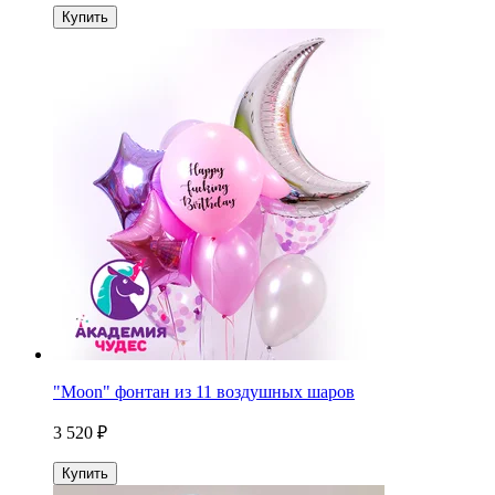
Купить
"Moon" фонтан из 11 воздушных шаров
3 520 ₽
Купить