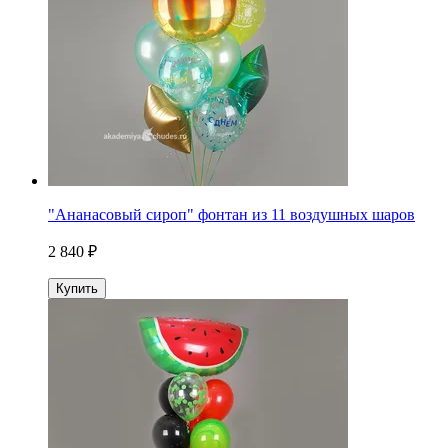
"Ананасовый сироп" фонтан из 11 воздушных шаров
2 840 ₽
Купить