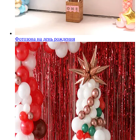
Фотозона на день рождения