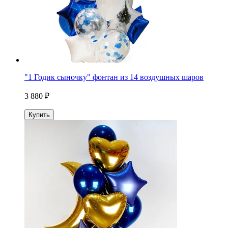
"1 Годик сыночку" фонтан из 14 воздушных шаров
3 880 ₽
Купить