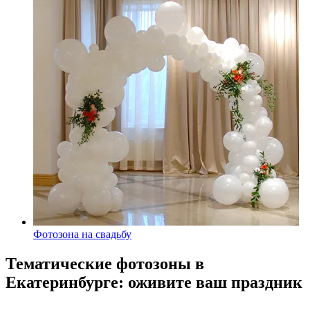
Фотозона на свадьбу
Тематические фотозоны в
Екатеринбурге: оживите ваш праздник