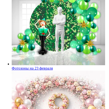
Фотозоны на 23 февраля