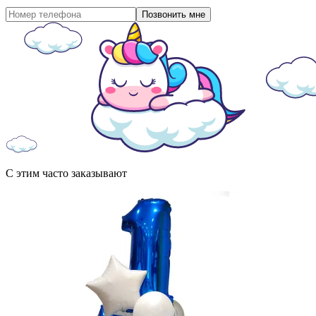
Позвонить мне
С этим часто заказывают