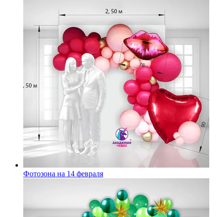
Фотозона на 14 февраля