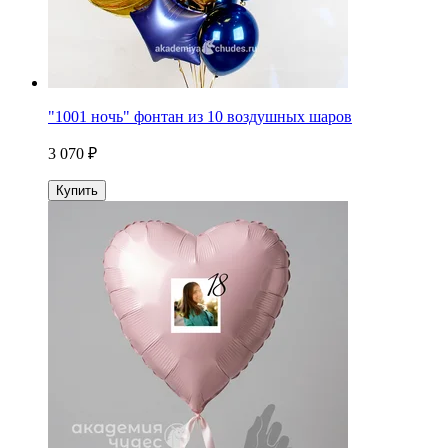
"1001 ночь" фонтан из 10 воздушных шаров
3 070 ₽
Купить