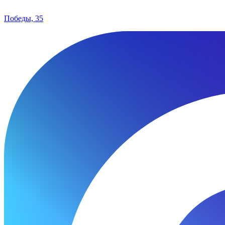
Победы, 35