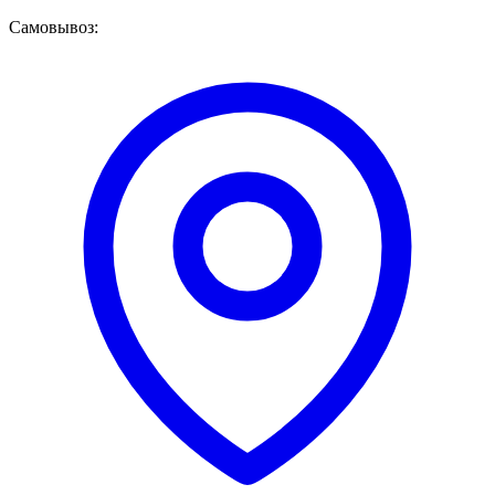
Самовывоз: