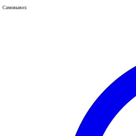
Самовывоз: