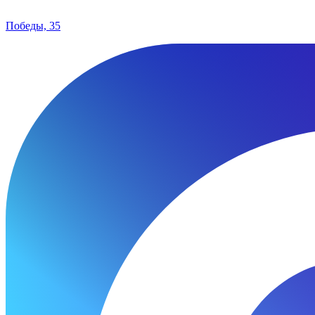
Победы, 35