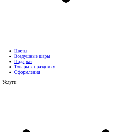
Цветы
Воздушные шары
Подарки
Товары к празднику
Оформления
Услуги