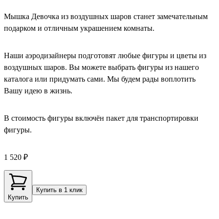
Мышка Девочка из воздушных шаров станет замечательным
подарком и отличным украшением комнаты.
Наши аэродизайнеры подготовят любые фигуры и цветы из
воздушных шаров. Вы можете выбрать фигуры из нашего
каталога или придумать сами. Мы будем рады воплотить
Вашу идею в жизнь.
В стоимость фигуры включён пакет для транспортировки
фигуры.
1 520 ₽
Купить в 1 клик
Купить