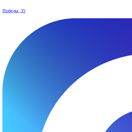
Победы, 35