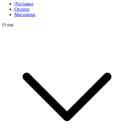
Доставка
Оплата
Магазины
О нас