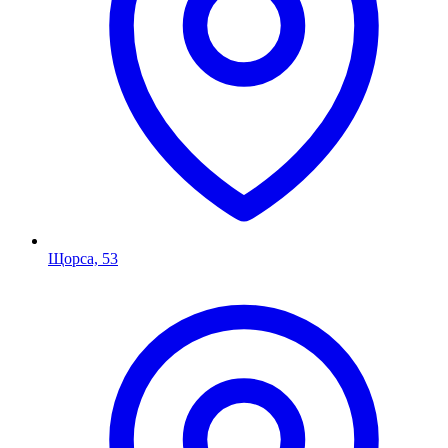
Щорса, 53