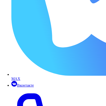
MAX
Вконтакте