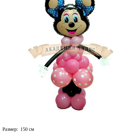
Размер: 150 см