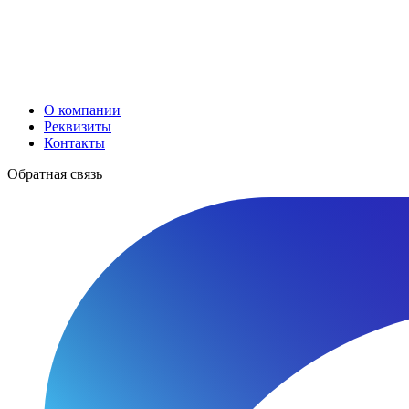
О компании
Реквизиты
Контакты
Обратная связь