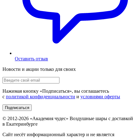
Оставить отзыв
Новости и акции только для своих
Нажимая кнопку «
Подписаться
», вы соглашаетесь
с
политикой конфиденциальности
и
условиями оферты
Подписаться
© 2012-
2026
«Академия чудес» Воздушные шары с доставкой
в Екатеринбурге
Сайт несёт информационный характер и не является