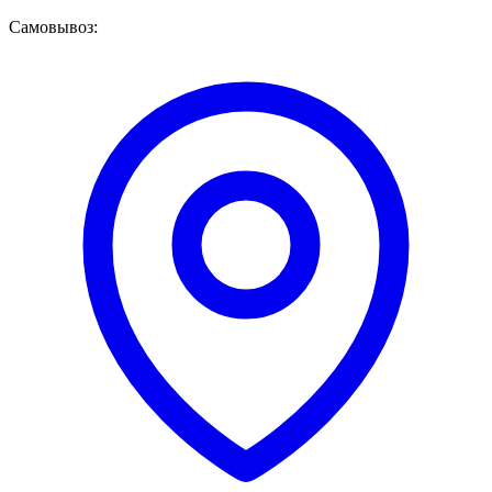
Самовывоз: