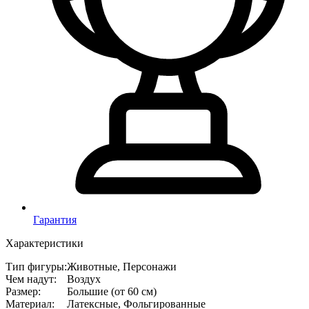
Гарантия
Характеристики
Тип фигуры
:
Животные, Персонажи
Чем надут
:
Воздух
Размер
:
Большие (от 60 см)
Материал
:
Латексные, Фольгированные