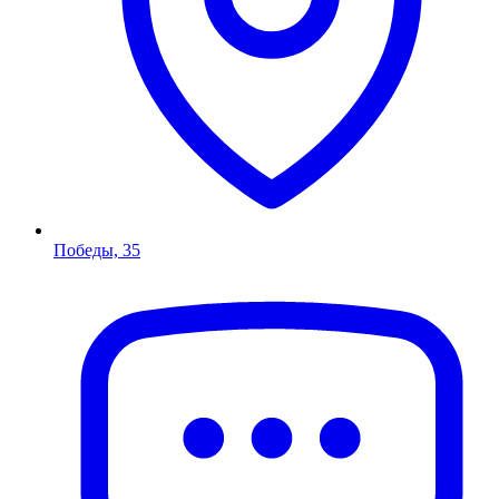
Победы, 35