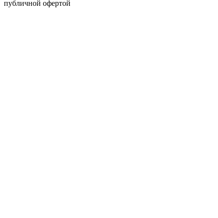
публичной офертой