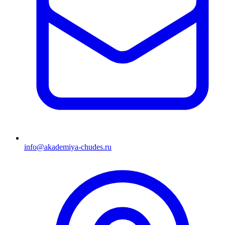
info@akademiya-chudes.ru