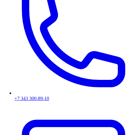
+7 343 300-89-10