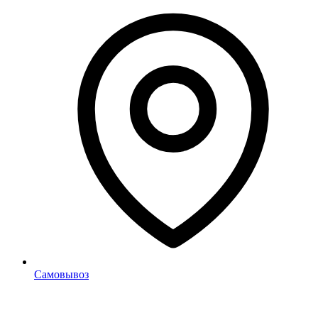
Самовывоз