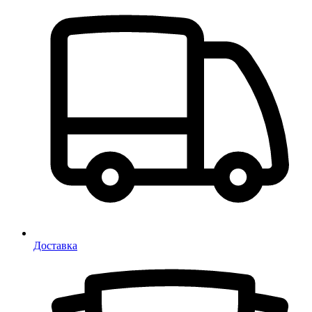
Доставка