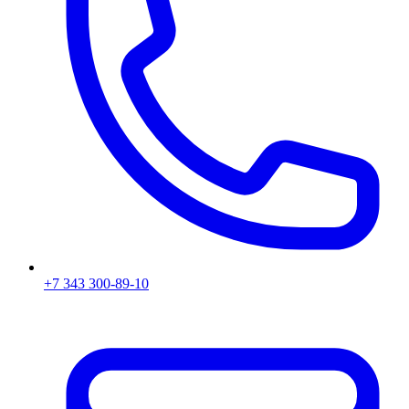
+7 343 300-89-10