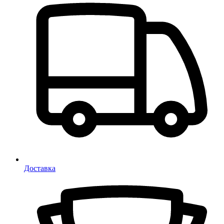
Доставка