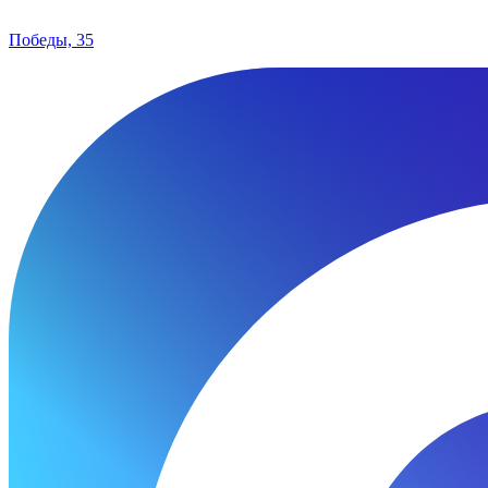
Победы, 35