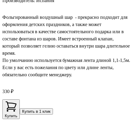
Производитель: Испания
Фольгированный воздушный шар - прекрасно подходит для
оформления детских праздников, а также может
использоваться в качестве самостоятельного подарка или в
составе фонтана из шаров. Имеет встроенный клапан,
который позволяет гелию оставаться внутри шара длительное
время.
По умолчанию используется бумажная лента длиной 1,1-1,5м.
Если у вас есть пожелания по цвету или длине ленты,
обязательно сообщите менеджеру.
330 ₽
Купить в 1 клик
Купить