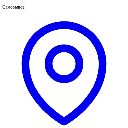
Самовывоз: