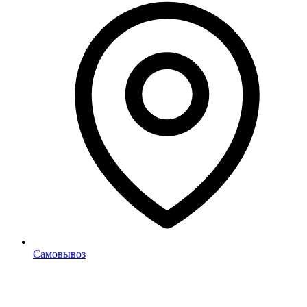
Самовывоз