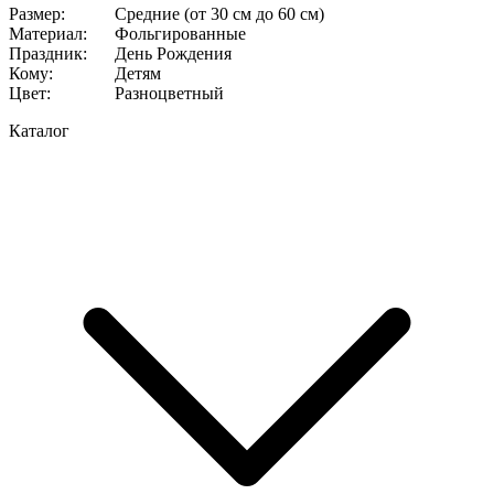
Размер
:
Средние (от 30 см до 60 см)
Материал
:
Фольгированные
Праздник
:
День Рождения
Кому
:
Детям
Цвет
:
Разноцветный
Каталог