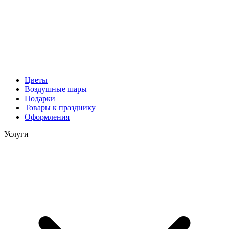
Цветы
Воздушные шары
Подарки
Товары к празднику
Оформления
Услуги