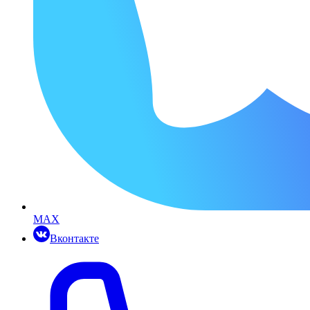
MAX
Вконтакте