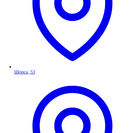
Щорса, 53