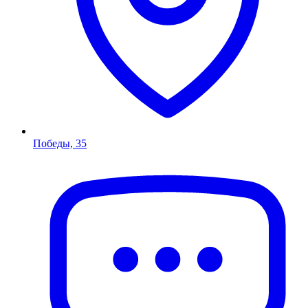
Победы, 35