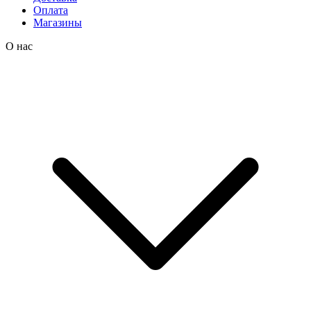
Оплата
Магазины
О нас