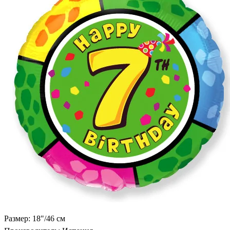
Размер: 18"/46 см