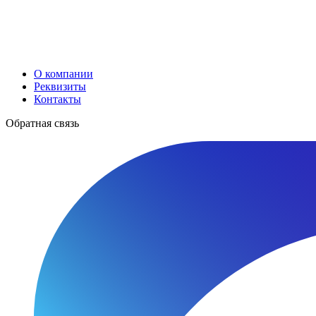
О компании
Реквизиты
Контакты
Обратная связь