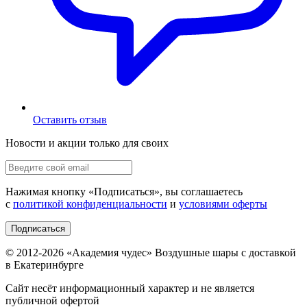
Оставить отзыв
Новости и акции только для своих
Нажимая кнопку «
Подписаться
», вы соглашаетесь
с
политикой конфиденциальности
и
условиями оферты
Подписаться
© 2012-
2026
«Академия чудес» Воздушные шары с доставкой
в Екатеринбурге
Сайт несёт информационный характер и не является
публичной офертой