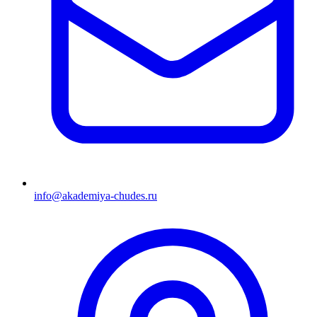
info@akademiya-chudes.ru