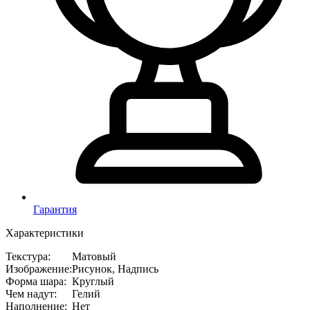
Гарантия
Характеристики
Текстура
:
Матовый
Изображение
:
Рисунок, Надпись
Форма шара
:
Круглый
Чем надут
:
Гелий
Наполнение
:
Нет