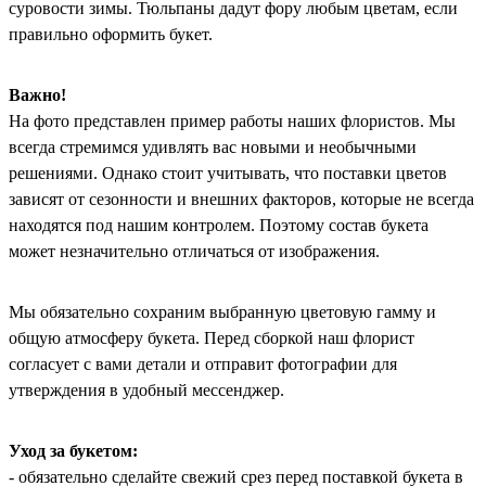
суровости зимы. Тюльпаны дадут фору любым цветам, если
правильно оформить букет.
Важно!
На фото представлен пример работы наших флористов. Мы
всегда стремимся удивлять вас новыми и необычными
решениями. Однако стоит учитывать, что поставки цветов
зависят от сезонности и внешних факторов, которые не всегда
находятся под нашим контролем. Поэтому состав букета
может незначительно отличаться от изображения.
Мы обязательно сохраним выбранную цветовую гамму и
общую атмосферу букета. Перед сборкой наш флорист
согласует с вами детали и отправит фотографии для
утверждения в удобный мессенджер.
Уход за букетом:
- обязательно сделайте свежий срез перед поставкой букета в