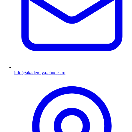
info@akademiya-chudes.ru