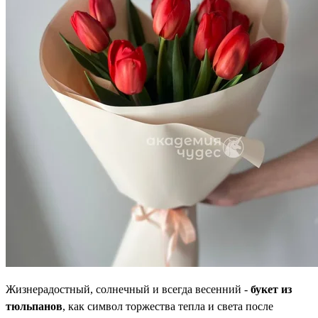
Жизнерадостный, солнечный и всегда весенний -
букет из
тюльпанов
, как символ торжества тепла и света после