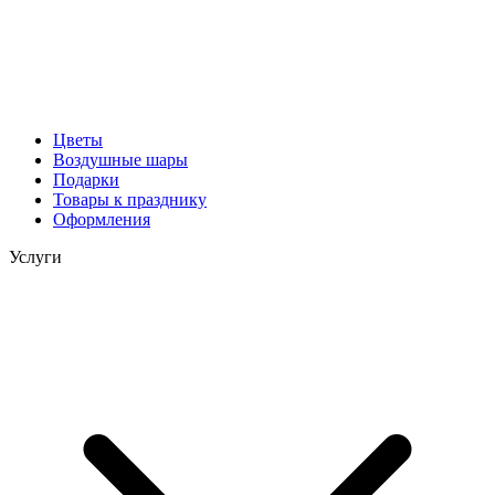
Цветы
Воздушные шары
Подарки
Товары к празднику
Оформления
Услуги