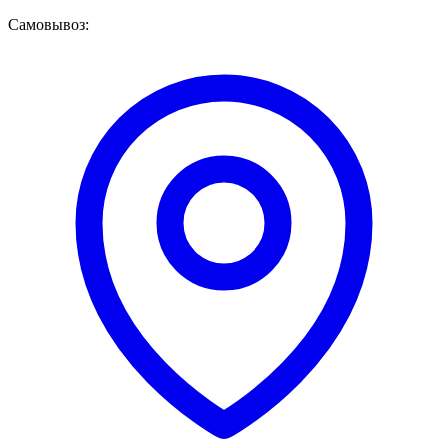
Самовывоз: