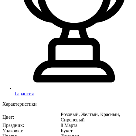
Гарантия
Характеристики
Розовый, Желтый, Красный,
Цвет
:
Сиреневый
Праздник
:
8 Марта
Упаковка
:
Букет