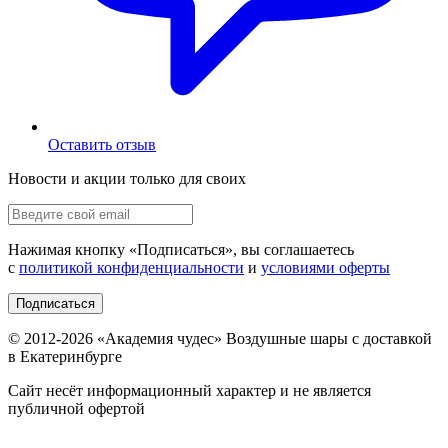
Оставить отзыв
Новости и акции только для своих
Нажимая кнопку «
Подписаться
», вы соглашаетесь
с
политикой конфиденциальности
и
условиями оферты
Подписаться
© 2012-
2026
«Академия чудес» Воздушные шары с доставкой
в Екатеринбурге
Сайт несёт информационный характер и не является
публичной офертой