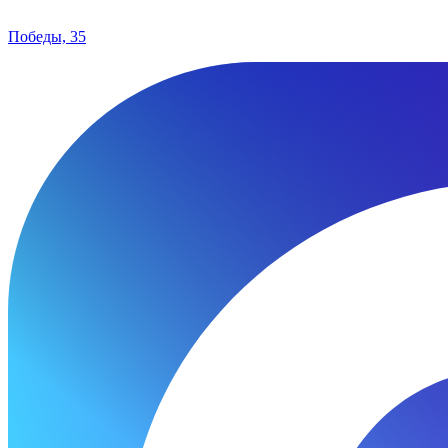
Победы, 35