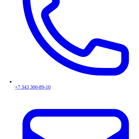
+7 343 300-89-10