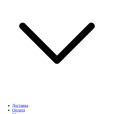
Доставка
Оплата