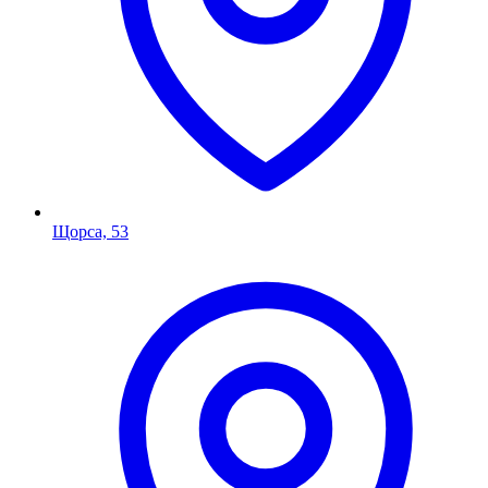
Щорса, 53