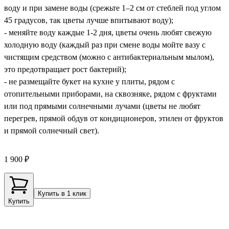
воду и при замене воды (срежьте 1–2 см от стеблей под углом
45 градусов, так цветы лучше впитывают воду);
- меняйте воду каждые 1-2 дня, цветы очень любят свежую
холодную воду (каждый раз при смене воды мойте вазу с
чистящим средством (можно с антибактериальным мылом),
это предотвращает рост бактерий);
- не размещайте букет на кухне у плиты, рядом с
отопительными приборами, на сквозняке, рядом с фруктами
или под прямыми солнечными лучами (цветы не любят
перегрев, прямой обдув от кондиционеров, этилен от фруктов
и прямой солнечный свет).
1 900 ₽
Купить в 1 клик
Купить