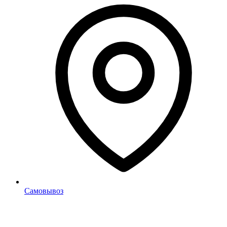
Самовывоз