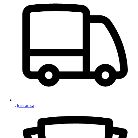
Доставка