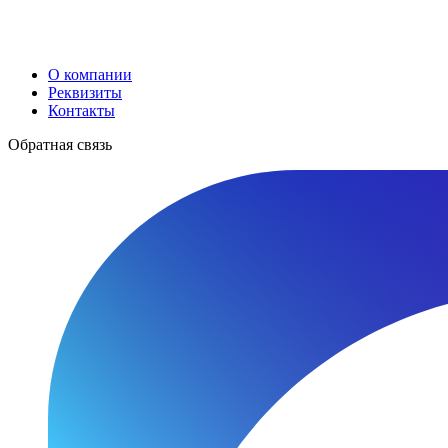
О компании
Реквизиты
Контакты
Обратная связь