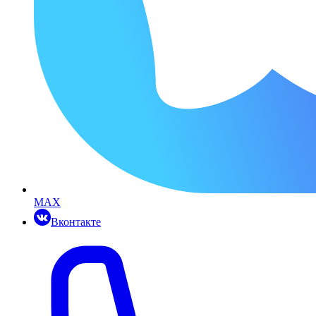
MAX
Вконтакте