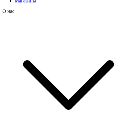
Магазины
О нас