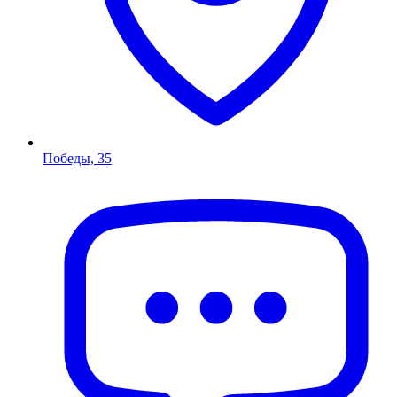
Победы, 35