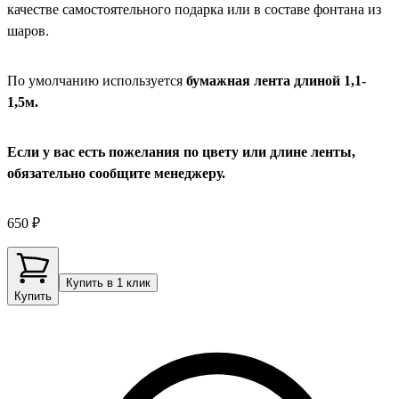
качестве самостоятельного подарка или в составе фонтана из
шаров.
По умолчанию используется
бумажная лента длиной 1,1-
1,5м.
Если у вас есть пожелания по цвету или длине ленты,
обязательно сообщите менеджеру.
650 ₽
Купить в 1 клик
Купить