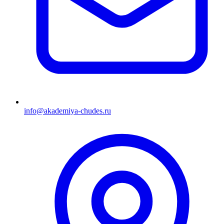
info@akademiya-chudes.ru