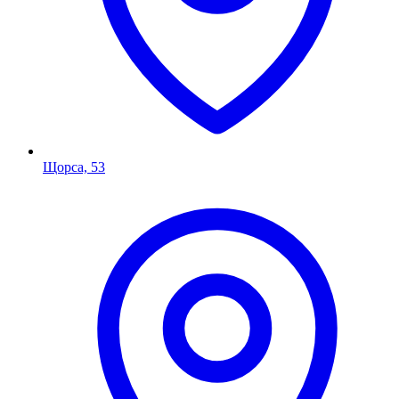
Щорса, 53