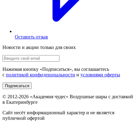
Оставить отзыв
Новости и акции только для своих
Нажимая кнопку «
Подписаться
», вы соглашаетесь
с
политикой конфиденциальности
и
условиями оферты
Подписаться
© 2012-
2026
«Академия чудес» Воздушные шары с доставкой
в Екатеринбурге
Сайт несёт информационный характер и не является
публичной офертой