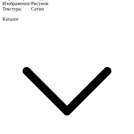
Изображение
:
Рисунок
Текстура
:
Сатин
Каталог