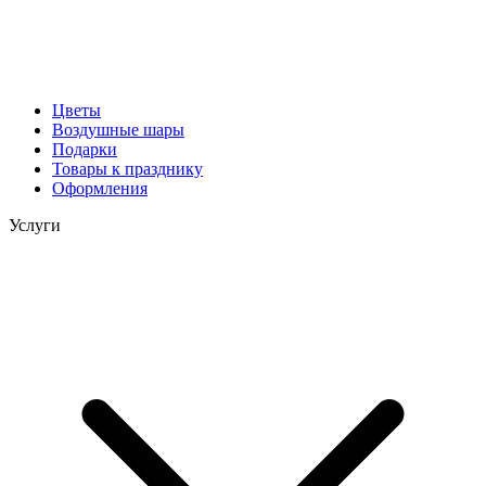
Цветы
Воздушные шары
Подарки
Товары к празднику
Оформления
Услуги