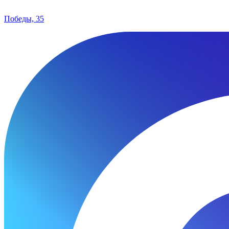
Победы, 35