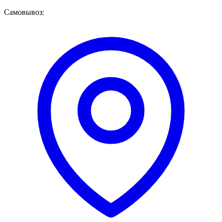
Самовывоз: