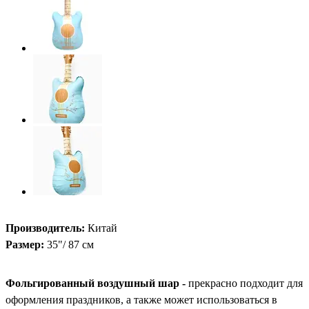
Производитель:
Китай
Размер:
35"/ 87 см
Фольгированный воздушный шар -
прекрасно подходит для
оформления праздников, а также может использоваться в