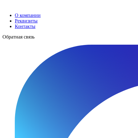
О компании
Реквизиты
Контакты
Обратная связь