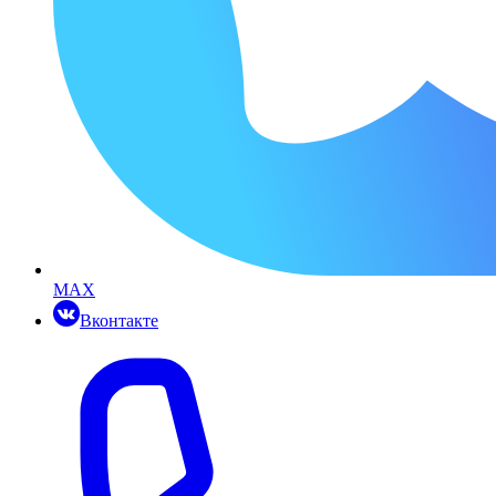
MAX
Вконтакте