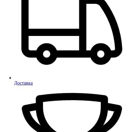
Доставка