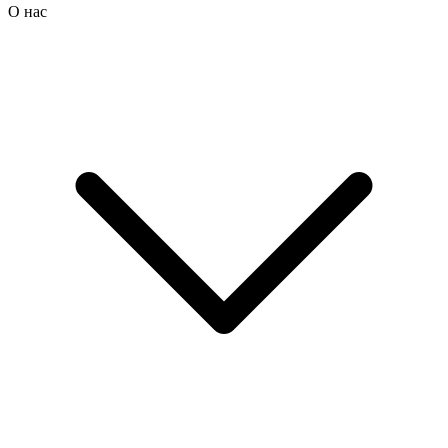
О нас