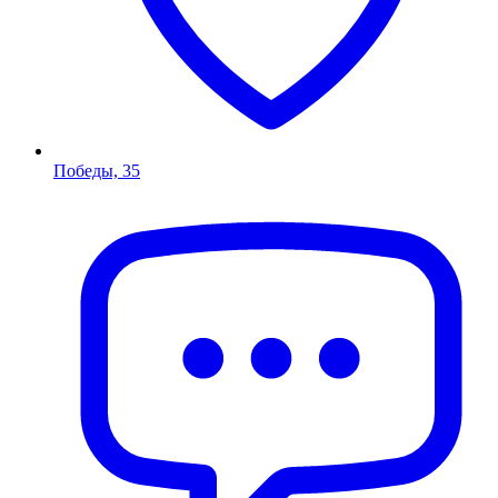
Победы, 35