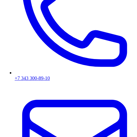
+7 343 300-89-10