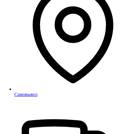
Самовывоз