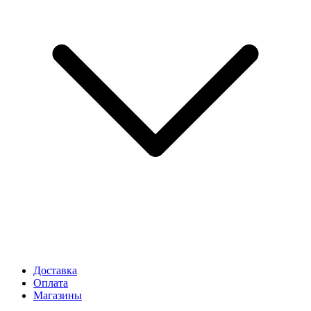
Доставка
Оплата
Магазины