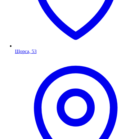
Щорса, 53