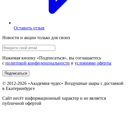
Оставить отзыв
Новости и акции только для своих
Нажимая кнопку «
Подписаться
», вы соглашаетесь
с
политикой конфиденциальности
и
условиями оферты
Подписаться
© 2012-
2026
«Академия чудес» Воздушные шары с доставкой
в Екатеринбурге
Сайт несёт информационный характер и не является
публичной офертой