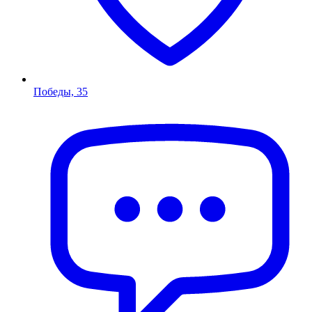
Победы, 35