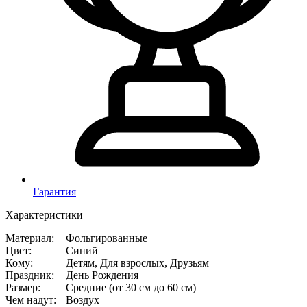
Гарантия
Характеристики
Материал
:
Фольгированные
Цвет
:
Синий
Кому
:
Детям, Для взрослых, Друзьям
Праздник
:
День Рождения
Размер
:
Средние (от 30 см до 60 см)
Чем надут
:
Воздух