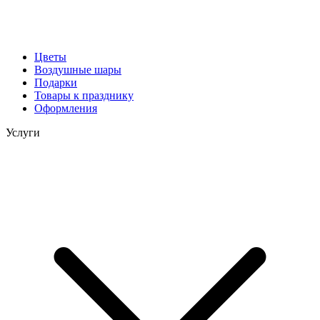
Цветы
Воздушные шары
Подарки
Товары к празднику
Оформления
Услуги