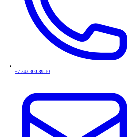
+7 343 300-89-10