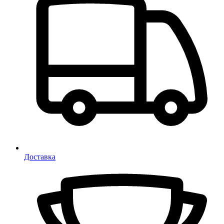
Доставка