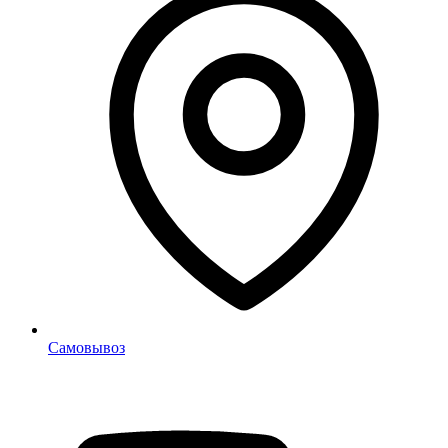
Самовывоз