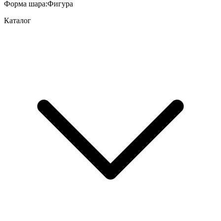
Форма шара
:
Фигура
Каталог