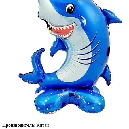
Производитель:
Китай