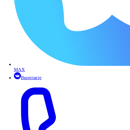
MAX
Вконтакте