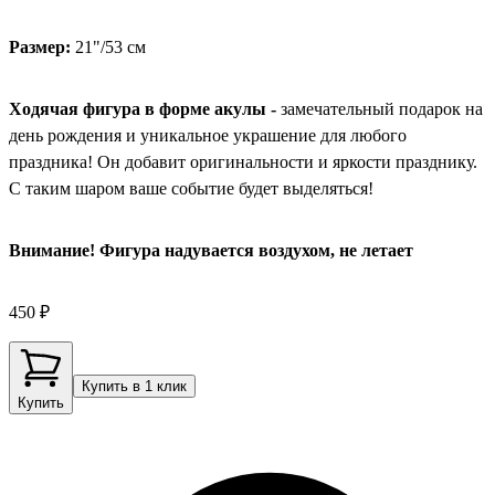
Размер:
21"/53 см
Ходячая фигура в форме акулы -
замечательный подарок на
день рождения и уникальное украшение для любого
праздника! Он добавит оригинальности и яркости празднику.
С таким шаром ваше событие будет выделяться!
Внимание! Фигура надувается воздухом, не летает
450 ₽
Купить в 1 клик
Купить