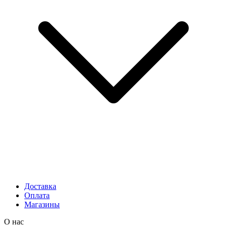
Доставка
Оплата
Магазины
О нас