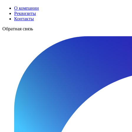
О компании
Реквизиты
Контакты
Обратная связь