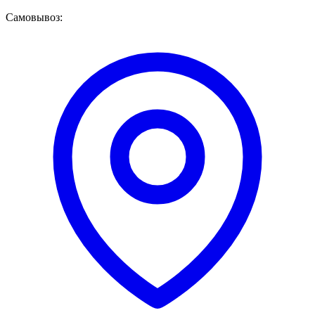
Самовывоз: