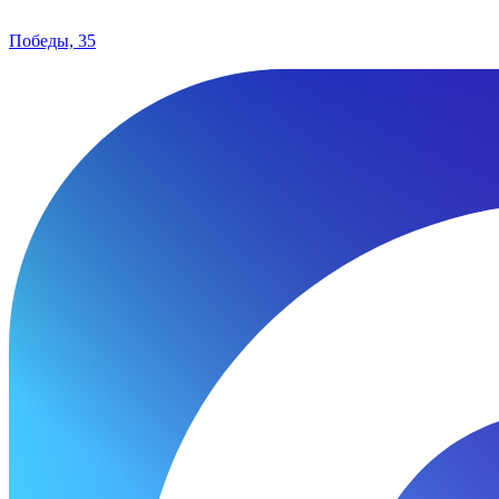
Победы, 35