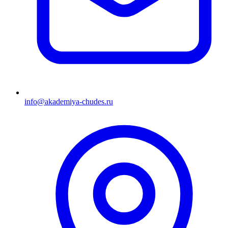
info@akademiya-chudes.ru