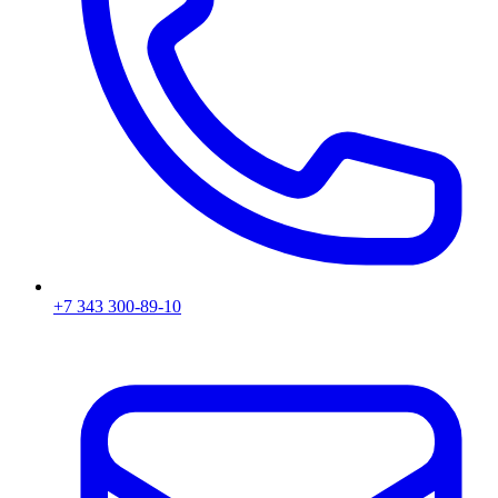
+7 343 300-89-10