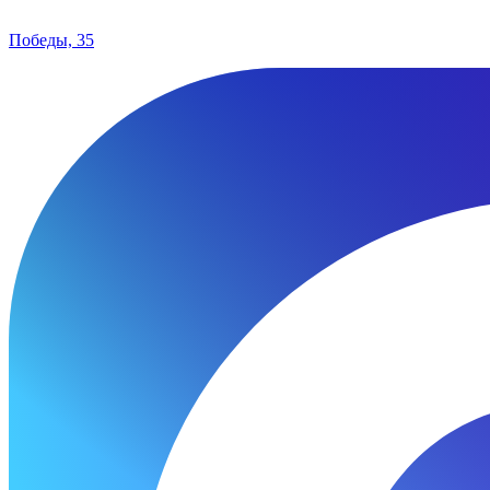
Победы, 35