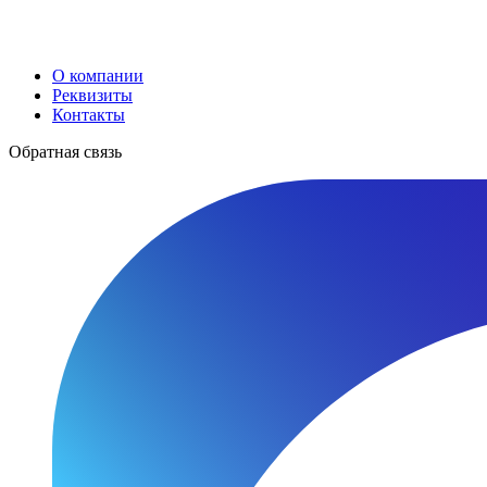
О компании
Реквизиты
Контакты
Обратная связь