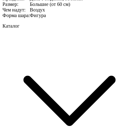
Размер
:
Большие (от 60 см)
Чем надут
:
Воздух
Форма шара
:
Фигура
Каталог