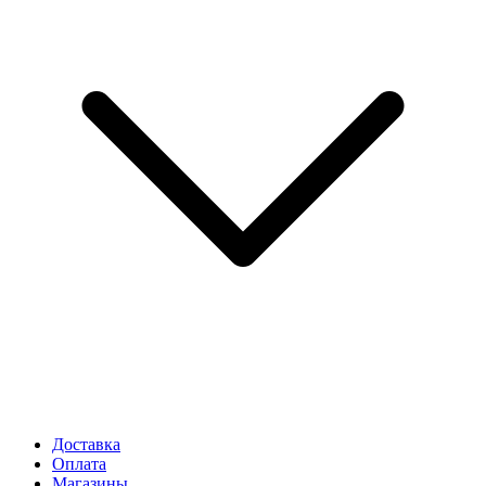
Доставка
Оплата
Магазины