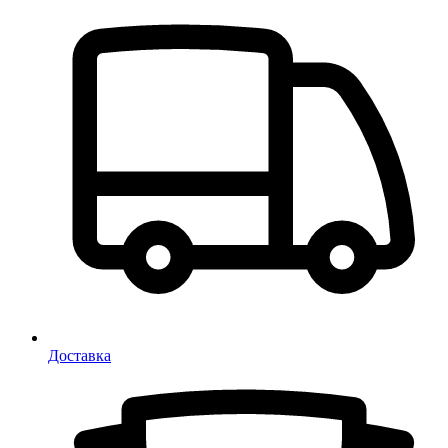
Доставка