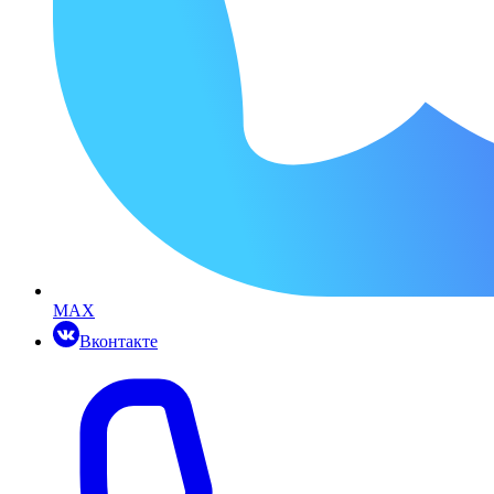
MAX
Вконтакте