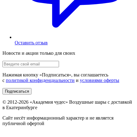
Оставить отзыв
Новости и акции только для своих
Нажимая кнопку «
Подписаться
», вы соглашаетесь
с
политикой конфиденциальности
и
условиями оферты
Подписаться
© 2012-
2026
«Академия чудес» Воздушные шары с доставкой
в Екатеринбурге
Сайт несёт информационный характер и не является
публичной офертой