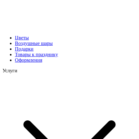
Цветы
Воздушные шары
Подарки
Товары к празднику
Оформления
Услуги