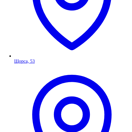
Щорса, 53