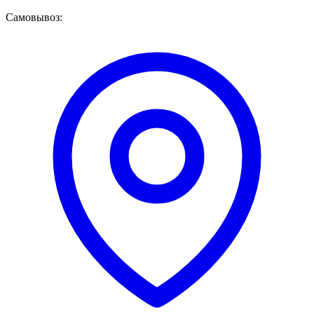
Самовывоз: