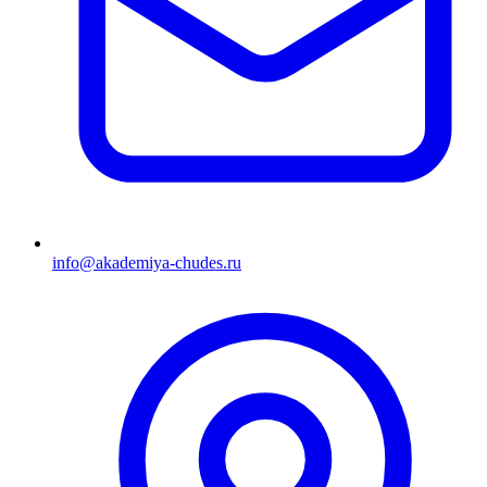
info@akademiya-chudes.ru