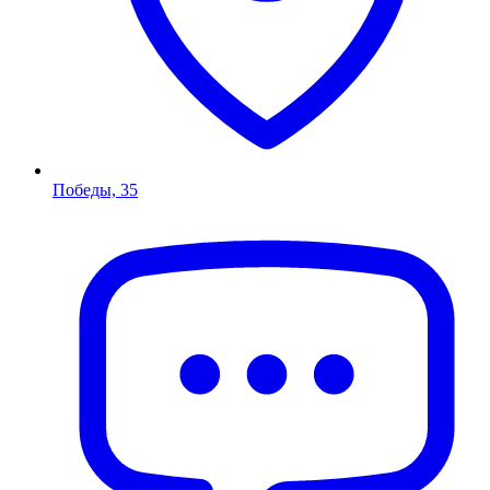
Победы, 35