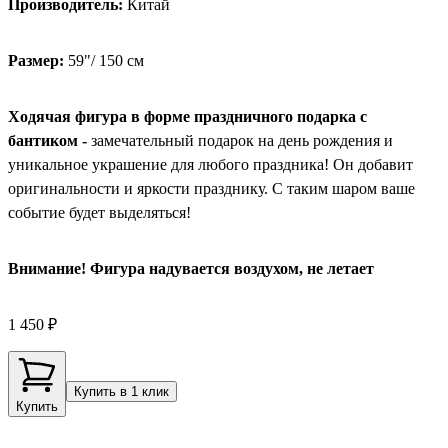
Производитель:
Китай
Размер:
59"/ 150 см
Ходячая фигура в форме праздничного подарка с
бантиком -
замечательный подарок на день рождения и
уникальное украшение для любого праздника! Он добавит
оригинальности и яркости празднику. С таким шаром ваше
событие будет выделяться!
Внимание! Фигура надувается воздухом, не летает
1 450 ₽
Купить в 1 клик
Купить