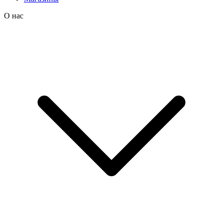
О нас