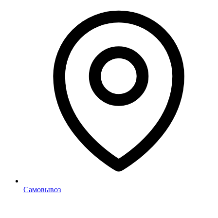
Самовывоз