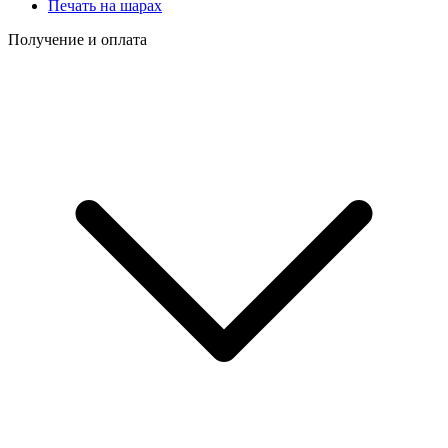
Печать на шарах
Получение и оплата