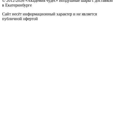
© 2012-
2026
«Академия чудес» Воздушные шары с доставкой
в Екатеринбурге
Сайт несёт информационный характер и не является
публичной офертой