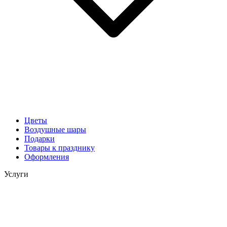
Цветы
Воздушные шары
Подарки
Товары к празднику
Оформления
Услуги