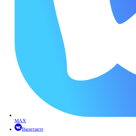
MAX
Вконтакте