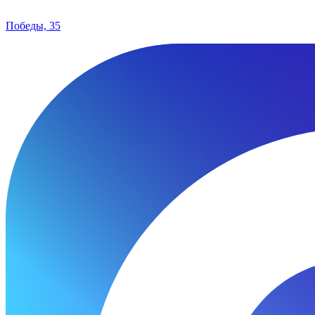
Победы, 35