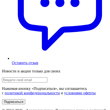
Оставить отзыв
Новости и акции только для своих
Нажимая кнопку «
Подписаться
», вы соглашаетесь
с
политикой конфиденциальности
и
условиями оферты
Подписаться