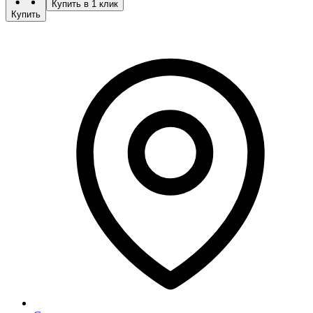
Купить в 1 клик
Купить