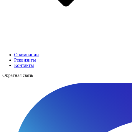
О компании
Реквизиты
Контакты
Обратная связь