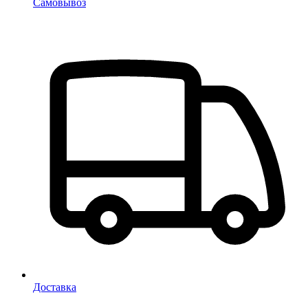
Самовывоз
Доставка