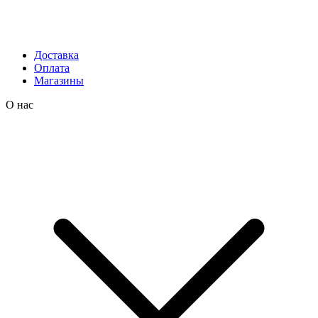
Доставка
Оплата
Магазины
О нас