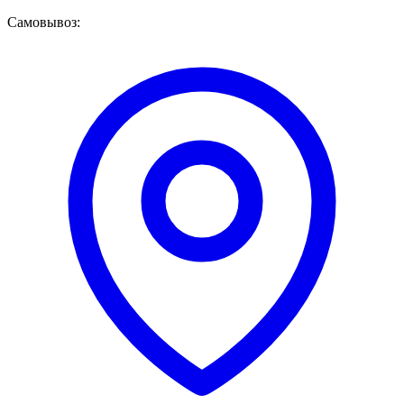
Самовывоз: