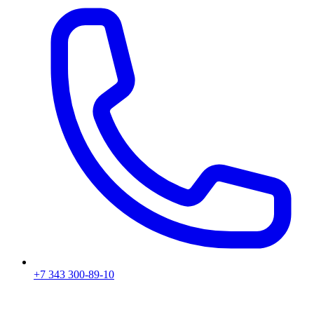
+7 343 300-89-10