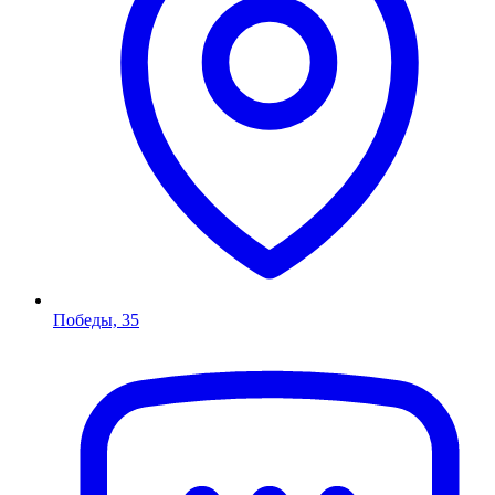
Победы, 35