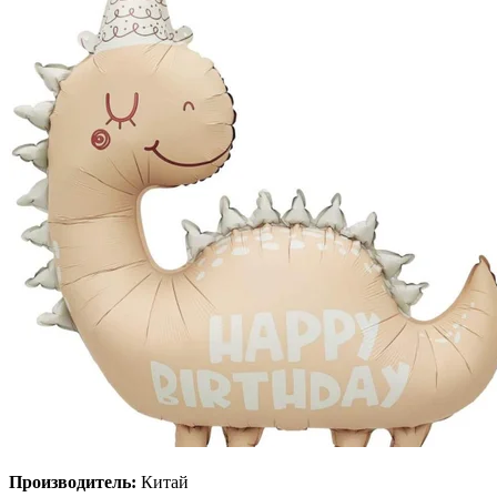
Производитель:
Китай