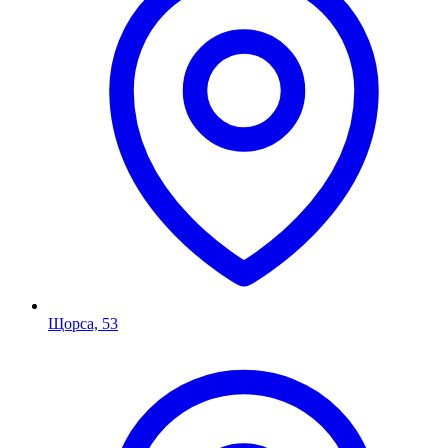
Щорса, 53