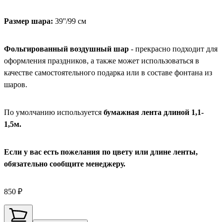
Размер шара:
39''/99 см
Фольгированный воздушный шар
- прекрасно подходит для
оформления праздников, а также может использоваться в
качестве самостоятельного подарка или в составе фонтана из
шаров.
По умолчанию используется
бумажная лента длиной 1,1-
1,5м.
Если у вас есть пожелания по цвету или длине ленты,
обязательно сообщите менеджеру.
850 ₽