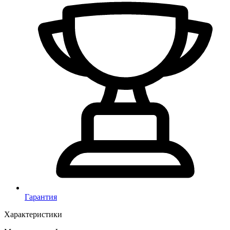
Гарантия
Характеристики