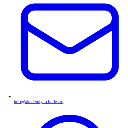
info@akademiya-chudes.ru