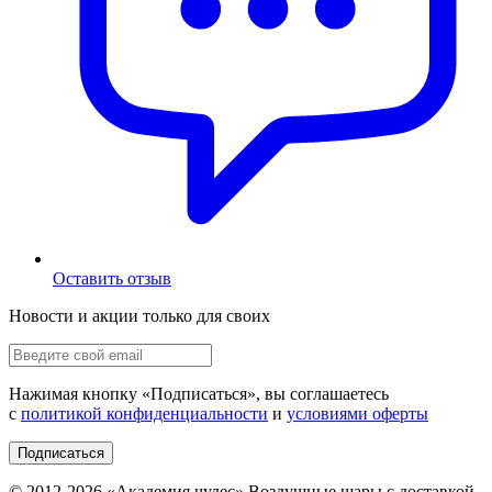
Оставить отзыв
Новости и акции только для своих
Нажимая кнопку «
Подписаться
», вы соглашаетесь
с
политикой конфиденциальности
и
условиями оферты
Подписаться
© 2012-
2026
«Академия чудес» Воздушные шары с доставкой