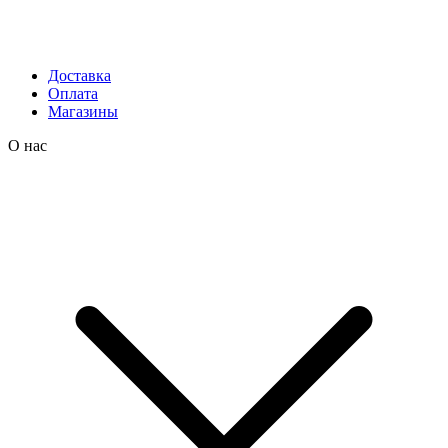
Доставка
Оплата
Магазины
О нас