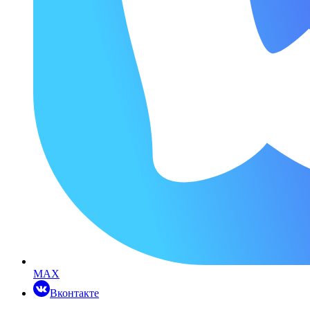
MAX
Вконтакте