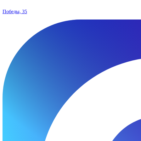
Победы, 35