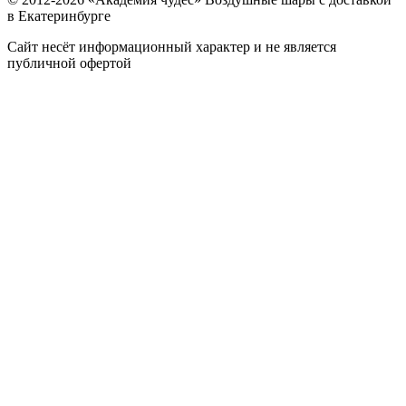
в Екатеринбурге
Сайт несёт информационный характер и не является
публичной офертой