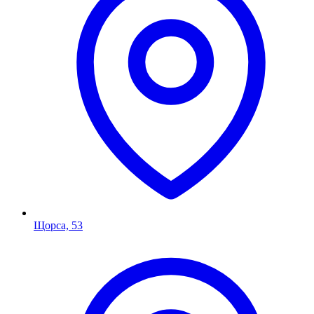
Щорса, 53