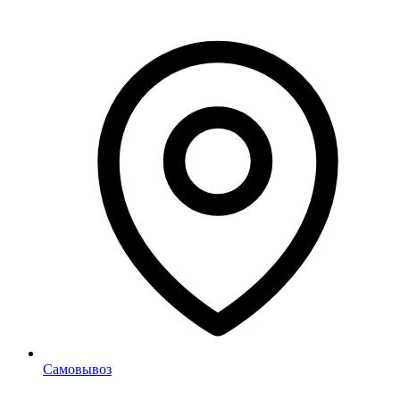
Самовывоз