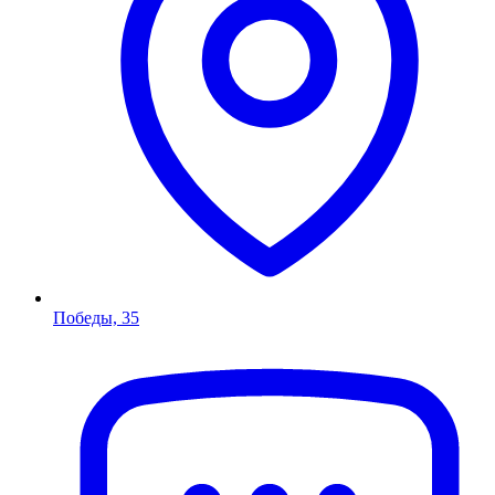
Победы, 35