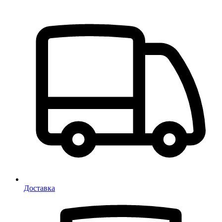
Доставка