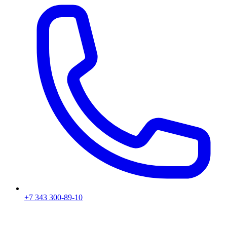
+7 343 300-89-10