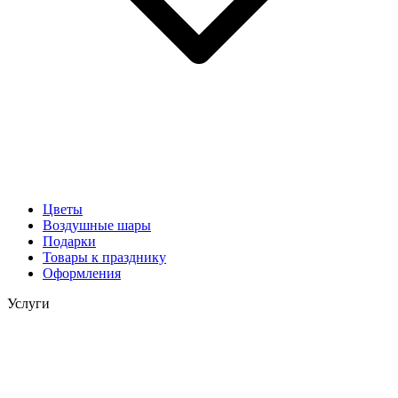
Цветы
Воздушные шары
Подарки
Товары к празднику
Оформления
Услуги