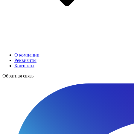
О компании
Реквизиты
Контакты
Обратная связь