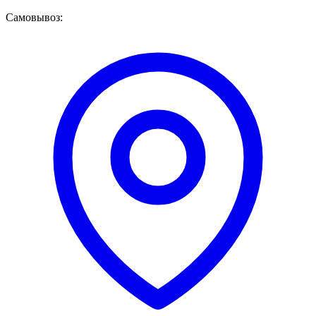
Самовывоз: