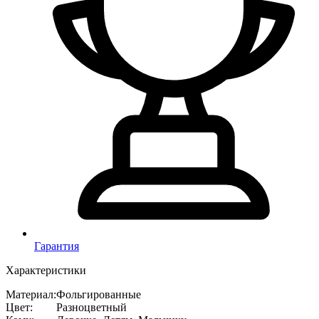
Гарантия
Характеристики
Материал
:
Фольгированные
Цвет
:
Разноцветный