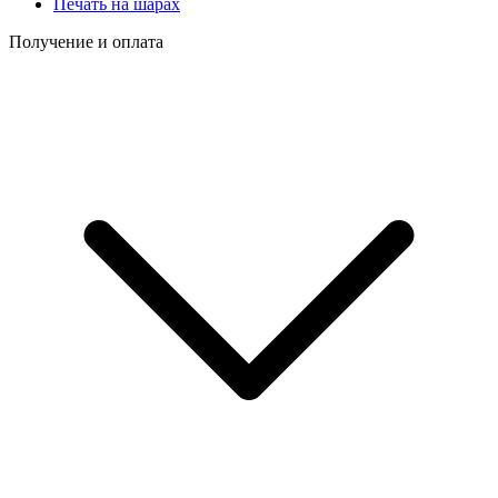
Печать на шарах
Получение и оплата