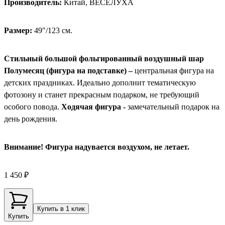
Производитель:
Китай, ВЕСЕЛУХА
Размер:
49"/123 см.
Стильный большой фольгированный воздушный шар
Полумесяц (фигура на подставке) –
центральная фигура на
детских праздниках. Идеально дополнит тематическую
фотозону и станет прекрасным подарком, не требующий
особого повода.
Ходячая фигура -
замечательный подарок на
день рождения.
Внимание! Фигура надувается воздухом, не летает.
1 450 ₽
Купить в 1 клик
Купить