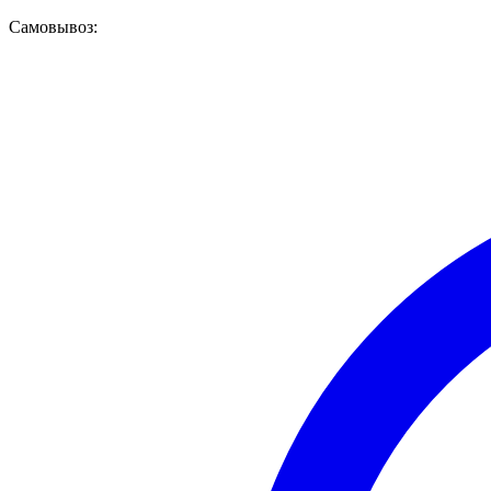
Самовывоз: