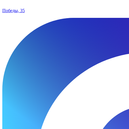
Победы, 35