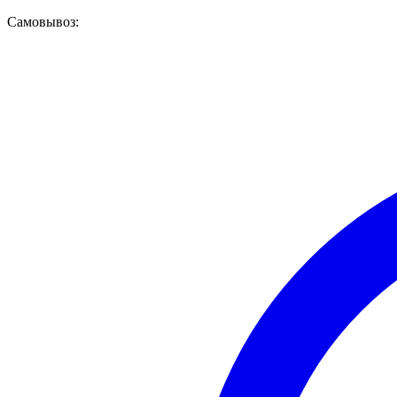
Самовывоз: