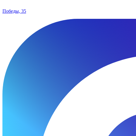
Победы, 35