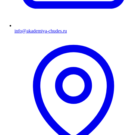
info@akademiya-chudes.ru