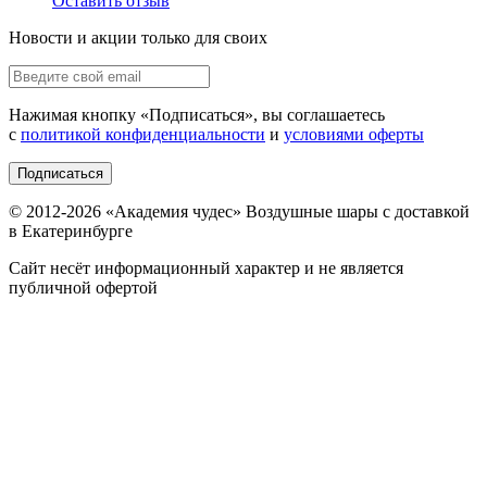
Оставить отзыв
Новости и акции только для своих
Нажимая кнопку «
Подписаться
», вы соглашаетесь
с
политикой конфиденциальности
и
условиями оферты
Подписаться
© 2012-
2026
«Академия чудес» Воздушные шары с доставкой
в Екатеринбурге
Сайт несёт информационный характер и не является
публичной офертой