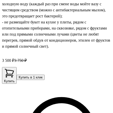
холодную воду (каждый раз при смене воды мойте вазу с
чистящим средством (можно с антибактериальным мылом),
это предотвращает рост бактерий);
- не размещайте букет на кухне у плиты, рядом с
отопительными приборами, на сквозняке, рядом с фруктами
или под прямыми солнечными лучами (цветы не любят
перегрев, прямой обдув от кондиционеров, этилен от фруктов
и прямой солнечный свет).
3 500 ₽
3 750 ₽
Купить в 1 клик
Купить