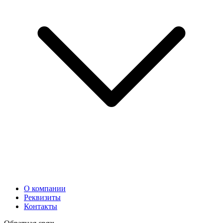
О компании
Реквизиты
Контакты