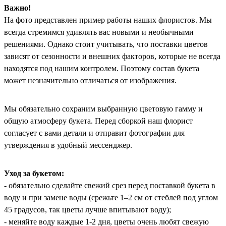
Важно!
На фото представлен пример работы наших флористов. Мы
всегда стремимся удивлять вас новыми и необычными
решениями. Однако стоит учитывать, что поставки цветов
зависят от сезонности и внешних факторов, которые не всегда
находятся под нашим контролем. Поэтому состав букета
может незначительно отличаться от изображения.
Мы обязательно сохраним выбранную цветовую гамму и
общую атмосферу букета. Перед сборкой наш флорист
согласует с вами детали и отправит фотографии для
утверждения в удобный мессенджер.
Уход за букетом:
- обязательно сделайте свежий срез перед поставкой букета в
воду и при замене воды (срежьте 1–2 см от стеблей под углом
45 градусов, так цветы лучше впитывают воду);
- меняйте воду каждые 1-2 дня, цветы очень любят свежую