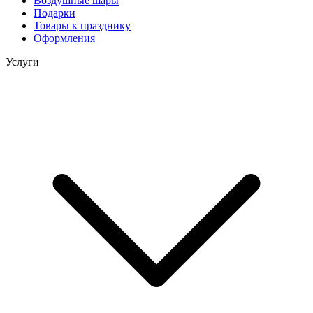
Воздушные шары
Подарки
Товары к празднику
Оформления
Услуги