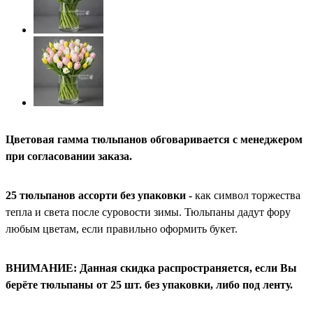
Цветовая гамма тюльпанов обговаривается с менеджером
при согласовании заказа.
25 тюльпанов ассорти без упаковки -
как символ торжества
тепла и света после суровости зимы. Тюльпаны дадут фору
любым цветам, если правильно оформить букет.
ВНИМАНИЕ: Данная скидка распространяется, если Вы
берёте тюльпаны от 25 шт. без упаковки, либо под ленту.