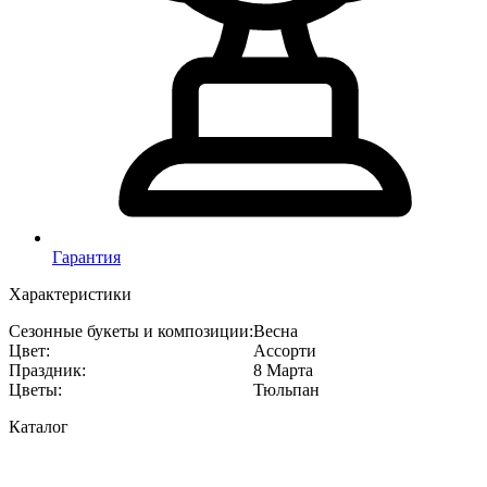
Гарантия
Характеристики
Сезонные букеты и композиции
:
Весна
Цвет
:
Ассорти
Праздник
:
8 Марта
Цветы
:
Тюльпан
Каталог