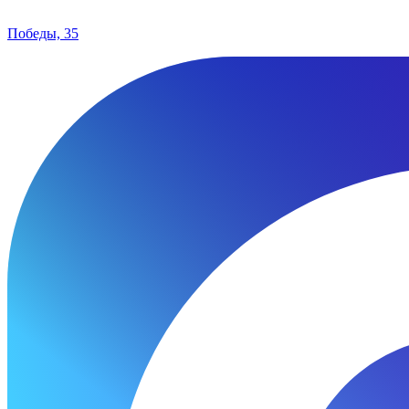
Победы, 35