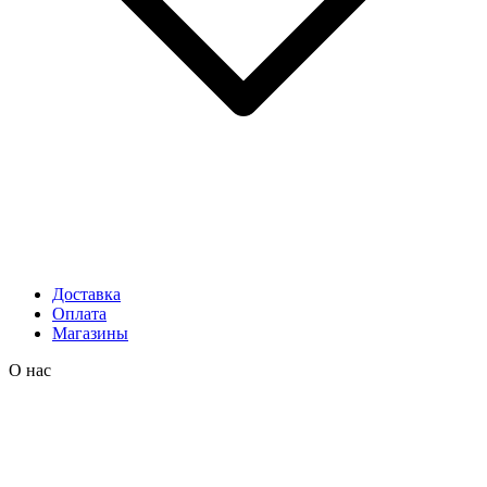
Доставка
Оплата
Магазины
О нас