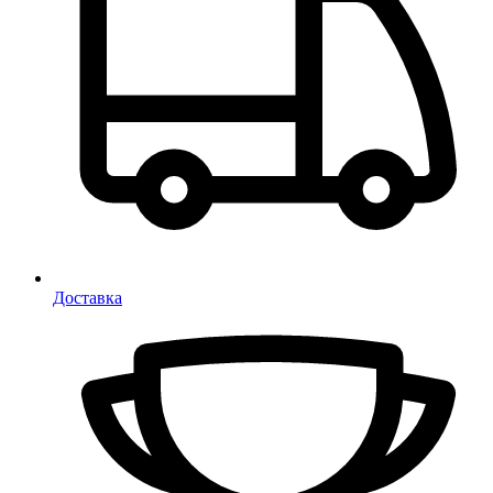
Доставка