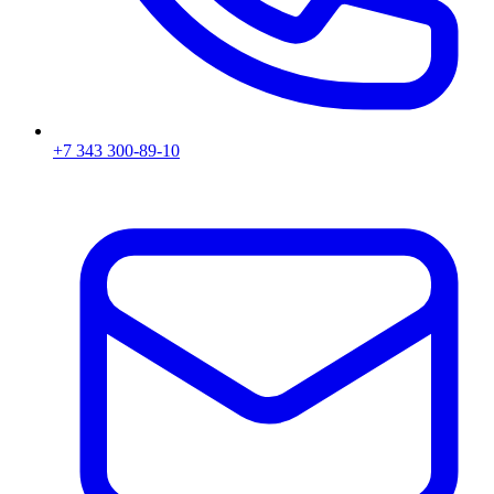
+7 343 300-89-10