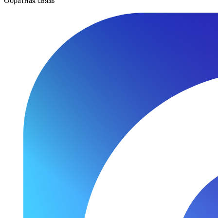
Обратная связь