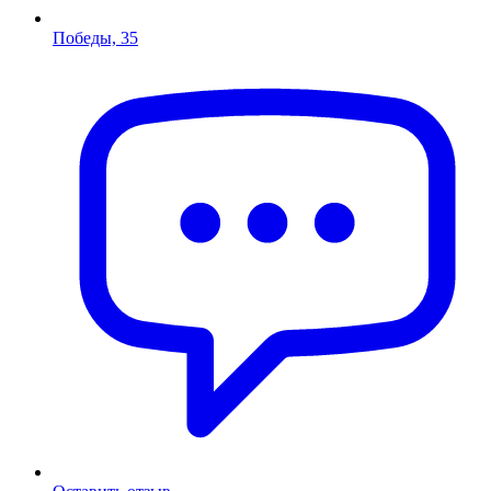
Победы, 35