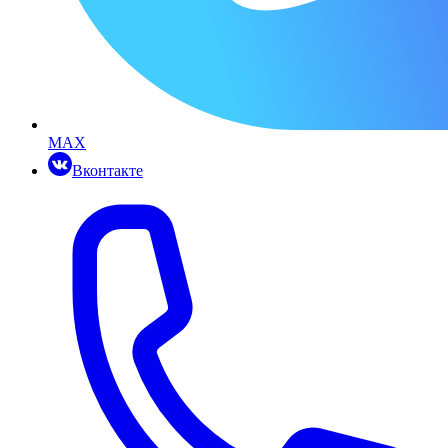
MAX
Вконтакте