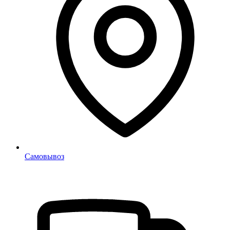
Самовывоз