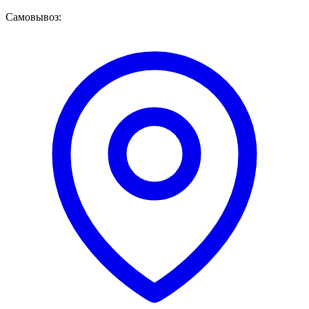
Самовывоз: