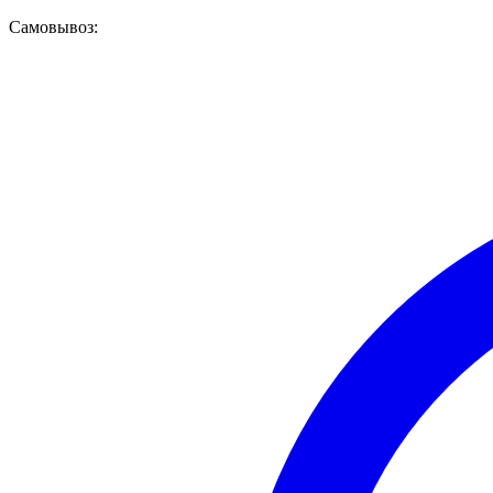
Самовывоз: