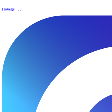
Победы, 35