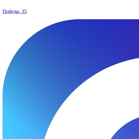
Победы, 35