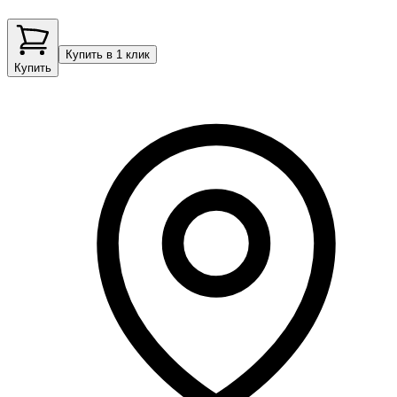
Купить в 1 клик
Купить