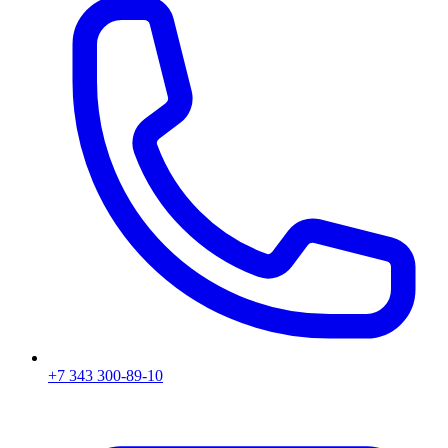
+7 343 300-89-10