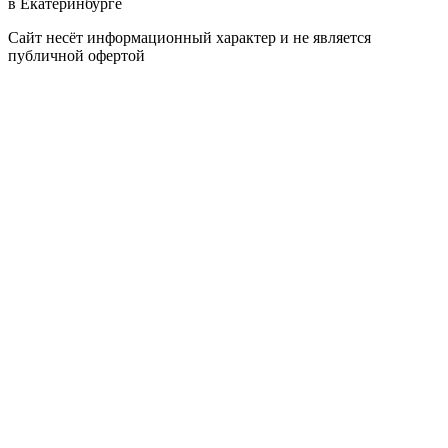
в Екатеринбурге
Сайт несёт информационный характер и не является
публичной офертой