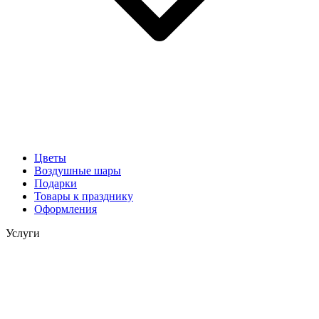
Цветы
Воздушные шары
Подарки
Товары к празднику
Оформления
Услуги