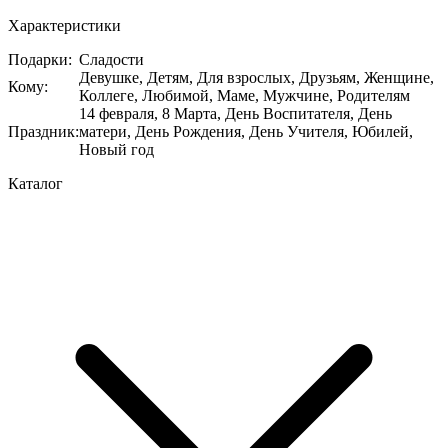
Характеристики
Подарки
:
Сладости
Девушке, Детям, Для взрослых, Друзьям, Женщине,
Кому
:
Коллеге, Любимой, Маме, Мужчине, Родителям
14 февраля, 8 Марта, День Воспитателя, День
Праздник
:
матери, День Рождения, День Учителя, Юбилей,
Новый год
Каталог