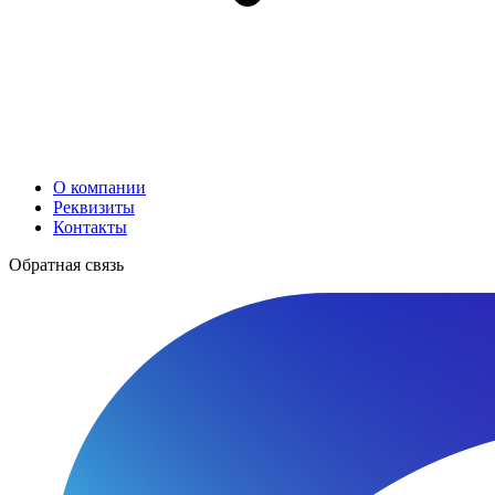
О компании
Реквизиты
Контакты
Обратная связь