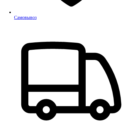
Самовывоз