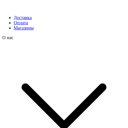
Доставка
Оплата
Магазины
О нас