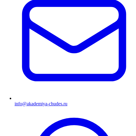
info@akademiya-chudes.ru