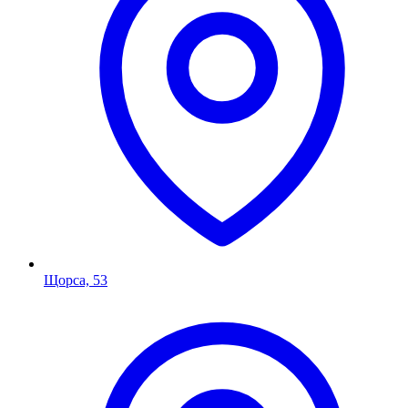
Щорса, 53