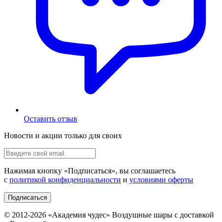
Оставить отзыв
Новости и акции только для своих
Нажимая кнопку «
Подписаться
», вы соглашаетесь
с
политикой конфиденциальности
и
условиями оферты
Подписаться
© 2012-
2026
«Академия чудес» Воздушные шары с доставкой