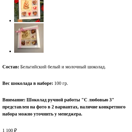
Состав:
Бельгийский белый и молочный шоколад.
Вес шоколада в наборе:
100 гр.
Внимание: Шоколад ручной работы "С любовью 3"
представлен на фото в 2 вариантах, наличие конкретного
набора можно уточнить у менеджера.
1 100 ₽