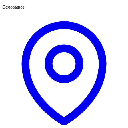
Самовывоз: