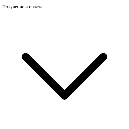
Получение и оплата