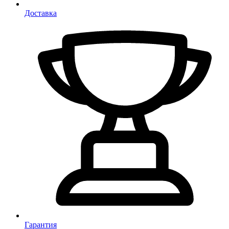
Доставка
Гарантия