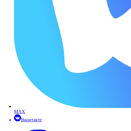
MAX
Вконтакте