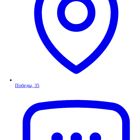
Победы, 35