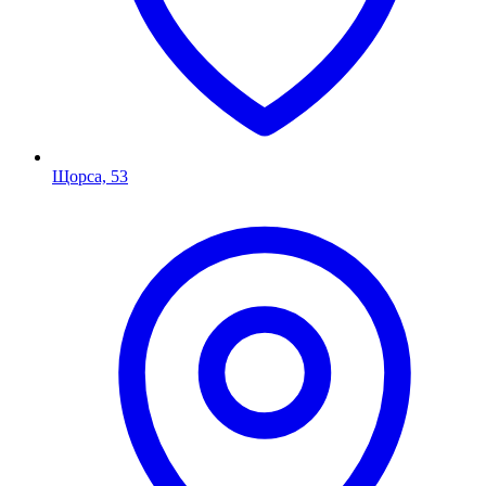
Щорса, 53