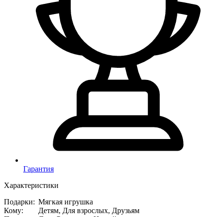
Гарантия
Характеристики
Подарки
:
Мягкая игрушка
Кому
:
Детям, Для взрослых, Друзьям