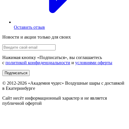
Оставить отзыв
Новости и акции только для своих
Нажимая кнопку «
Подписаться
», вы соглашаетесь
с
политикой конфиденциальности
и
условиями оферты
Подписаться
© 2012-
2026
«Академия чудес» Воздушные шары с доставкой
в Екатеринбурге
Сайт несёт информационный характер и не является
публичной офертой