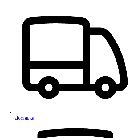
Доставка