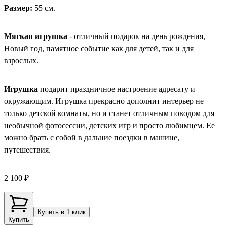
Размер:
55 см.
Мягкая игрушка
- отличный подарок на день рождения,
Новый год, памятное событие как для детей, так и для
взрослых.
Игрушка
подарит праздничное настроение адресату и
окружающим. Игрушка прекрасно дополнит интерьер не
только детской комнаты, но и станет отличным поводом для
необычной фотосессии, детских игр и просто любимцем. Ее
можно брать с собой в дальние поездки в машине,
путешествия.
2 100 ₽
Купить в 1 клик
Купить