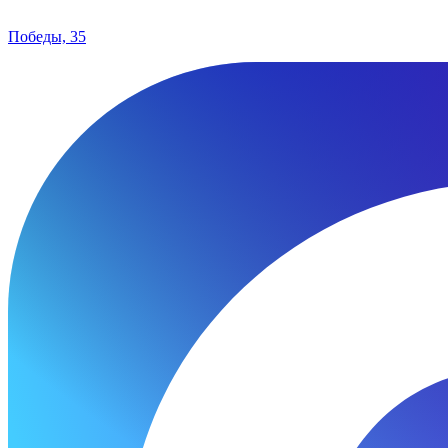
Победы, 35