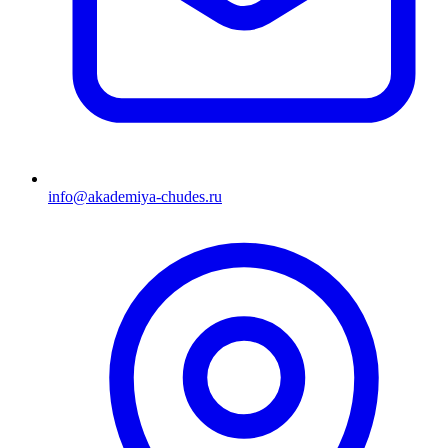
info@akademiya-chudes.ru