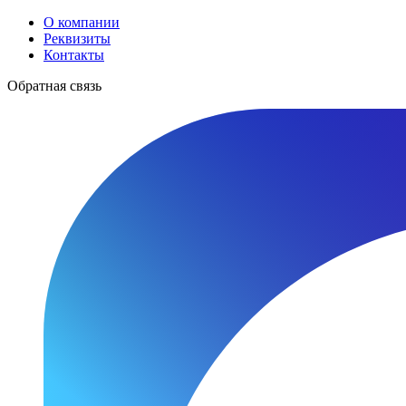
О компании
Реквизиты
Контакты
Обратная связь