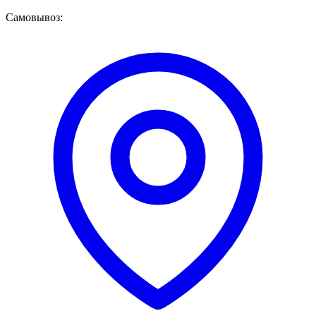
Самовывоз: