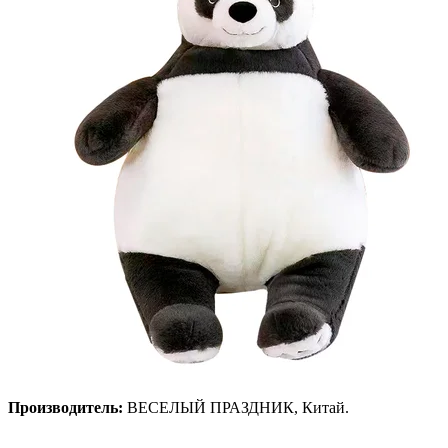
Производитель:
ВЕСЕЛЫЙ ПРАЗДНИК, Китай.