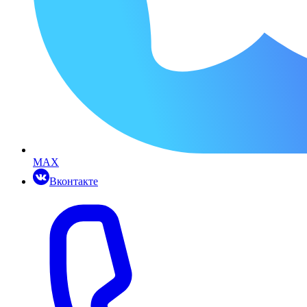
MAX
Вконтакте