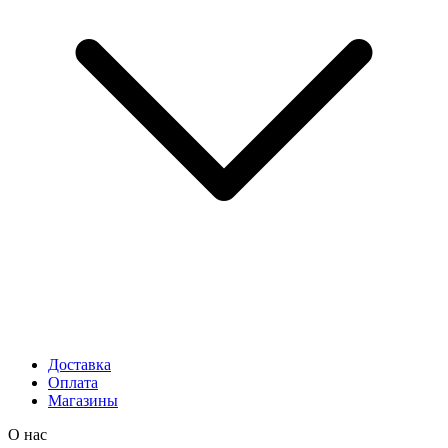
Доставка
Оплата
Магазины
О нас