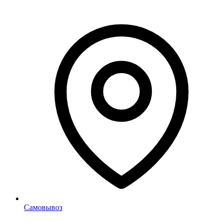
Самовывоз