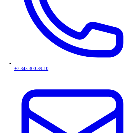
+7 343 300-89-10