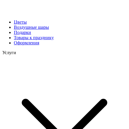
Цветы
Воздушные шары
Подарки
Товары к празднику
Оформления
Услуги