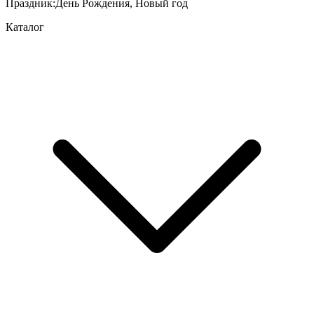
Праздник
:
День Рождения, Новый год
Каталог