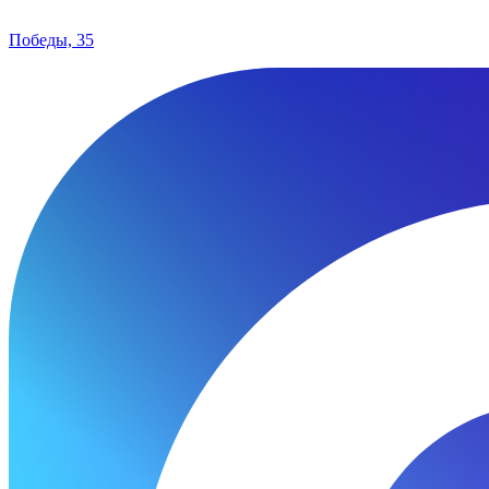
Победы, 35