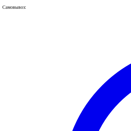
Самовывоз: