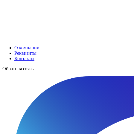
О компании
Реквизиты
Контакты
Обратная связь