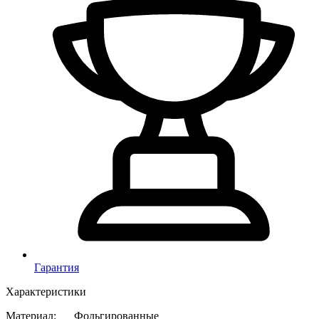
Гарантия
Характеристики
Материал
:
Фольгированные