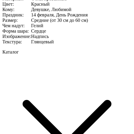
Цвет
:
Красный
Кому
:
Девушке, Любимой
Праздник
:
14 февраля, День Рождения
Размер
:
Средние (от 30 см до 60 см)
Чем надут
:
Гелий
Форма шара
:
Сердце
Изображение
:
Надпись
Текстура
:
Глянцевый
Каталог