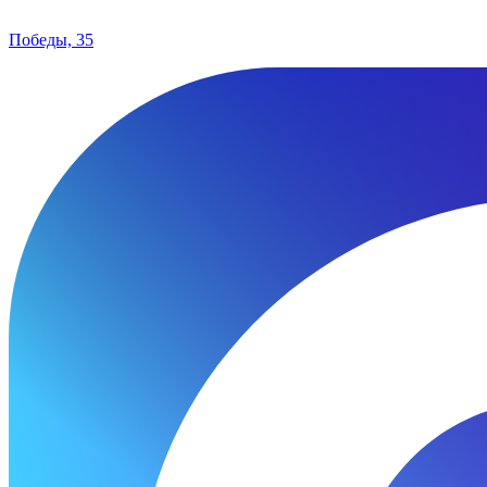
Победы, 35