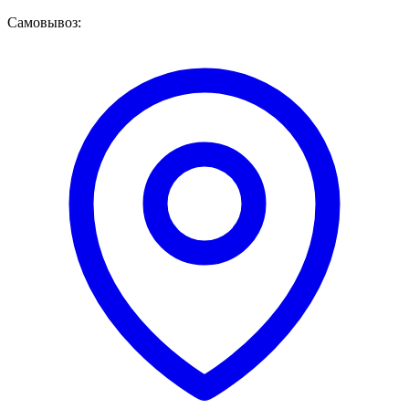
Самовывоз: