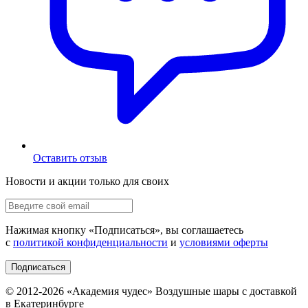
Оставить отзыв
Новости и акции только для своих
Нажимая кнопку «
Подписаться
», вы соглашаетесь
с
политикой конфиденциальности
и
условиями оферты
Подписаться
© 2012-
2026
«Академия чудес» Воздушные шары с доставкой
в Екатеринбурге