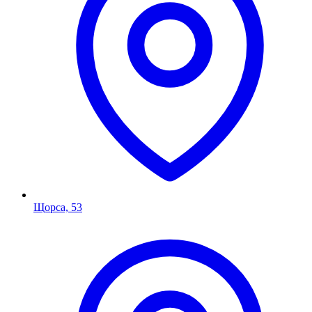
Щорса, 53