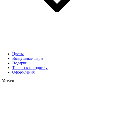
Цветы
Воздушные шары
Подарки
Товары к празднику
Оформления
Услуги