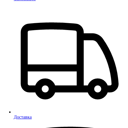
Доставка