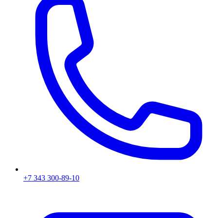
+7 343 300-89-10