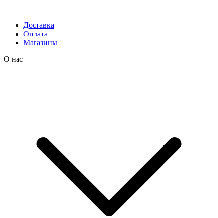
Доставка
Оплата
Магазины
О нас