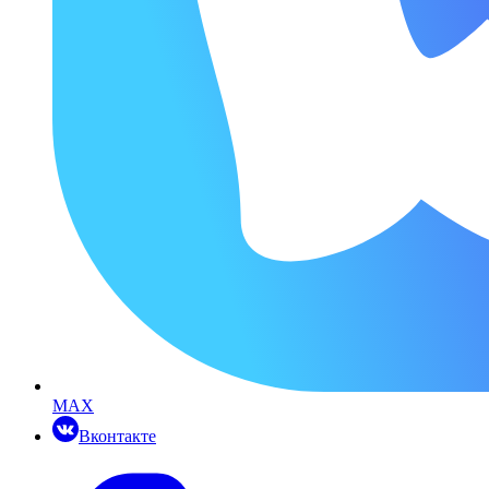
MAX
Вконтакте