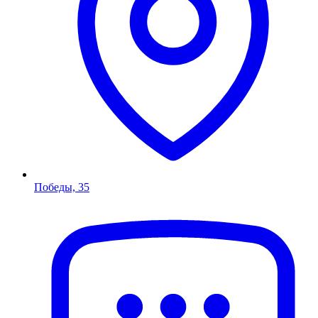
Победы, 35