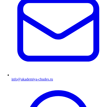
info@akademiya-chudes.ru