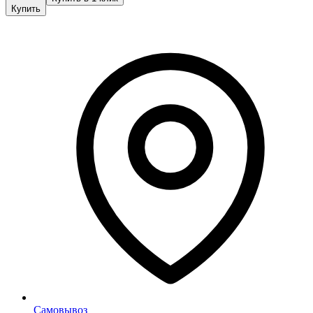
Купить
Самовывоз