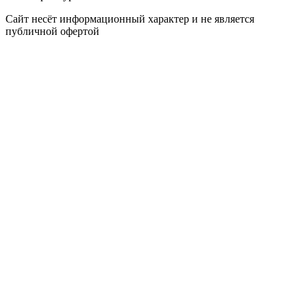
Сайт несёт информационный характер и не является
публичной офертой