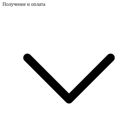
Получение и оплата