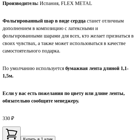
Производитель:
Испания, FLEX METAL
Фольгированный шар в виде сердца
станет отличным
дополнением в композицию с латексными и
фольгированными шарами для всех, кто желает признаться в
своих чувствах, а также может использоваться в качестве
самостоятельного подарка.
По умолчанию используется
бумажная лента длиной 1,1-
1,5м.
Если у вас есть пожелания по цвету или длине ленты,
обязательно сообщите менеджеру.
330 ₽
Купить в 1 клик