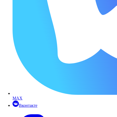
MAX
Вконтакте