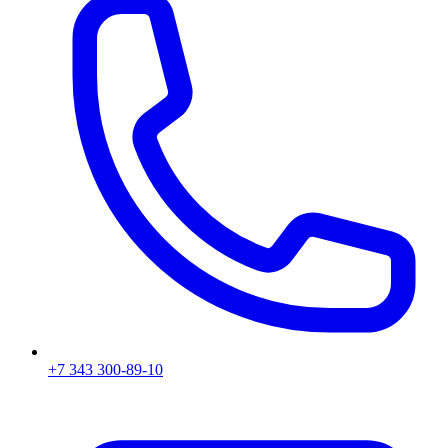
+7 343 300-89-10