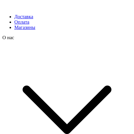
Доставка
Оплата
Магазины
О нас