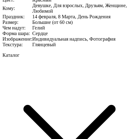
Девушке, Для взрослых, Друзьям, Женщине,
Кому
:
Любимой
Праздник
:
14 февраля, 8 Марта, День Рождения
Размер
:
Большие (от 60 см)
Чем надут
:
Гелий
Форма шара
:
Сердце
Изображение
:
Индивидуальная надпись, Фотография
Текстура
:
Глянцевый
Каталог