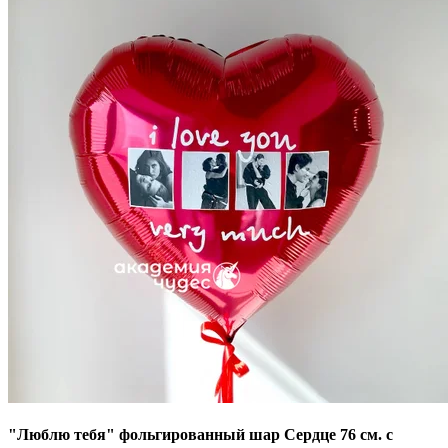
"Люблю тебя" фольгированный шар Сердце 76 см. с