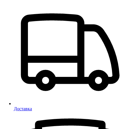
Доставка