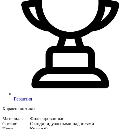
Гарантия
Характеристики
Материал
:
Фольгированные
Состав
:
С индивидуальными надписями
Цвет
:
Красный