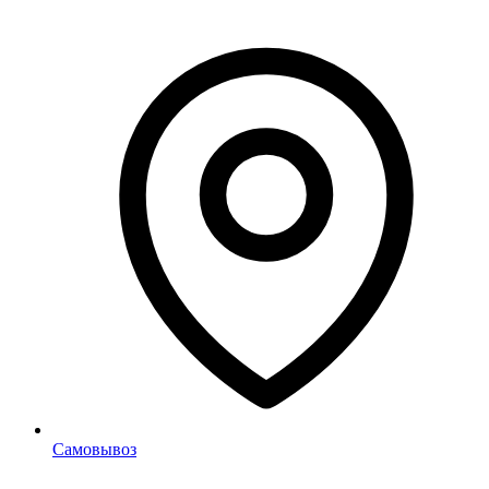
Самовывоз