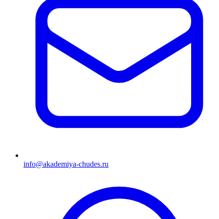
info@akademiya-chudes.ru