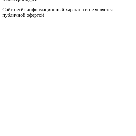
Сайт несёт информационный характер и не является
публичной офертой