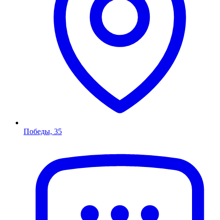
Победы, 35