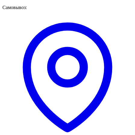
Самовывоз: