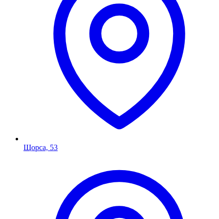
Щорса, 53