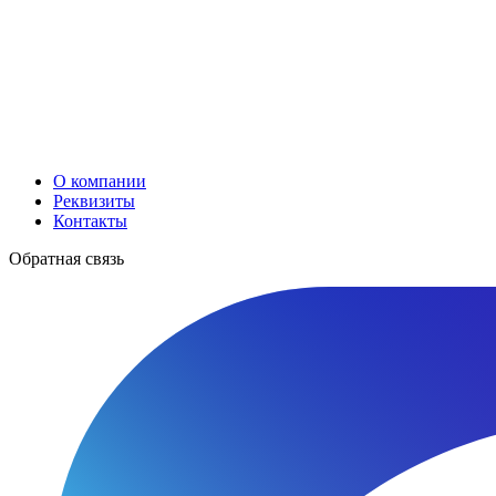
О компании
Реквизиты
Контакты
Обратная связь