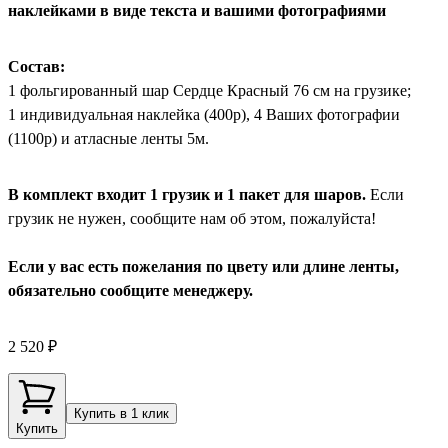
наклейками в виде текста и вашими фотографиями
Состав:
1 фольгированный шар Сердце Красный 76 см на грузике;
1 индивидуальная наклейка (400р), 4 Ваших фотографии
(1100р) и атласные ленты 5м.
В комплект входит 1 грузик и 1 пакет для шаров.
Если
грузик не нужен, сообщите нам об этом, пожалуйста!
Если у вас есть пожелания по цвету или длине ленты,
обязательно сообщите менеджеру.
2 520 ₽
Купить в 1 клик
Купить