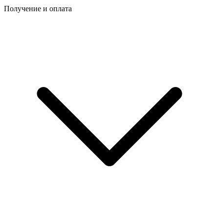
Получение и оплата