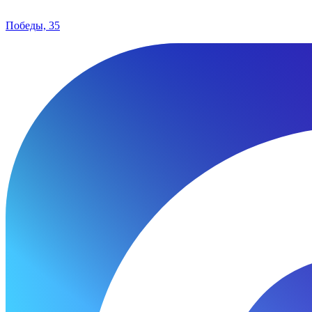
Победы, 35