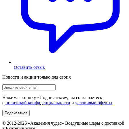
Оставить отзыв
Новости и акции только для своих
Нажимая кнопку «
Подписаться
», вы соглашаетесь
с
политикой конфиденциальности
и
условиями оферты
Подписаться
© 2012-
2026
«Академия чудес» Воздушные шары с доставкой
в Екатеринбурге