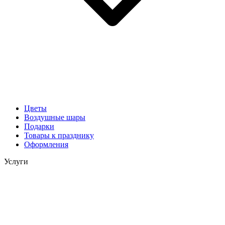
Цветы
Воздушные шары
Подарки
Товары к празднику
Оформления
Услуги