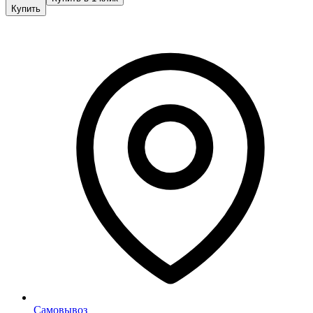
Купить
Самовывоз