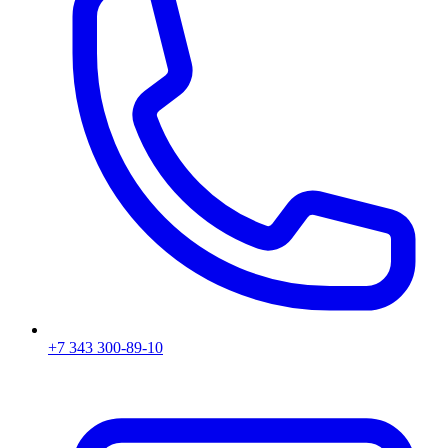
+7 343 300-89-10