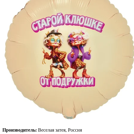
Производитель:
Веселая затея, Россия