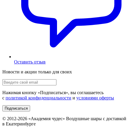
Оставить отзыв
Новости и акции только для своих
Нажимая кнопку «
Подписаться
», вы соглашаетесь
с
политикой конфиденциальности
и
условиями оферты
Подписаться
© 2012-
2026
«Академия чудес» Воздушные шары с доставкой
в Екатеринбурге