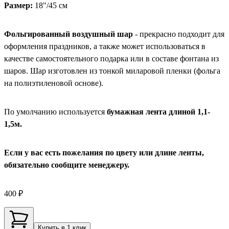
Размер:
18"/45 см
Фольгированный воздушный шар
- прекрасно подходит для
оформления праздников, а также может использоваться в
качестве самостоятельного подарка или в составе фонтана из
шаров. Шар изготовлен из тонкой миларовой пленки (фольга
на полиэтиленовой основе).
По умолчанию используется
бумажная лента длиной 1,1-
1,5м.
Если у вас есть пожелания по цвету или длине ленты,
обязательно сообщите менеджеру.
400 ₽
Купить в 1 клик