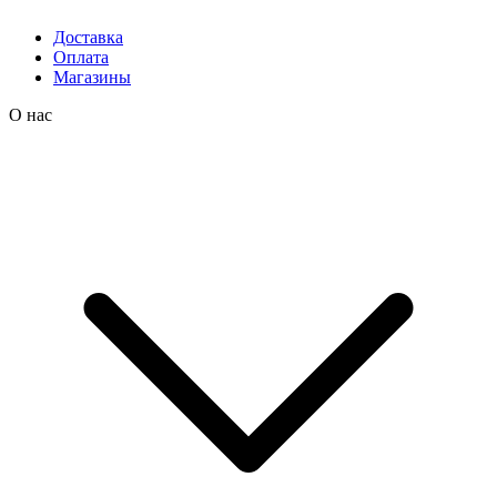
Доставка
Оплата
Магазины
О нас