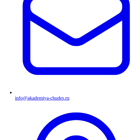
info@akademiya-chudes.ru