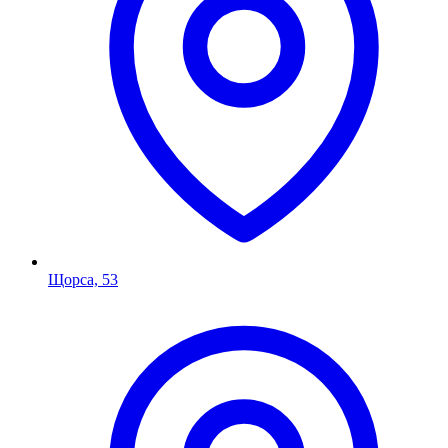
Щорса, 53