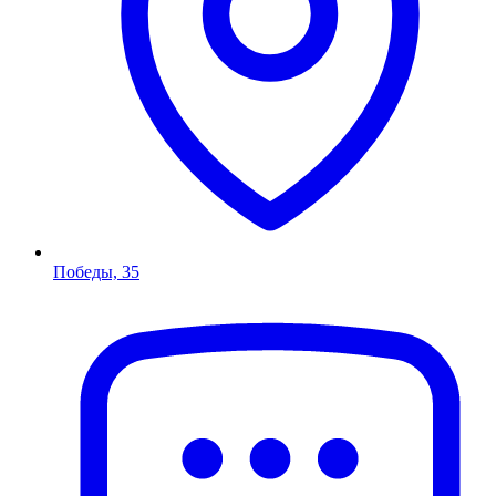
Победы, 35