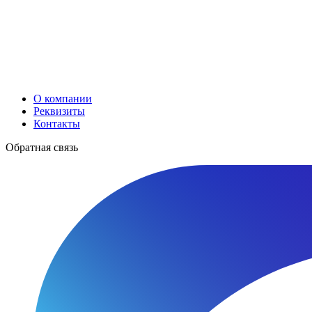
О компании
Реквизиты
Контакты
Обратная связь