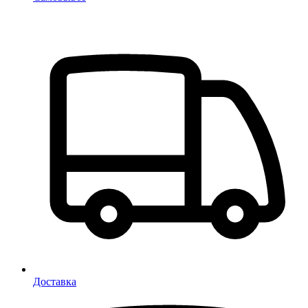
Доставка