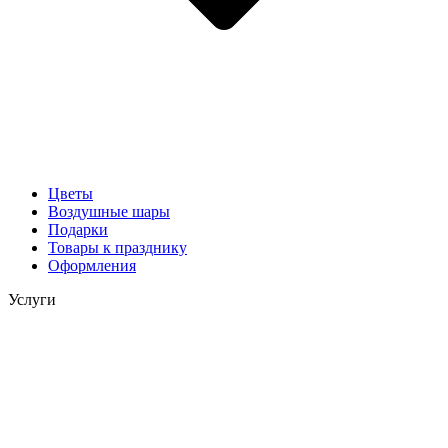
Цветы
Воздушные шары
Подарки
Товары к празднику
Оформления
Услуги