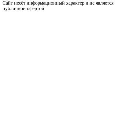
Сайт несёт информационный характер и не является
публичной офертой