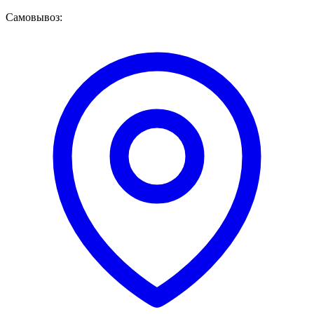
Самовывоз: