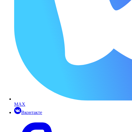
MAX
Вконтакте