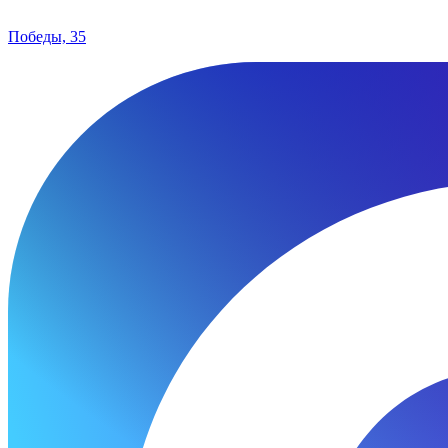
Победы, 35