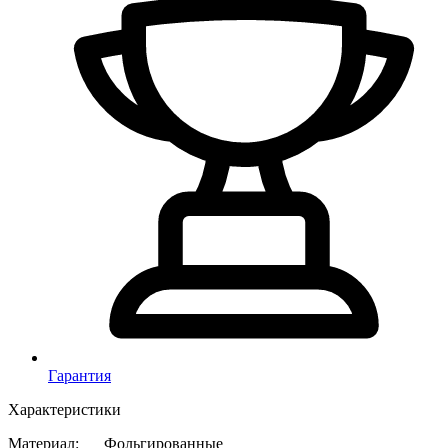
Гарантия
Характеристики
Материал
:
Фольгированные