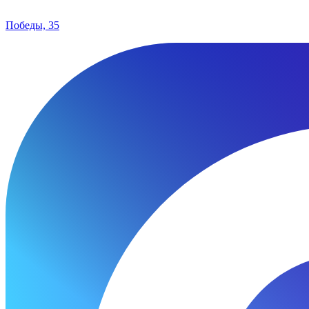
Победы, 35