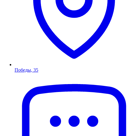
Победы, 35