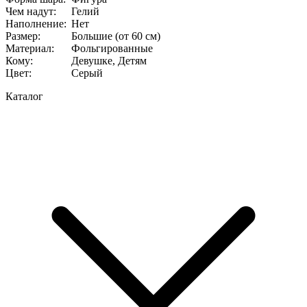
Чем надут
:
Гелий
Наполнение
:
Нет
Размер
:
Большие (от 60 см)
Материал
:
Фольгированные
Кому
:
Девушке, Детям
Цвет
:
Серый
Каталог