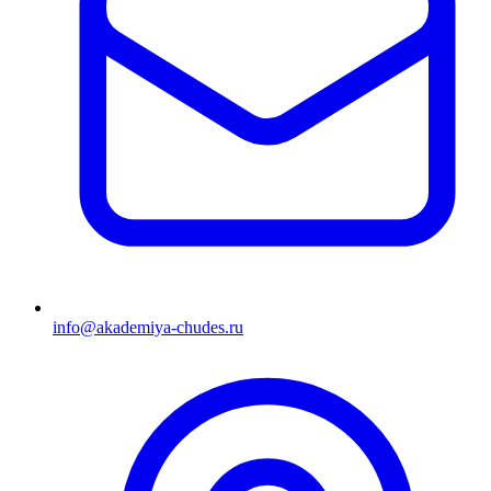
info@akademiya-chudes.ru