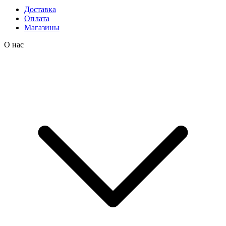
Доставка
Оплата
Магазины
О нас