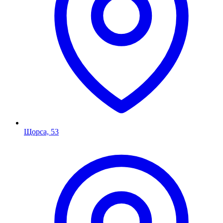
Щорса, 53