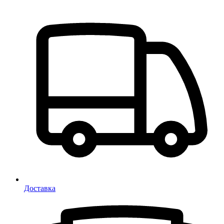
Доставка