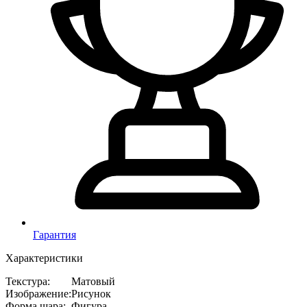
Гарантия
Характеристики
Текстура
:
Матовый
Изображение
:
Рисунок
Форма шара
:
Фигура