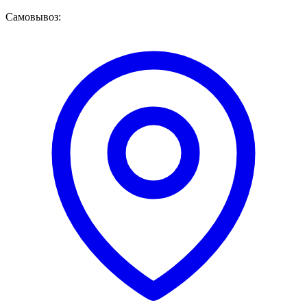
Самовывоз: