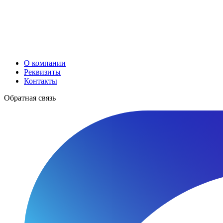
О компании
Реквизиты
Контакты
Обратная связь