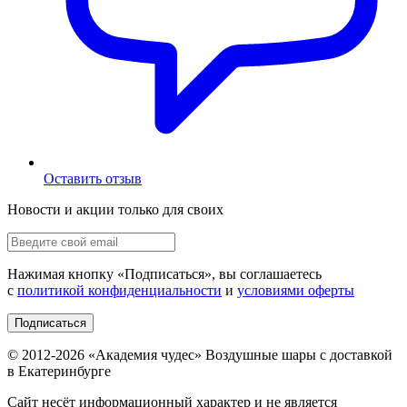
Оставить отзыв
Новости и акции только для своих
Нажимая кнопку «
Подписаться
», вы соглашаетесь
с
политикой конфиденциальности
и
условиями оферты
Подписаться
© 2012-
2026
«Академия чудес» Воздушные шары с доставкой
в Екатеринбурге
Сайт несёт информационный характер и не является