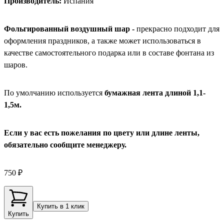
Производитель:
Испания
Фольгированный воздушный шар -
прекрасно подходит для
оформления праздников, а также может использоваться в
качестве самостоятельного подарка или в составе фонтана из
шаров.
По умолчанию используется
бумажная лента длиной 1,1-
1,5м.
Если у вас есть пожелания по цвету или длине ленты,
обязательно сообщите менеджеру.
750 ₽
Купить в 1 клик
Купить