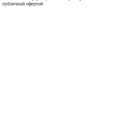
публичной офертой