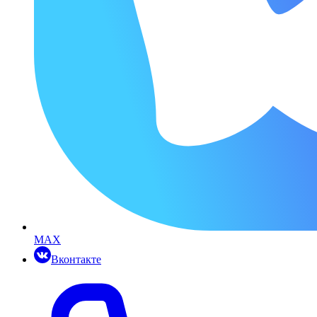
MAX
Вконтакте