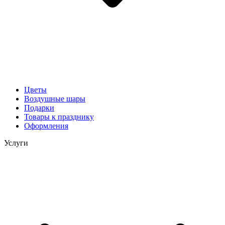
Цветы
Воздушные шары
Подарки
Товары к празднику
Оформления
Услуги