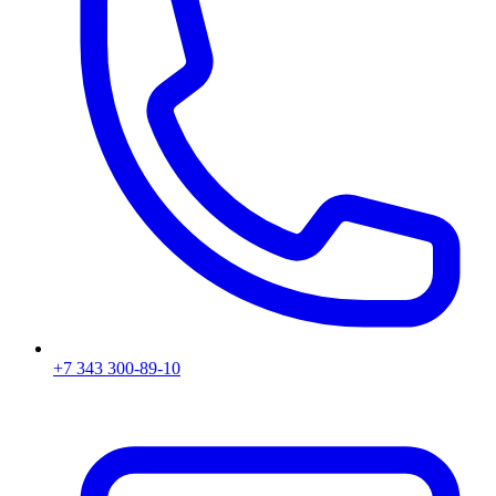
+7 343 300-89-10