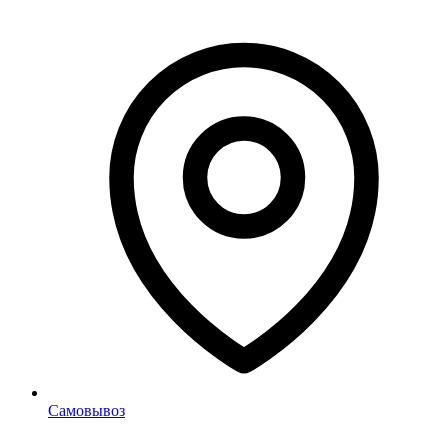
Самовывоз