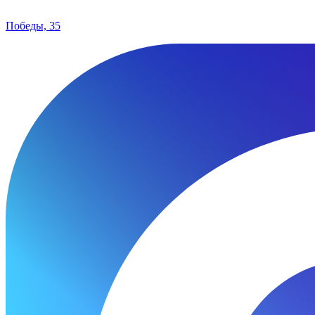
Победы, 35