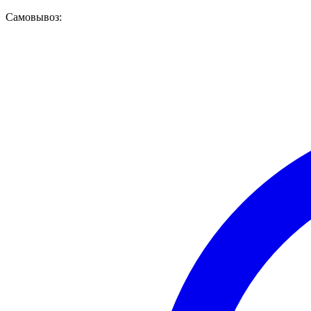
Самовывоз: